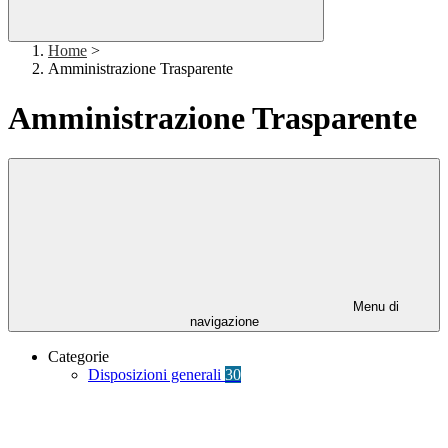
Home
>
Amministrazione Trasparente
Amministrazione Trasparente
Menu di
navigazione
Categorie
Disposizioni generali
30