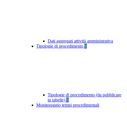
Dati aggregati attività amministrativa
Tipologie di procedimento
1
Tipologie di procedimento (da pubblicare
in tabelle)
1
Monitoraggio tempi procedimentali