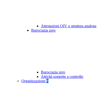
Attestazioni OIV o struttura analoga
Burocrazia zero
Burocrazia zero
Attività soggette a controllo
Organizzazione
8