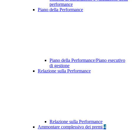
performance
Piano della Performance
Piano della Performance/Piano esecutivo
di gestione
Relazione sulla Performance
Relazione sulla Performance
Ammontare complessivo dei premi
4