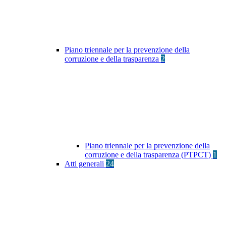
Piano triennale per la prevenzione della
corruzione e della trasparenza
2
Piano triennale per la prevenzione della
corruzione e della trasparenza (PTPCT)
1
Atti generali
24