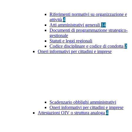
Riferimenti normativi su organizzazione e
attività
4
Atti amministrativi generali
14
Documenti di programmazione strategico-
gestionale
Statuti e leggi regionali
Codice disciplinare e codice di condotta
2
Oneri informativi per cittadini e imprese
Scadenzario obblighi amministrativi
Oneri informativi per cittadini e imprese
Attestazioni OIV o struttura analoga
4