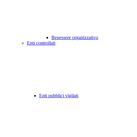
Benessere organizzativo
Enti controllati
Enti pubblici vigilati