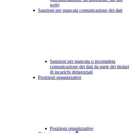
web)
Sanzioni per mancata comunicazione dei dati
Sanzioni per mancata o incompleta
comunicazione dei dati da parte dei titolari
di incarichi dirigenziali
Posizioni organizzative
Posizioni organizzative