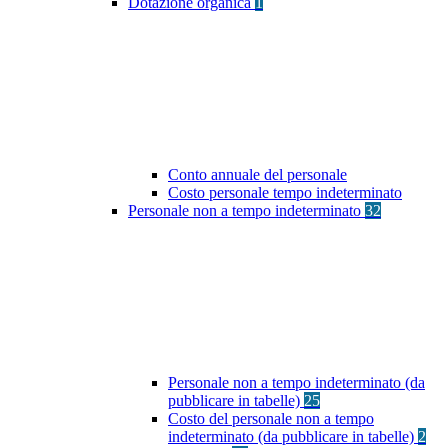
Dotazione organica
1
Conto annuale del personale
Costo personale tempo indeterminato
Personale non a tempo indeterminato
32
Personale non a tempo indeterminato (da
pubblicare in tabelle)
25
Costo del personale non a tempo
indeterminato (da pubblicare in tabelle)
2