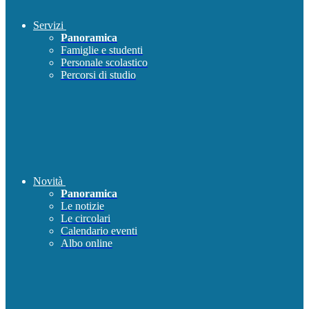
Servizi
Panoramica
Famiglie e studenti
Personale scolastico
Percorsi di studio
Novità
Panoramica
Le notizie
Le circolari
Calendario eventi
Albo online