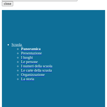
close
Scuola
Panoramica
Presentazione
I luoghi
Le persone
I numeri della scuola
Le carte della scuola
Organizzazione
La storia