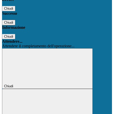
Chiudi
Successo
Chiudi
Informazione
Chiudi
Attendere...
Attendere il completamento dell'operazione...
Chiudi