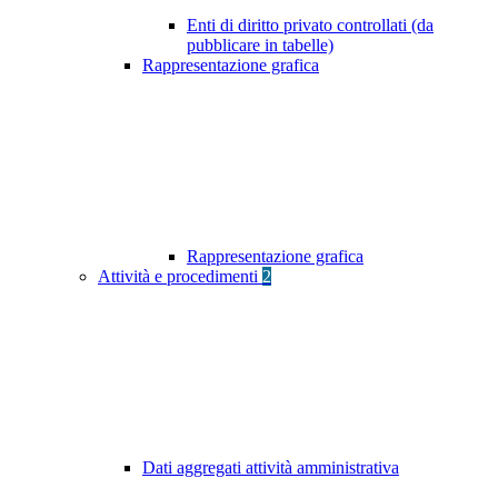
Enti di diritto privato controllati (da
pubblicare in tabelle)
Rappresentazione grafica
Rappresentazione grafica
Attività e procedimenti
2
Dati aggregati attività amministrativa