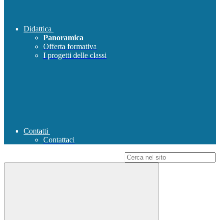
Didattica
Panoramica
Offerta formativa
I progetti delle classi
Contatti
Contattaci
Campo di ricerca per le pagine del sito