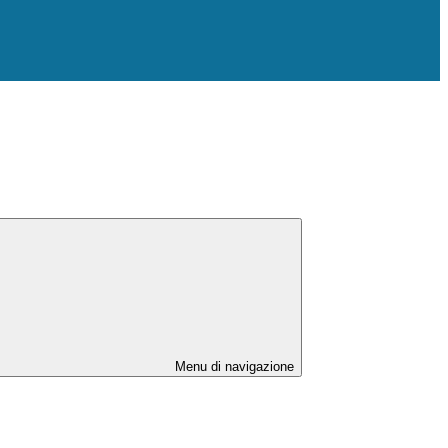
Menu di navigazione