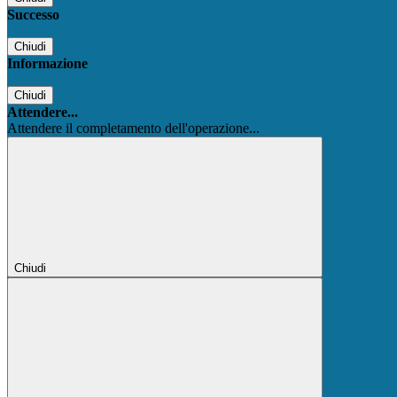
Successo
Chiudi
Informazione
Chiudi
Attendere...
Attendere il completamento dell'operazione...
Chiudi