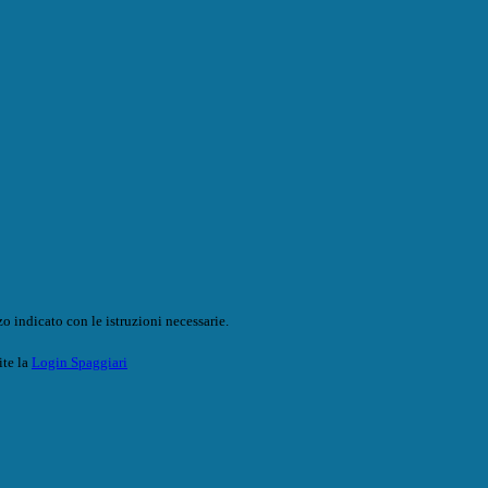
o indicato con le istruzioni necessarie.
ite la
Login Spaggiari