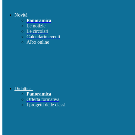
Novità
Panoramica
Le notizie
Le circolari
Calendario eventi
Albo online
Didattica
Panoramica
Offerta formativa
I progetti delle classi