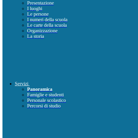
Presentazione
I luoghi
Le persone
I numeri della scuola
Le carte della scuola
Organizzazione
La storia
Servizi
Panoramica
Famiglie e studenti
Personale scolastico
Percorsi di studio