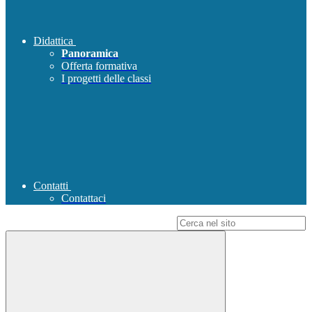
Didattica
Panoramica
Offerta formativa
I progetti delle classi
Contatti
Contattaci
Campo di ricerca per le pagine del sito