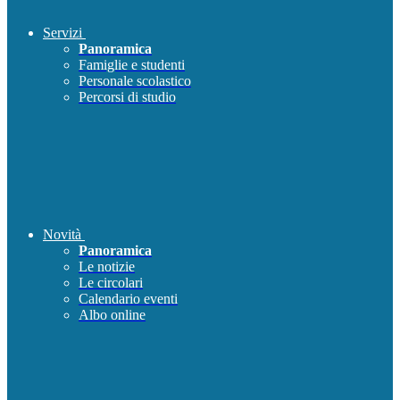
Servizi
Panoramica
Famiglie e studenti
Personale scolastico
Percorsi di studio
Novità
Panoramica
Le notizie
Le circolari
Calendario eventi
Albo online