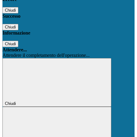
Chiudi
Successo
Chiudi
Informazione
Chiudi
Attendere...
Attendere il completamento dell'operazione...
Chiudi