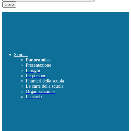
close
Scuola
Panoramica
Presentazione
I luoghi
Le persone
I numeri della scuola
Le carte della scuola
Organizzazione
La storia