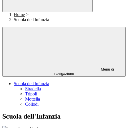
Home
>
Scuola dell'Infanzia
Menu di
navigazione
Scuola dell'Infanzia
Stradella
Tripoli
Mottella
Collodi
Scuola dell'Infanzia