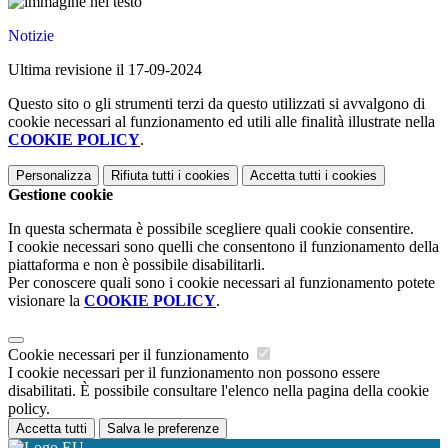
Notizie
Ultima revisione il 17-09-2024
Questo sito o gli strumenti terzi da questo utilizzati si avvalgono di
cookie necessari al funzionamento ed utili alle finalità illustrate nella
COOKIE POLICY
.
Personalizza
Rifiuta tutti
i cookies
Accetta tutti
i cookies
Gestione cookie
In questa schermata è possibile scegliere quali cookie consentire.
I cookie necessari sono quelli che consentono il funzionamento della
piattaforma e non è possibile disabilitarli.
Per conoscere quali sono i cookie necessari al funzionamento potete
visionare la
COOKIE POLICY
.
Cookie necessari per il funzionamento
I cookie necessari per il funzionamento non possono essere
disabilitati. È possibile consultare l'elenco nella pagina della cookie
policy.
Accetta tutti
Salva le preferenze