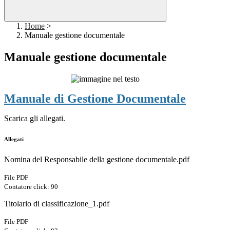
Home
>
Manuale gestione documentale
Manuale gestione documentale
Manuale di Gestione Documentale
Scarica gli allegati.
Allegati
Nomina del Responsabile della gestione documentale.pdf
File PDF
Contatore click: 90
Titolario di classificazione_1.pdf
File PDF