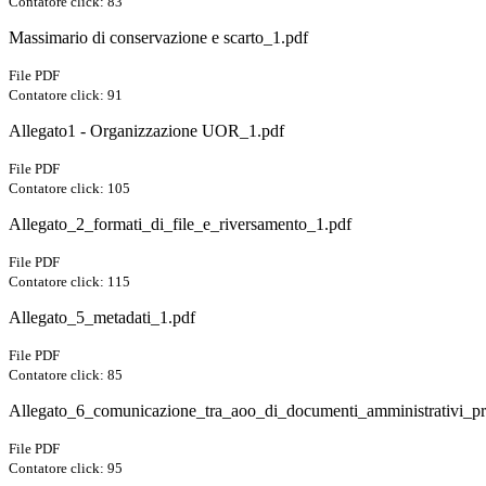
Contatore click: 83
Massimario di conservazione e scarto_1.pdf
File PDF
Contatore click: 91
Allegato1 - Organizzazione UOR_1.pdf
File PDF
Contatore click: 105
Allegato_2_formati_di_file_e_riversamento_1.pdf
File PDF
Contatore click: 115
Allegato_5_metadati_1.pdf
File PDF
Contatore click: 85
Allegato_6_comunicazione_tra_aoo_di_documenti_amministrativi_pro
File PDF
Contatore click: 95