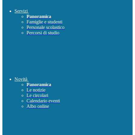
Servizi
Panoramica
Famiglie e studenti
Personale scolastico
Percorsi di studio
Novità
Panoramica
Le notizie
Le circolari
Calendario eventi
Albo online