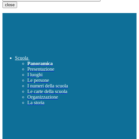
close
Scuola
Panoramica
Presentazione
I luoghi
Le persone
I numeri della scuola
Le carte della scuola
Organizzazione
La storia