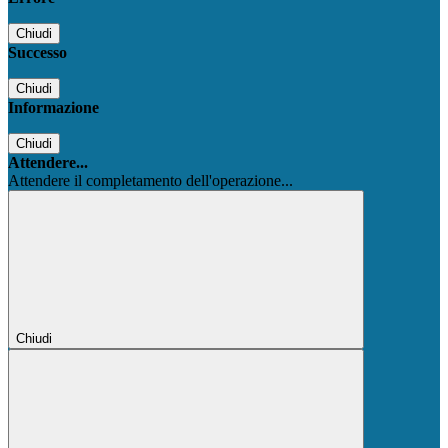
Chiudi
Successo
Chiudi
Informazione
Chiudi
Attendere...
Attendere il completamento dell'operazione...
Chiudi