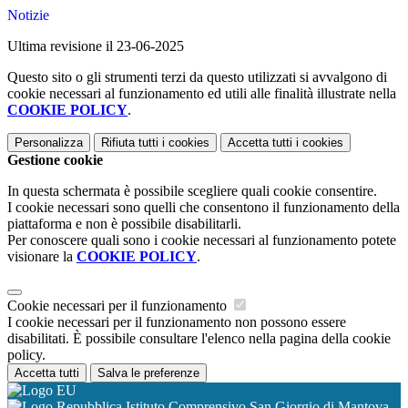
Notizie
Ultima revisione il 23-06-2025
Questo sito o gli strumenti terzi da questo utilizzati si avvalgono di
cookie necessari al funzionamento ed utili alle finalità illustrate nella
COOKIE POLICY
.
Personalizza
Rifiuta tutti
i cookies
Accetta tutti
i cookies
Gestione cookie
In questa schermata è possibile scegliere quali cookie consentire.
I cookie necessari sono quelli che consentono il funzionamento della
piattaforma e non è possibile disabilitarli.
Per conoscere quali sono i cookie necessari al funzionamento potete
visionare la
COOKIE POLICY
.
Cookie necessari per il funzionamento
I cookie necessari per il funzionamento non possono essere
disabilitati. È possibile consultare l'elenco nella pagina della cookie
policy.
Accetta tutti
Salva le preferenze
Istituto Comprensivo San Giorgio di Mantova,