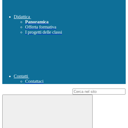
Didattica
Panoramica
Offerta formativa
I progetti delle classi
Contatti
Contattaci
Campo di ricerca per le pagine del sito