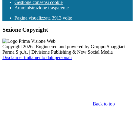
Gestione consensi cookie
Amministrazione trasparente
Pagina visualizzata
3913
volte
Sezione Copyright
Copyright 2026 | Engineered and powered by Gruppo Spaggiari
Parma S.p.A. | Divisione Publishing & New Social Media
Disclaimer trattamento dati personali
Back to top