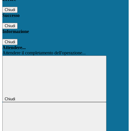
Chiudi
Successo
Chiudi
Informazione
Chiudi
Attendere...
Attendere il completamento dell'operazione...
Chiudi