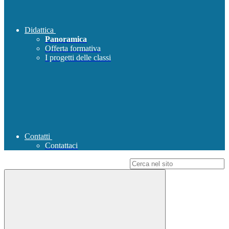
Didattica
Panoramica
Offerta formativa
I progetti delle classi
Contatti
Contattaci
Campo di ricerca per le pagine del sito