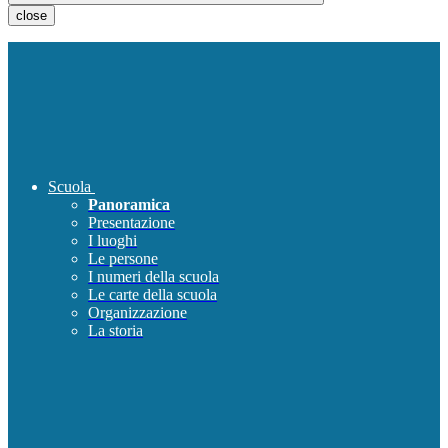
close
Scuola
Panoramica
Presentazione
I luoghi
Le persone
I numeri della scuola
Le carte della scuola
Organizzazione
La storia