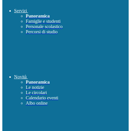
Servizi
Panoramica
Famiglie e studenti
Personale scolastico
Percorsi di studio
Novità
Panoramica
Le notizie
Le circolari
Calendario eventi
Albo online