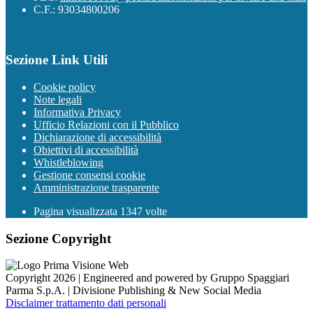
C.F.: 93034800206
Sezione Link Utili
Cookie policy
Note legali
Informativa Privacy
Ufficio Relazioni con il Pubblico
Dichiarazione di accessibilità
Obiettivi di accessibilità
Whistleblowing
Gestione consensi cookie
Amministrazione trasparente
Pagina visualizzata
1347
volte
Sezione Copyright
Copyright 2026 | Engineered and powered by Gruppo Spaggiari
Parma S.p.A. | Divisione Publishing & New Social Media
Disclaimer trattamento dati personali