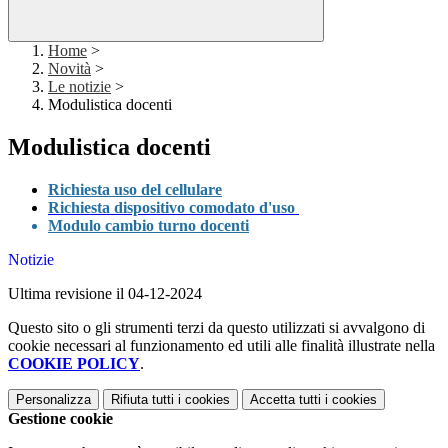
Home
>
Novità
>
Le notizie
>
Modulistica docenti
Modulistica docenti
Richiesta uso del cellulare
Richiesta dispositivo comodato d'uso
Modulo cambio turno docenti
Notizie
Ultima revisione il 04-12-2024
Questo sito o gli strumenti terzi da questo utilizzati si avvalgono di
cookie necessari al funzionamento ed utili alle finalità illustrate nella
COOKIE POLICY
.
Personalizza
Rifiuta tutti
i cookies
Accetta tutti
i cookies
Gestione cookie