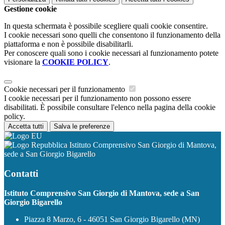
Gestione cookie
In questa schermata è possibile scegliere quali cookie consentire.
I cookie necessari sono quelli che consentono il funzionamento della
piattaforma e non è possibile disabilitarli.
Per conoscere quali sono i cookie necessari al funzionamento potete
visionare la
COOKIE POLICY
.
Cookie necessari per il funzionamento
I cookie necessari per il funzionamento non possono essere
disabilitati. È possibile consultare l'elenco nella pagina della cookie
policy.
Accetta tutti
Salva le preferenze
Istituto Comprensivo San Giorgio di Mantova,
sede a San Giorgio Bigarello
Contatti
Istituto Comprensivo San Giorgio di Mantova, sede a San
Giorgio Bigarello
Piazza 8 Marzo, 6 - 46051 San Giorgio Bigarello (MN)