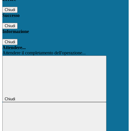
Chiudi
Successo
Chiudi
Informazione
Chiudi
Attendere...
Attendere il completamento dell'operazione...
Chiudi