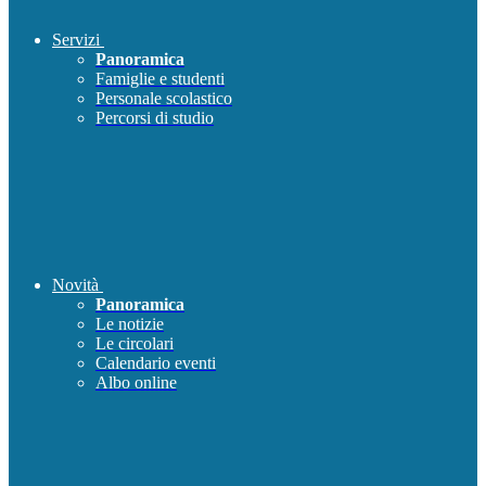
Servizi
Panoramica
Famiglie e studenti
Personale scolastico
Percorsi di studio
Novità
Panoramica
Le notizie
Le circolari
Calendario eventi
Albo online