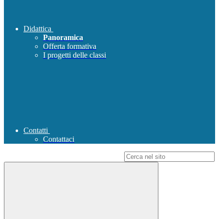
Didattica
Panoramica
Offerta formativa
I progetti delle classi
Contatti
Contattaci
Campo di ricerca per le pagine del sito