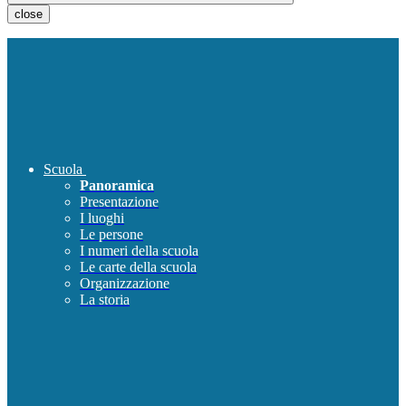
close
Scuola
Panoramica
Presentazione
I luoghi
Le persone
I numeri della scuola
Le carte della scuola
Organizzazione
La storia