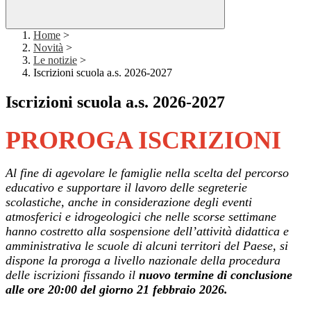
Home
>
Novità
>
Le notizie
>
Iscrizioni scuola a.s. 2026-2027
Iscrizioni scuola a.s. 2026-2027
PROROGA ISCRIZIONI
Al fine di agevolare le famiglie nella scelta del percorso
educativo e supportare il lavoro delle segreterie
scolastiche, anche in considerazione degli eventi
atmosferici e idrogeologici che nelle scorse settimane
hanno costretto alla sospensione dell’attività didattica e
amministrativa le scuole di alcuni territori del Paese, si
dispone la proroga a livello nazionale della procedura
delle iscrizioni fissando il
nuovo termine di conclusione
alle ore 20:00 del giorno 21 febbraio 2026.