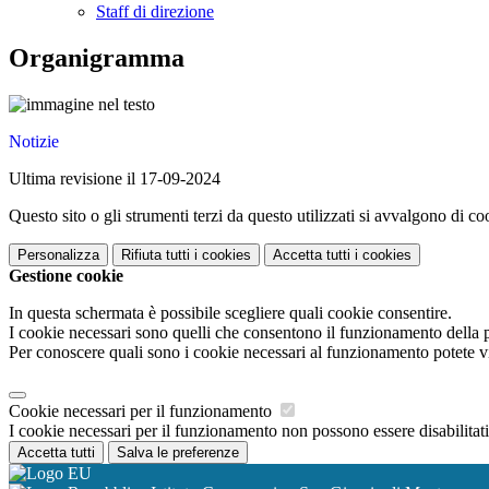
Staff di direzione
Organigramma
Notizie
Ultima revisione il 17-09-2024
Questo sito o gli strumenti terzi da questo utilizzati si avvalgono di coo
Personalizza
Rifiuta tutti
i cookies
Accetta tutti
i cookies
Gestione cookie
In questa schermata è possibile scegliere quali cookie consentire.
I cookie necessari sono quelli che consentono il funzionamento della pi
Per conoscere quali sono i cookie necessari al funzionamento potete v
Cookie necessari per il funzionamento
I cookie necessari per il funzionamento non possono essere disabilitati.
Accetta tutti
Salva le preferenze