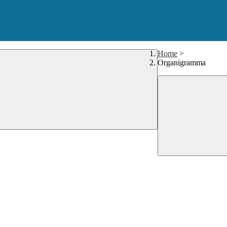
Home
>
Organigramma