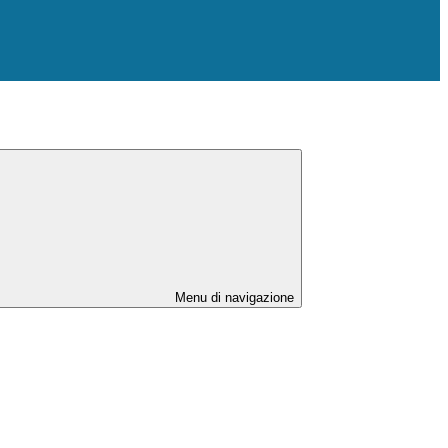
Menu di navigazione