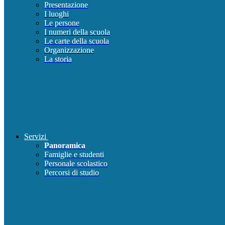
Presentazione
I luoghi
Le persone
I numeri della scuola
Le carte della scuola
Organizzazione
La storia
Servizi
Panoramica
Famiglie e studenti
Personale scolastico
Percorsi di studio