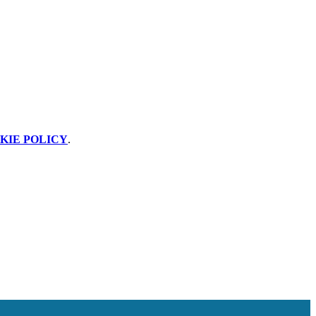
KIE POLICY
.