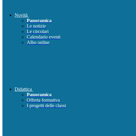
Novità
Panoramica
Le notizie
Le circolari
Calendario eventi
Albo online
Didattica
Panoramica
Offerta formativa
I progetti delle classi