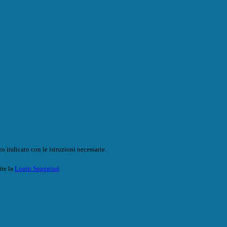
o indicato con le istruzioni necessarie.
ite la
Login Spaggiari