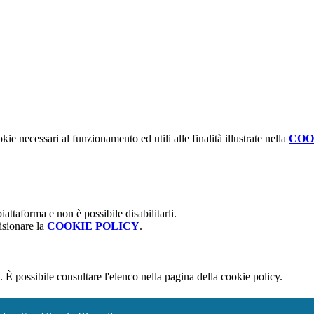
kie necessari al funzionamento ed utili alle finalità illustrate nella
COO
attaforma e non è possibile disabilitarli.
isionare la
COOKIE POLICY
.
 È possibile consultare l'elenco nella pagina della cookie policy.