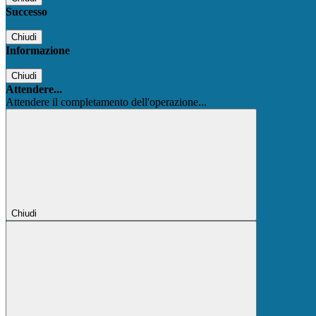
Successo
Chiudi
Informazione
Chiudi
Attendere...
Attendere il completamento dell'operazione...
Chiudi