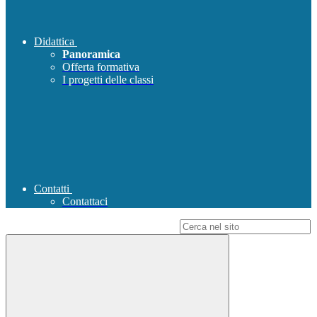
Didattica
Panoramica
Offerta formativa
I progetti delle classi
Contatti
Contattaci
Campo di ricerca per le pagine del sito