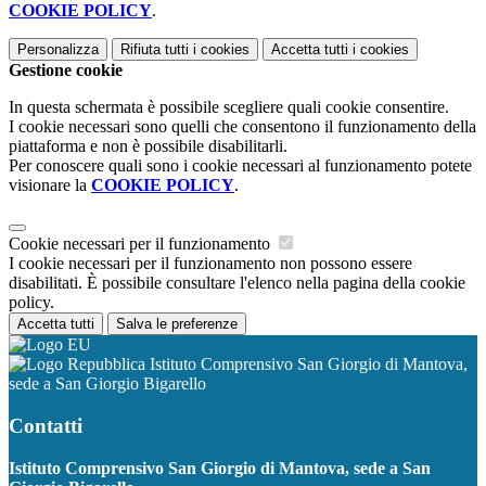
COOKIE POLICY
.
Personalizza
Rifiuta tutti
i cookies
Accetta tutti
i cookies
Gestione cookie
In questa schermata è possibile scegliere quali cookie consentire.
I cookie necessari sono quelli che consentono il funzionamento della
piattaforma e non è possibile disabilitarli.
Per conoscere quali sono i cookie necessari al funzionamento potete
visionare la
COOKIE POLICY
.
Cookie necessari per il funzionamento
I cookie necessari per il funzionamento non possono essere
disabilitati. È possibile consultare l'elenco nella pagina della cookie
policy.
Accetta tutti
Salva le preferenze
Istituto Comprensivo San Giorgio di Mantova,
sede a San Giorgio Bigarello
Contatti
Istituto Comprensivo San Giorgio di Mantova, sede a San