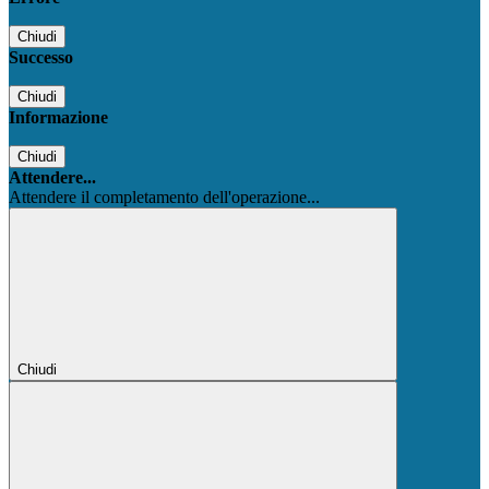
Chiudi
Successo
Chiudi
Informazione
Chiudi
Attendere...
Attendere il completamento dell'operazione...
Chiudi