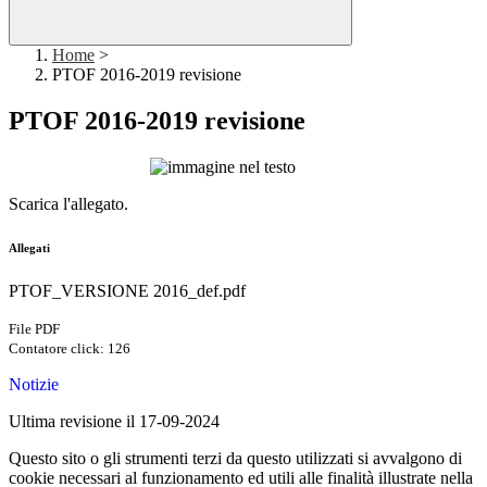
Home
>
PTOF 2016-2019 revisione
PTOF 2016-2019 revisione
Scarica l'allegato.
Allegati
PTOF_VERSIONE 2016_def.pdf
File PDF
Contatore click: 126
Notizie
Ultima revisione il 17-09-2024
Questo sito o gli strumenti terzi da questo utilizzati si avvalgono di
cookie necessari al funzionamento ed utili alle finalità illustrate nella