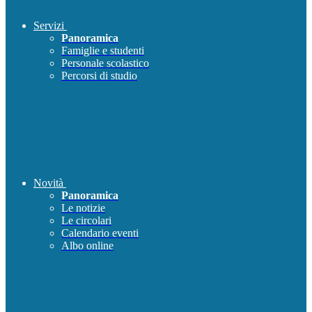
Servizi
Panoramica
Famiglie e studenti
Personale scolastico
Percorsi di studio
Novità
Panoramica
Le notizie
Le circolari
Calendario eventi
Albo online