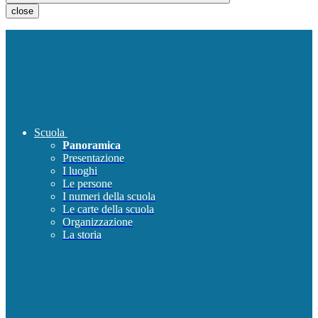
close
Scuola
Panoramica
Presentazione
I luoghi
Le persone
I numeri della scuola
Le carte della scuola
Organizzazione
La storia