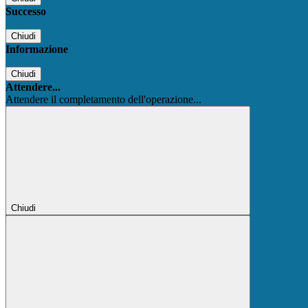
Successo
Chiudi
Informazione
Chiudi
Attendere...
Attendere il completamento dell'operazione...
Chiudi