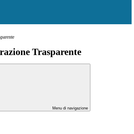
sparente
azione Trasparente
Menu di navigazione