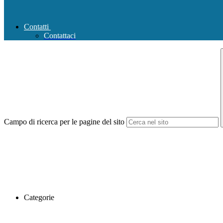
Contatti
Contattaci
Campo di ricerca per le pagine del sito
Categorie