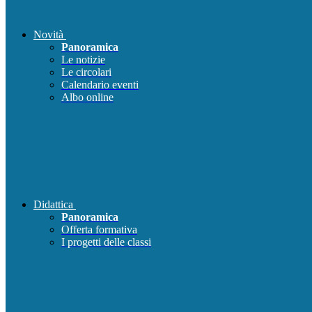
Novità
Panoramica
Le notizie
Le circolari
Calendario eventi
Albo online
Didattica
Panoramica
Offerta formativa
I progetti delle classi