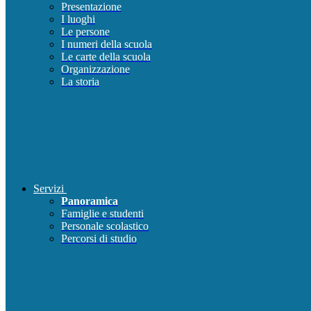
Presentazione
I luoghi
Le persone
I numeri della scuola
Le carte della scuola
Organizzazione
La storia
Servizi
Panoramica
Famiglie e studenti
Personale scolastico
Percorsi di studio