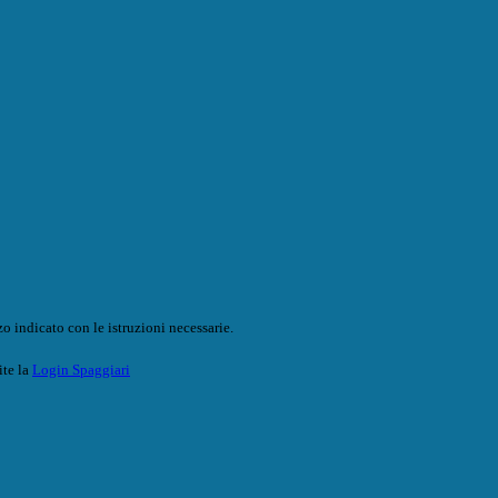
o indicato con le istruzioni necessarie.
ite la
Login Spaggiari