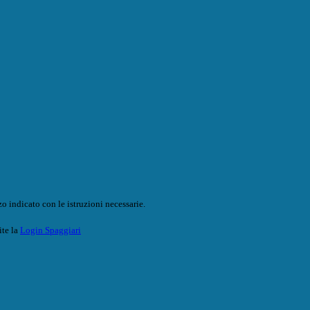
o indicato con le istruzioni necessarie.
ite la
Login Spaggiari