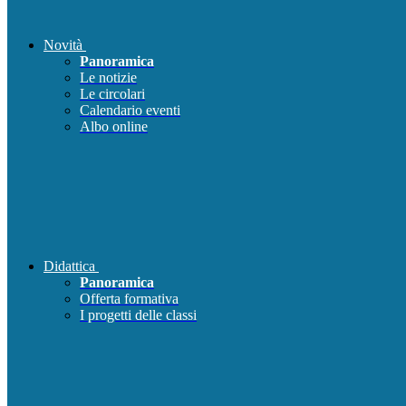
Novità
Panoramica
Le notizie
Le circolari
Calendario eventi
Albo online
Didattica
Panoramica
Offerta formativa
I progetti delle classi