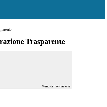
sparente
azione Trasparente
Menu di navigazione