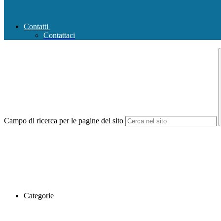
Contatti
Contattaci
Campo di ricerca per le pagine del sito
Categorie