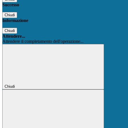
Successo
Chiudi
Informazione
Chiudi
Attendere...
Attendere il completamento dell'operazione...
Chiudi