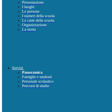
Presentazione
I luoghi
Le persone
I numeri della scuola
Le carte della scuola
Organizzazione
La storia
Servizi
Panoramica
Famiglie e studenti
Personale scolastico
Percorsi di studio