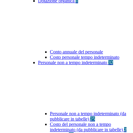
Dotazione organica
1
Conto annuale del personale
Costo personale tempo indeterminato
Personale non a tempo indeterminato
32
Personale non a tempo indeterminato (da
pubblicare in tabelle)
25
Costo del personale non a tempo
indeterminato (da pubblicare in tabelle)
2