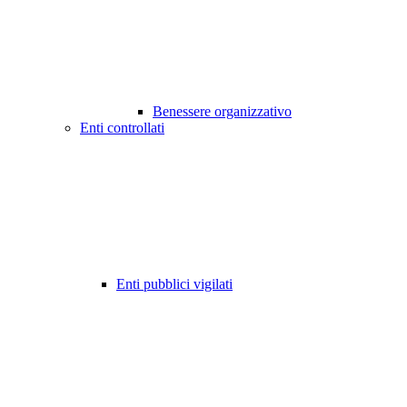
Benessere organizzativo
Enti controllati
Enti pubblici vigilati