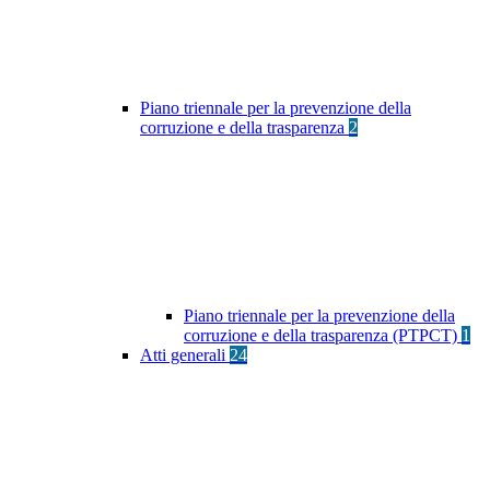
Piano triennale per la prevenzione della
corruzione e della trasparenza
2
Piano triennale per la prevenzione della
corruzione e della trasparenza (PTPCT)
1
Atti generali
24