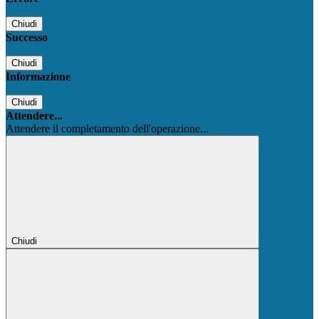
Chiudi
Successo
Chiudi
Informazione
Chiudi
Attendere...
Attendere il completamento dell'operazione...
Chiudi