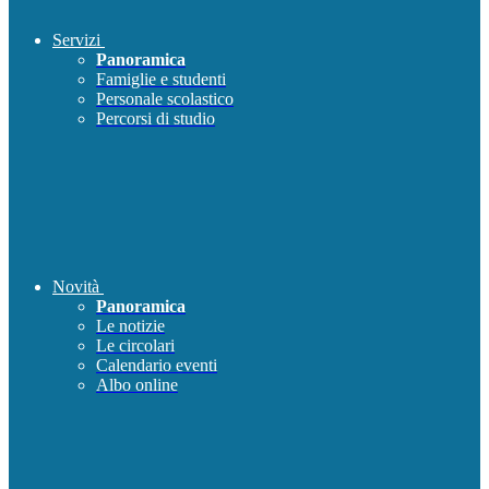
Servizi
Panoramica
Famiglie e studenti
Personale scolastico
Percorsi di studio
Novità
Panoramica
Le notizie
Le circolari
Calendario eventi
Albo online