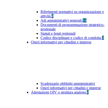
Riferimenti normativi su organizzazione e
attività
4
Atti amministrativi generali
14
Documenti di programmazione strategico-
gestionale
Statuti e leggi regionali
Codice disciplinare e codice di condotta
2
Oneri informativi per cittadini e imprese
Scadenzario obblighi amministrativi
Oneri informativi per cittadini e imprese
Attestazioni OIV o struttura analoga
4