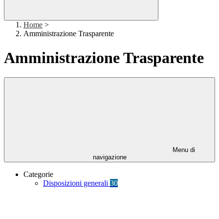
Home
>
Amministrazione Trasparente
Amministrazione Trasparente
Menu di
navigazione
Categorie
Disposizioni generali
30