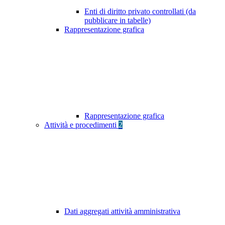
Enti di diritto privato controllati (da
pubblicare in tabelle)
Rappresentazione grafica
Rappresentazione grafica
Attività e procedimenti
2
Dati aggregati attività amministrativa