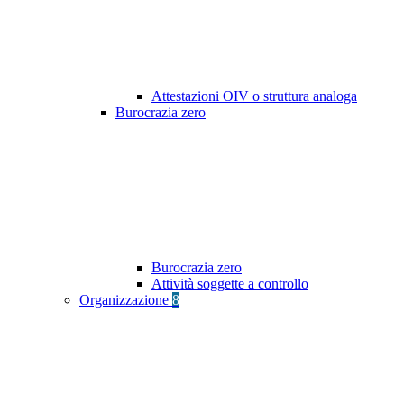
Attestazioni OIV o struttura analoga
Burocrazia zero
Burocrazia zero
Attività soggette a controllo
Organizzazione
8