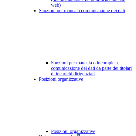
web)
Sanzioni per mancata comunicazione dei dati
Sanzioni per mancata o incompleta
comunicazione dei dati da parte dei titolari
di incarichi dirigenziali
Posizioni organizzative
Posizioni organizzative