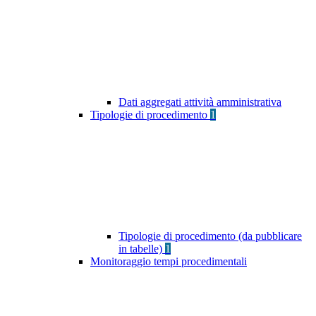
Dati aggregati attività amministrativa
Tipologie di procedimento
1
Tipologie di procedimento (da pubblicare
in tabelle)
1
Monitoraggio tempi procedimentali