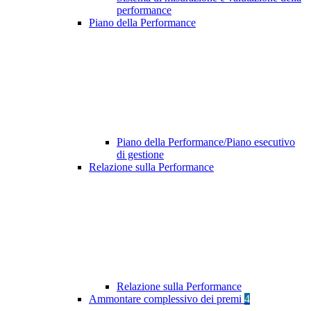
performance
Piano della Performance
Piano della Performance/Piano esecutivo
di gestione
Relazione sulla Performance
Relazione sulla Performance
Ammontare complessivo dei premi
4