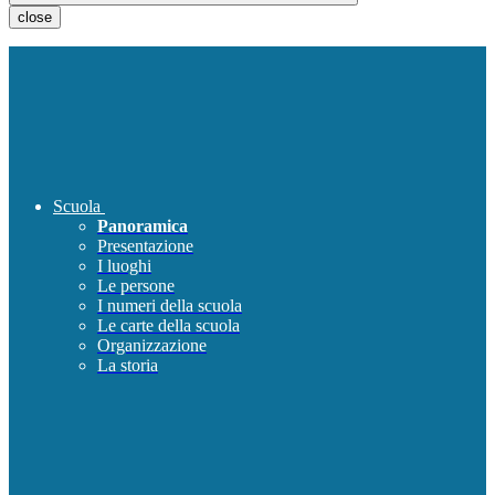
close
Scuola
Panoramica
Presentazione
I luoghi
Le persone
I numeri della scuola
Le carte della scuola
Organizzazione
La storia