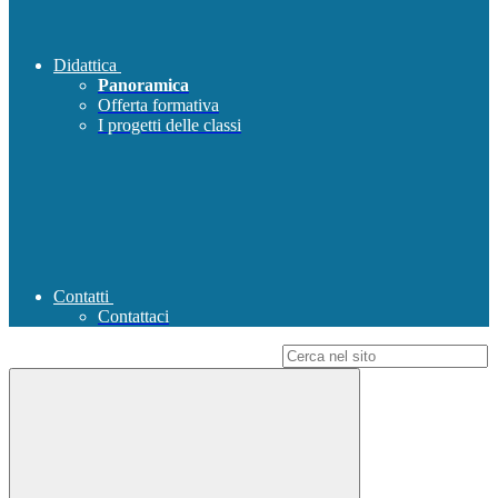
Didattica
Panoramica
Offerta formativa
I progetti delle classi
Contatti
Contattaci
Campo di ricerca per le pagine del sito