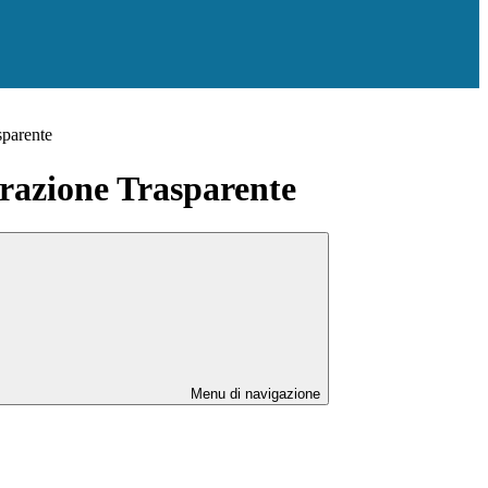
sparente
azione Trasparente
Menu di navigazione