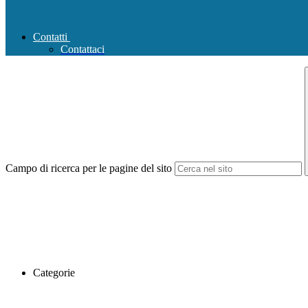
Contatti
Contattaci
Campo di ricerca per le pagine del sito
Categorie