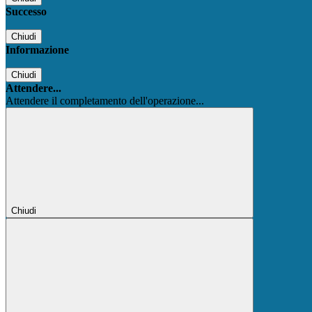
Successo
Chiudi
Informazione
Chiudi
Attendere...
Attendere il completamento dell'operazione...
Chiudi