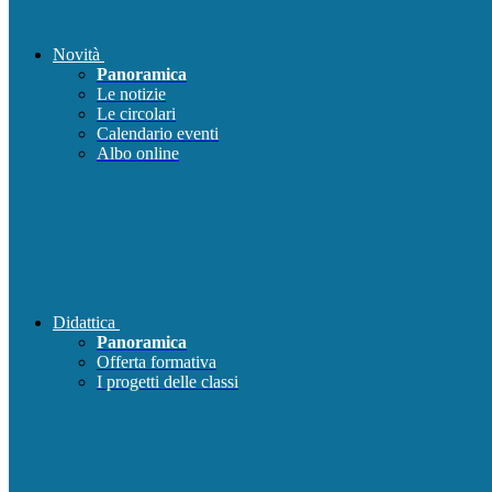
Novità
Panoramica
Le notizie
Le circolari
Calendario eventi
Albo online
Didattica
Panoramica
Offerta formativa
I progetti delle classi