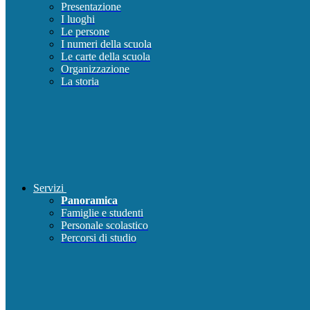
Presentazione
I luoghi
Le persone
I numeri della scuola
Le carte della scuola
Organizzazione
La storia
Servizi
Panoramica
Famiglie e studenti
Personale scolastico
Percorsi di studio