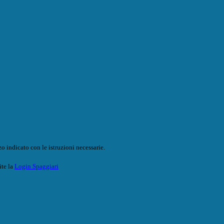
o indicato con le istruzioni necessarie.
ite la
Login Spaggiari