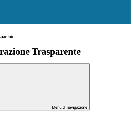
sparente
azione Trasparente
Menu di navigazione