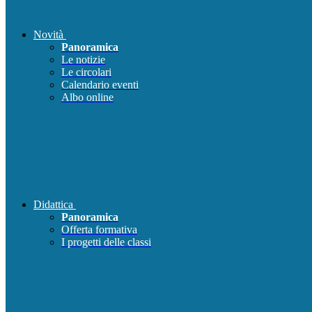
Novità
Panoramica
Le notizie
Le circolari
Calendario eventi
Albo online
Didattica
Panoramica
Offerta formativa
I progetti delle classi