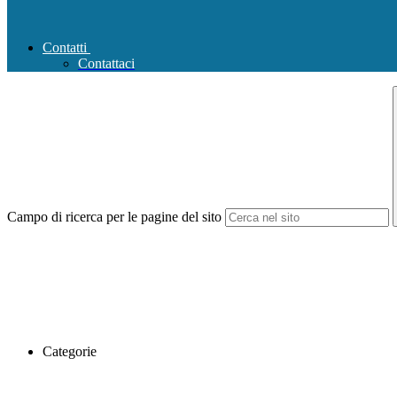
Contatti
Contattaci
Campo di ricerca per le pagine del sito
Categorie