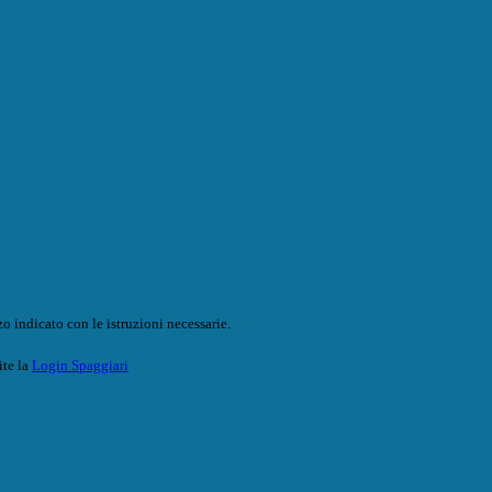
o indicato con le istruzioni necessarie.
ite la
Login Spaggiari