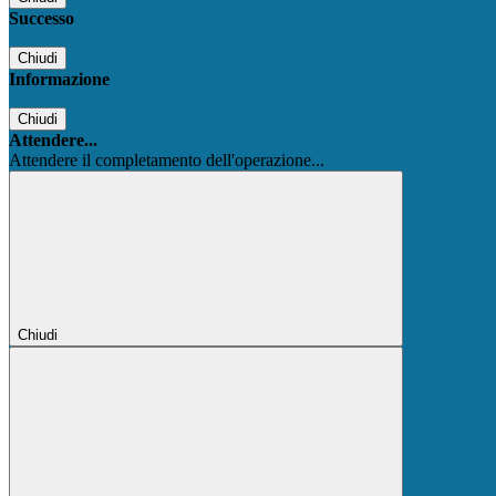
Successo
Chiudi
Informazione
Chiudi
Attendere...
Attendere il completamento dell'operazione...
Chiudi