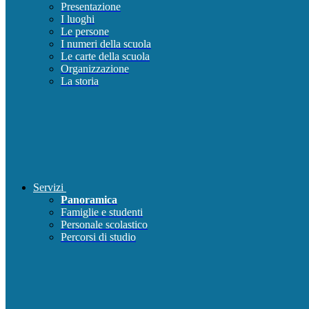
Presentazione
I luoghi
Le persone
I numeri della scuola
Le carte della scuola
Organizzazione
La storia
Servizi
Panoramica
Famiglie e studenti
Personale scolastico
Percorsi di studio