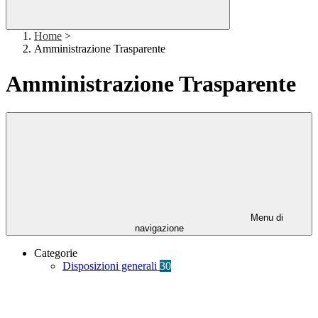
Home
>
Amministrazione Trasparente
Amministrazione Trasparente
Menu di
navigazione
Categorie
Disposizioni generali
30