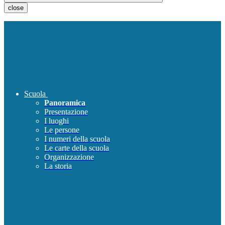
close
Scuola
Panoramica
Presentazione
I luoghi
Le persone
I numeri della scuola
Le carte della scuola
Organizzazione
La storia