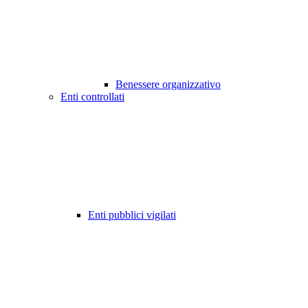
Benessere organizzativo
Enti controllati
Enti pubblici vigilati