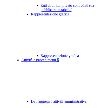
Enti di diritto privato controllati (da
pubblicare in tabelle)
Rappresentazione grafica
Rappresentazione grafica
Attività e procedimenti
2
Dati aggregati attività amministrativa