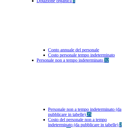
Dotazione organica
1
Conto annuale del personale
Costo personale tempo indeterminato
Personale non a tempo indeterminato
32
Personale non a tempo indeterminato (da
pubblicare in tabelle)
25
Costo del personale non a tempo
indeterminato (da pubblicare in tabelle)
2