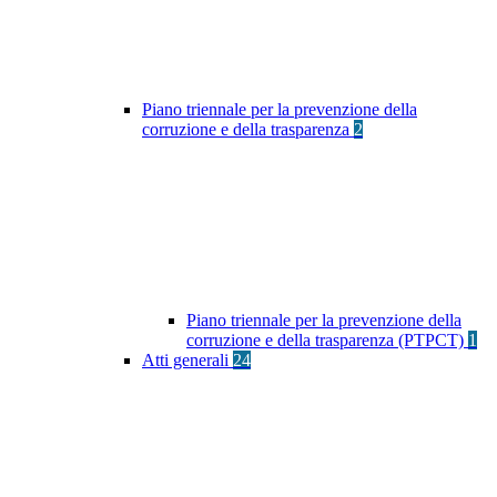
Piano triennale per la prevenzione della
corruzione e della trasparenza
2
Piano triennale per la prevenzione della
corruzione e della trasparenza (PTPCT)
1
Atti generali
24