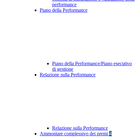
performance
Piano della Performance
Piano della Performance/Piano esecutivo
di gestione
Relazione sulla Performance
Relazione sulla Performance
Ammontare complessivo dei premi
4