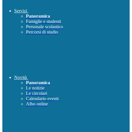
Servizi
Panoramica
Famiglie e studenti
Personale scolastico
Percorsi di studio
Novità
Panoramica
Le notizie
Le circolari
Calendario eventi
Albo online