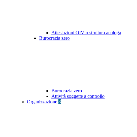
Attestazioni OIV o struttura analoga
Burocrazia zero
Burocrazia zero
Attività soggette a controllo
Organizzazione
8