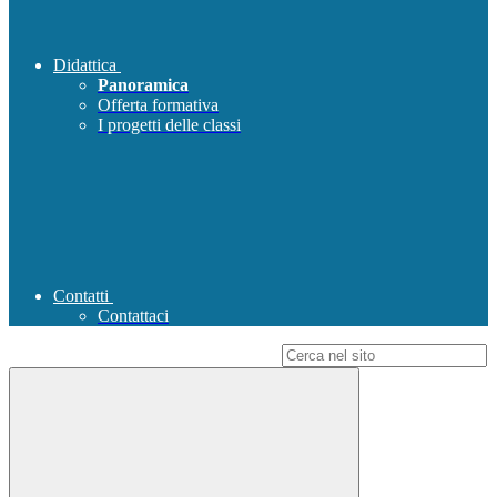
Didattica
Panoramica
Offerta formativa
I progetti delle classi
Contatti
Contattaci
Campo di ricerca per le pagine del sito