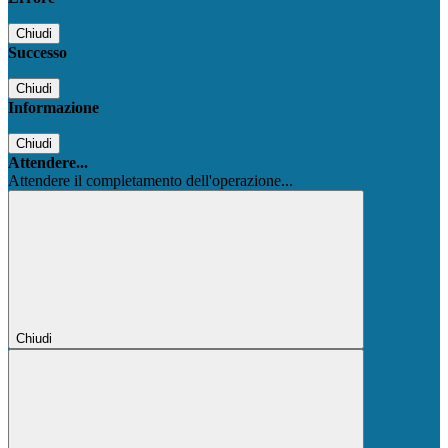
Chiudi
Successo
Chiudi
Informazione
Chiudi
Attendere...
Attendere il completamento dell'operazione...
Chiudi