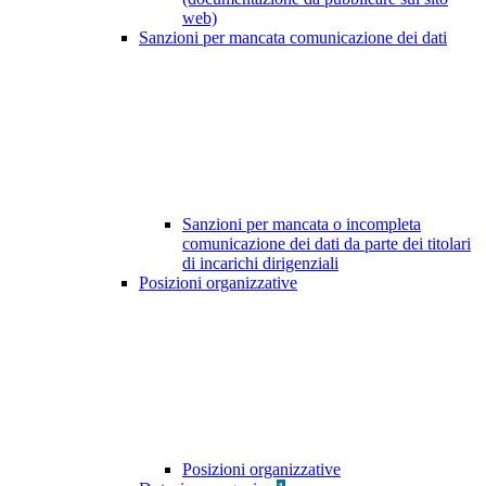
web)
Sanzioni per mancata comunicazione dei dati
Sanzioni per mancata o incompleta
comunicazione dei dati da parte dei titolari
di incarichi dirigenziali
Posizioni organizzative
Posizioni organizzative