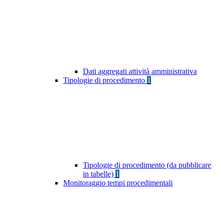
Dati aggregati attività amministrativa
Tipologie di procedimento
1
Tipologie di procedimento (da pubblicare
in tabelle)
1
Monitoraggio tempi procedimentali