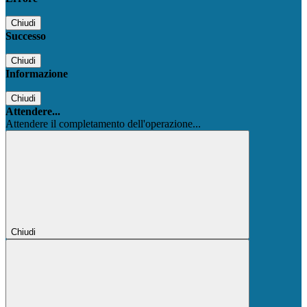
Chiudi
Successo
Chiudi
Informazione
Chiudi
Attendere...
Attendere il completamento dell'operazione...
Chiudi