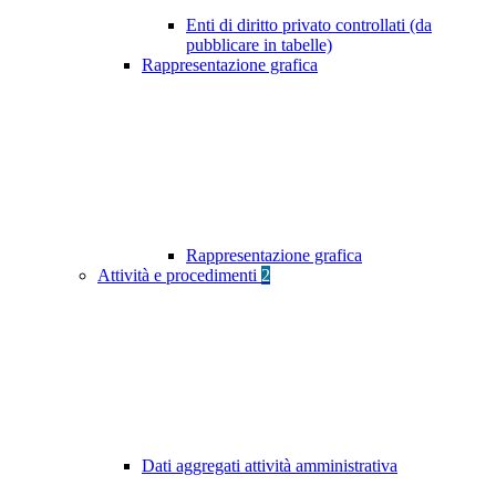
Enti di diritto privato controllati (da
pubblicare in tabelle)
Rappresentazione grafica
Rappresentazione grafica
Attività e procedimenti
2
Dati aggregati attività amministrativa