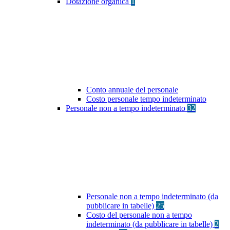
Dotazione organica
1
Conto annuale del personale
Costo personale tempo indeterminato
Personale non a tempo indeterminato
32
Personale non a tempo indeterminato (da
pubblicare in tabelle)
25
Costo del personale non a tempo
indeterminato (da pubblicare in tabelle)
2