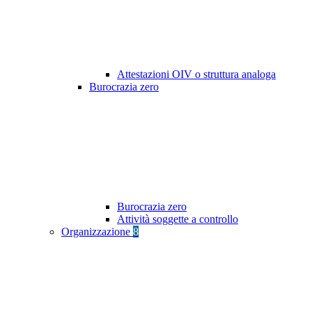
Attestazioni OIV o struttura analoga
Burocrazia zero
Burocrazia zero
Attività soggette a controllo
Organizzazione
8