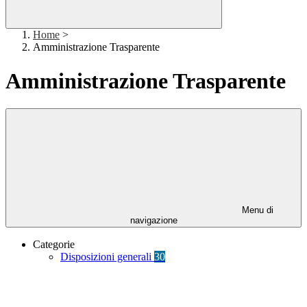
Home
>
Amministrazione Trasparente
Amministrazione Trasparente
Menu di
navigazione
Categorie
Disposizioni generali
30