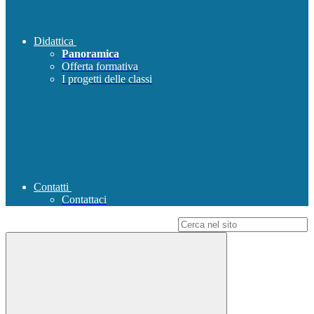
Didattica
Panoramica
Offerta formativa
I progetti delle classi
Contatti
Contattaci
Campo di ricerca per le pagine del sito