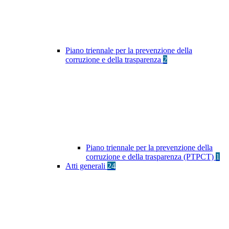
Piano triennale per la prevenzione della
corruzione e della trasparenza
2
Piano triennale per la prevenzione della
corruzione e della trasparenza (PTPCT)
1
Atti generali
24