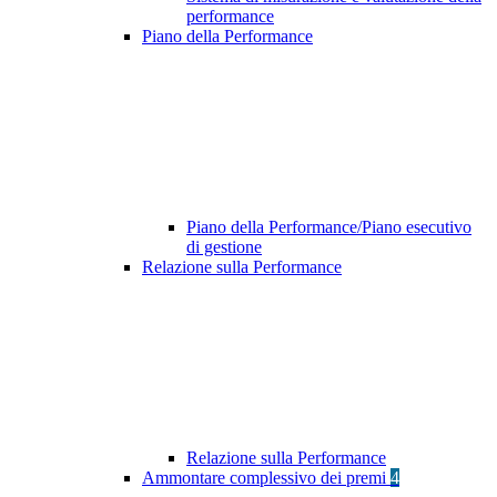
performance
Piano della Performance
Piano della Performance/Piano esecutivo
di gestione
Relazione sulla Performance
Relazione sulla Performance
Ammontare complessivo dei premi
4