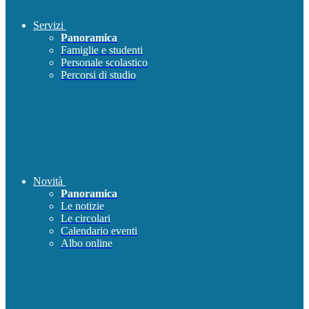
Servizi
Panoramica
Famiglie e studenti
Personale scolastico
Percorsi di studio
Novità
Panoramica
Le notizie
Le circolari
Calendario eventi
Albo online