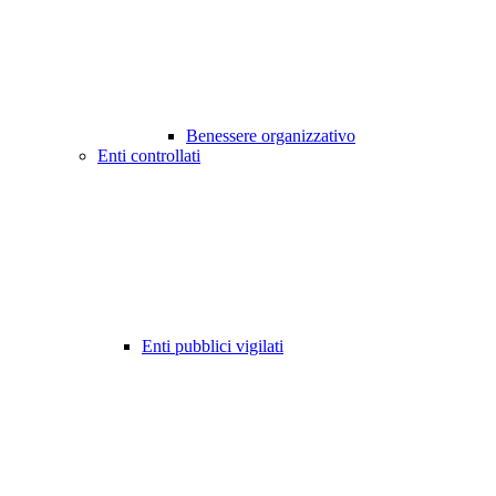
Benessere organizzativo
Enti controllati
Enti pubblici vigilati