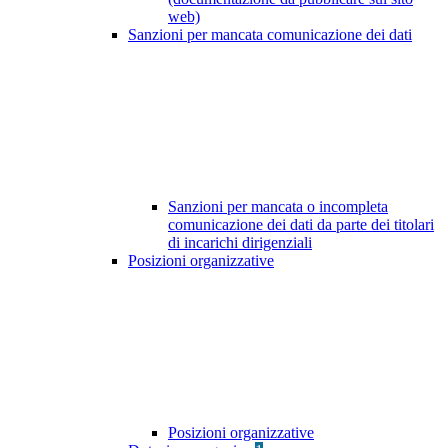
web)
Sanzioni per mancata comunicazione dei dati
Sanzioni per mancata o incompleta
comunicazione dei dati da parte dei titolari
di incarichi dirigenziali
Posizioni organizzative
Posizioni organizzative