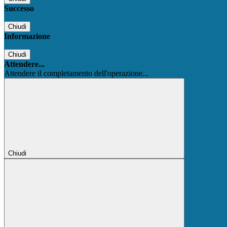
Successo
Chiudi
Informazione
Chiudi
Attendere...
Attendere il completamento dell'operazione...
Chiudi