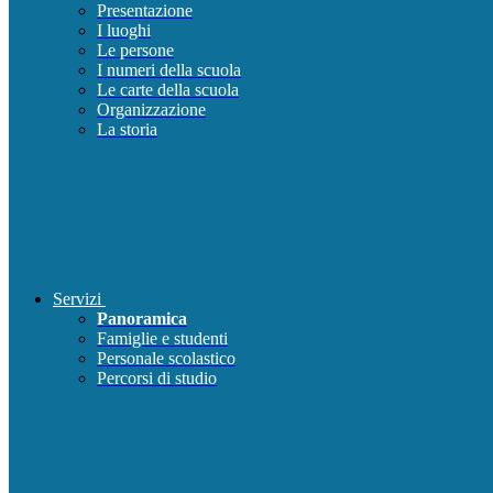
Presentazione
I luoghi
Le persone
I numeri della scuola
Le carte della scuola
Organizzazione
La storia
Servizi
Panoramica
Famiglie e studenti
Personale scolastico
Percorsi di studio