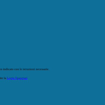
o indicato con le istruzioni necessarie.
ite la
Login Spaggiari