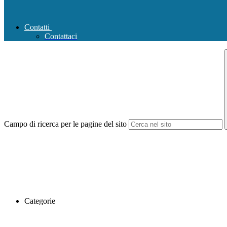
Contatti
Contattaci
Campo di ricerca per le pagine del sito
Categorie