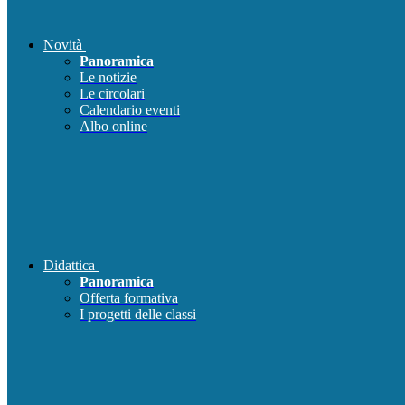
Novità
Panoramica
Le notizie
Le circolari
Calendario eventi
Albo online
Didattica
Panoramica
Offerta formativa
I progetti delle classi