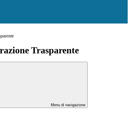
sparente
azione Trasparente
Menu di navigazione