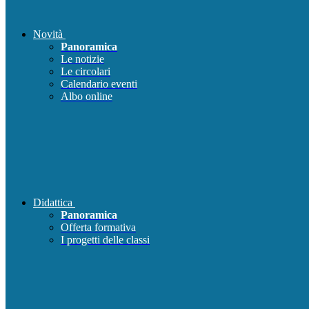
Novità
Panoramica
Le notizie
Le circolari
Calendario eventi
Albo online
Didattica
Panoramica
Offerta formativa
I progetti delle classi