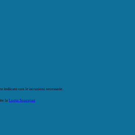
o indicato con le istruzioni necessarie.
ite la
Login Spaggiari