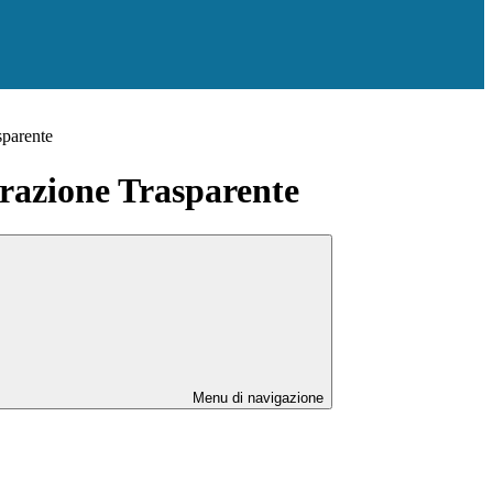
sparente
azione Trasparente
Menu di navigazione