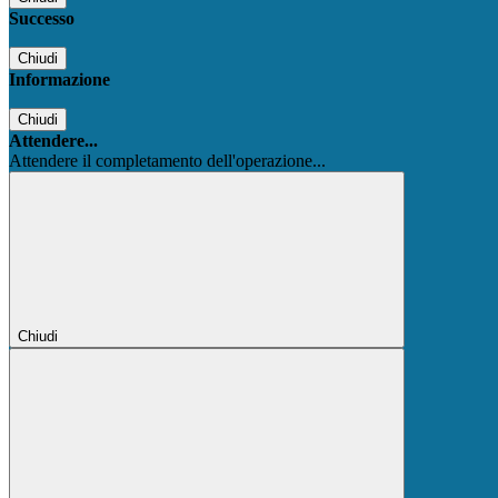
Successo
Chiudi
Informazione
Chiudi
Attendere...
Attendere il completamento dell'operazione...
Chiudi