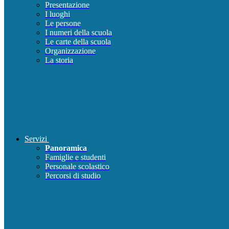
Presentazione
I luoghi
Le persone
I numeri della scuola
Le carte della scuola
Organizzazione
La storia
Servizi
Panoramica
Famiglie e studenti
Personale scolastico
Percorsi di studio