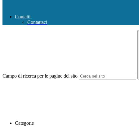
Contatti
Contattaci
Campo di ricerca per le pagine del sito
Categorie