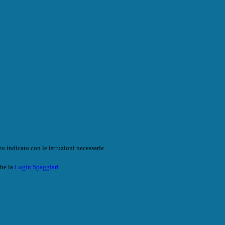
o indicato con le istruzioni necessarie.
ite la
Login Spaggiari