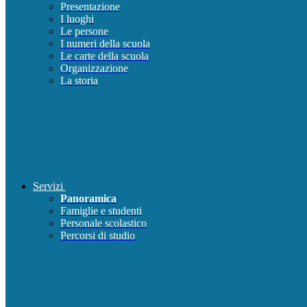
Presentazione
I luoghi
Le persone
I numeri della scuola
Le carte della scuola
Organizzazione
La storia
Servizi
Panoramica
Famiglie e studenti
Personale scolastico
Percorsi di studio