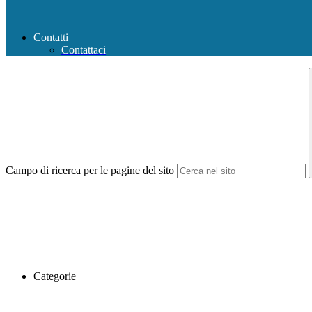
Contatti
Contattaci
Campo di ricerca per le pagine del sito
Categorie