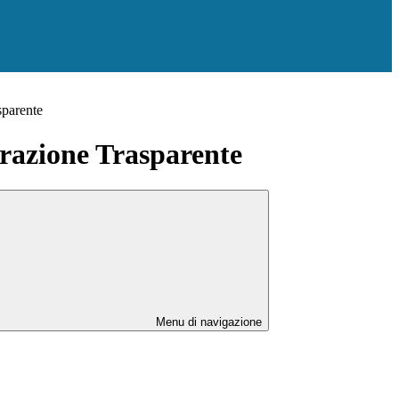
sparente
azione Trasparente
Menu di navigazione