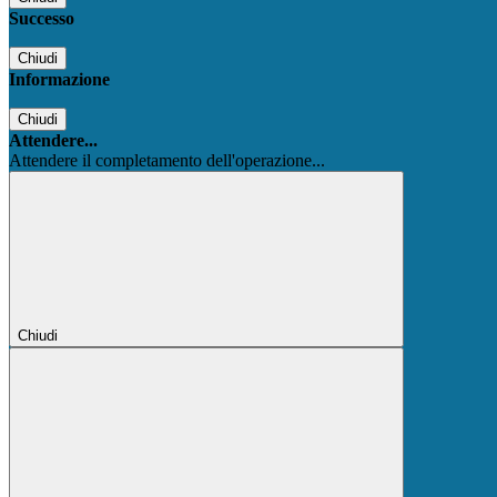
Successo
Chiudi
Informazione
Chiudi
Attendere...
Attendere il completamento dell'operazione...
Chiudi