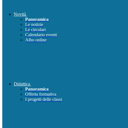
Novità
Panoramica
Le notizie
Le circolari
Calendario eventi
Albo online
Didattica
Panoramica
Offerta formativa
I progetti delle classi