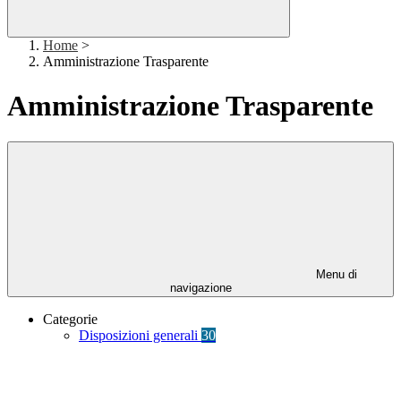
Home
>
Amministrazione Trasparente
Amministrazione Trasparente
Menu di
navigazione
Categorie
Disposizioni generali
30