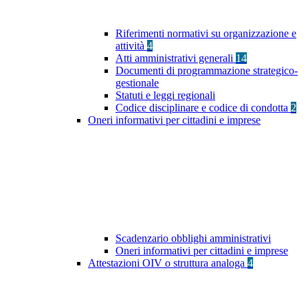
Riferimenti normativi su organizzazione e
attività
4
Atti amministrativi generali
14
Documenti di programmazione strategico-
gestionale
Statuti e leggi regionali
Codice disciplinare e codice di condotta
2
Oneri informativi per cittadini e imprese
Scadenzario obblighi amministrativi
Oneri informativi per cittadini e imprese
Attestazioni OIV o struttura analoga
4