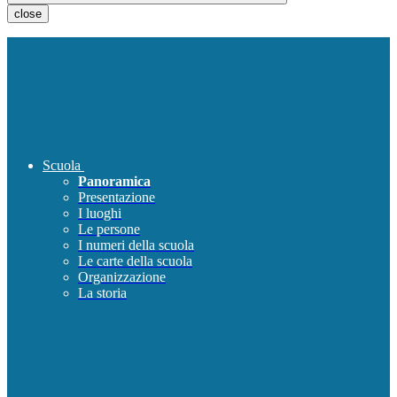
close
Scuola
Panoramica
Presentazione
I luoghi
Le persone
I numeri della scuola
Le carte della scuola
Organizzazione
La storia