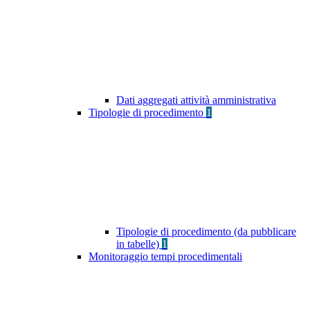
Dati aggregati attività amministrativa
Tipologie di procedimento
1
Tipologie di procedimento (da pubblicare
in tabelle)
1
Monitoraggio tempi procedimentali