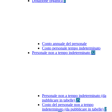
Dotazione organica
1
Conto annuale del personale
Costo personale tempo indeterminato
Personale non a tempo indeterminato
32
Personale non a tempo indeterminato (da
pubblicare in tabelle)
25
Costo del personale non a tempo
indeterminato (da pubblicare in tabelle)
2