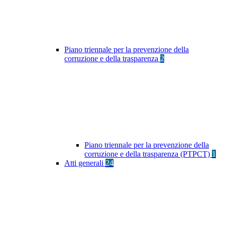
Piano triennale per la prevenzione della
corruzione e della trasparenza
2
Piano triennale per la prevenzione della
corruzione e della trasparenza (PTPCT)
1
Atti generali
24