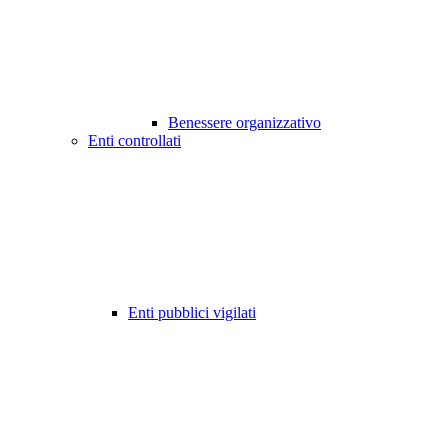
Benessere organizzativo
Enti controllati
Enti pubblici vigilati