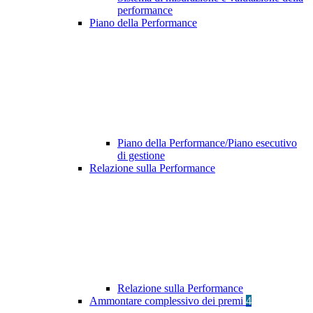
performance
Piano della Performance
Piano della Performance/Piano esecutivo
di gestione
Relazione sulla Performance
Relazione sulla Performance
Ammontare complessivo dei premi
4