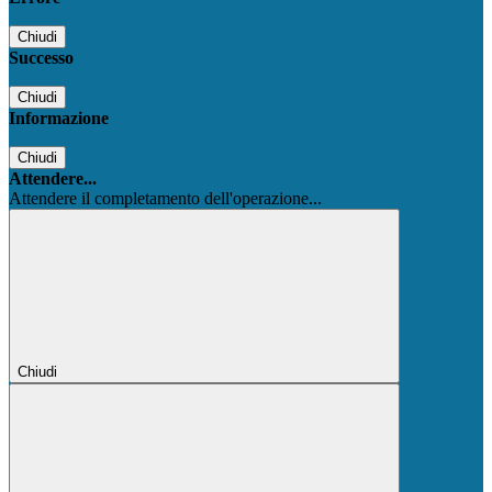
Chiudi
Successo
Chiudi
Informazione
Chiudi
Attendere...
Attendere il completamento dell'operazione...
Chiudi