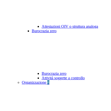
Attestazioni OIV o struttura analoga
Burocrazia zero
Burocrazia zero
Attività soggette a controllo
Organizzazione
8