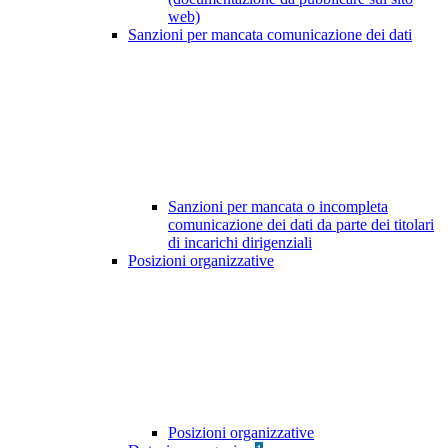
web)
Sanzioni per mancata comunicazione dei dati
Sanzioni per mancata o incompleta
comunicazione dei dati da parte dei titolari
di incarichi dirigenziali
Posizioni organizzative
Posizioni organizzative