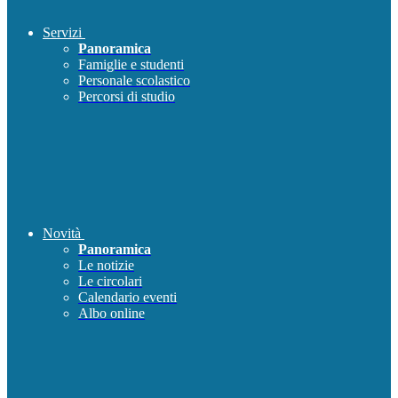
Servizi
Panoramica
Famiglie e studenti
Personale scolastico
Percorsi di studio
Novità
Panoramica
Le notizie
Le circolari
Calendario eventi
Albo online