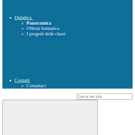
Didattica
Panoramica
Offerta formativa
I progetti delle classi
Contatti
Contattaci
Campo di ricerca per le pagine del sito