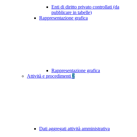
Enti di diritto privato controllati (da
pubblicare in tabelle)
Rappresentazione grafica
Rappresentazione grafica
Attività e procedimenti
2
Dati aggregati attività amministrativa