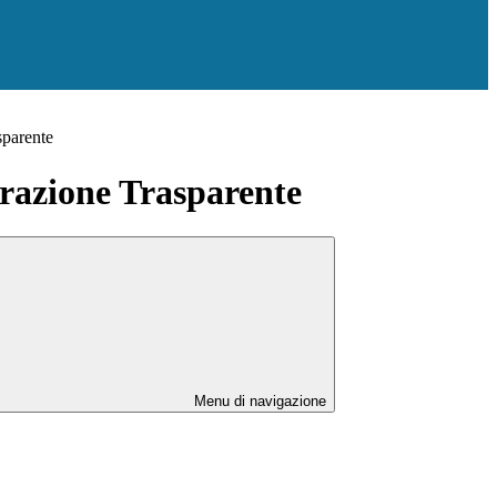
sparente
azione Trasparente
Menu di navigazione