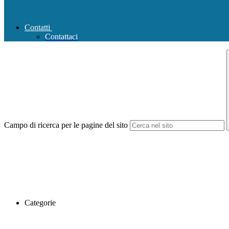
Contatti
Contattaci
Campo di ricerca per le pagine del sito
Categorie