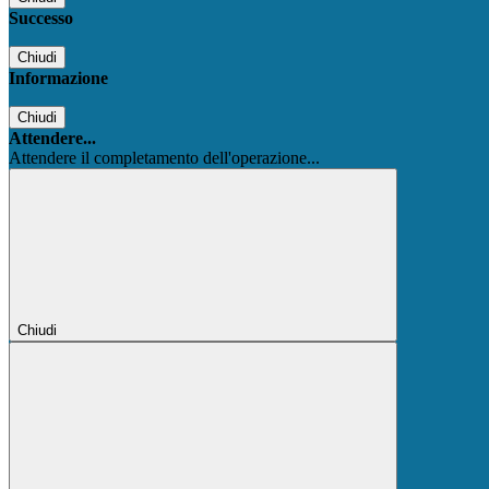
Successo
Chiudi
Informazione
Chiudi
Attendere...
Attendere il completamento dell'operazione...
Chiudi