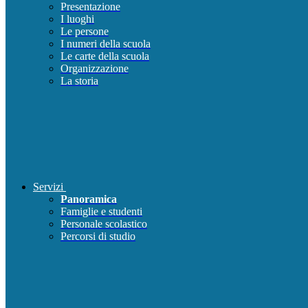
Presentazione
I luoghi
Le persone
I numeri della scuola
Le carte della scuola
Organizzazione
La storia
Servizi
Panoramica
Famiglie e studenti
Personale scolastico
Percorsi di studio