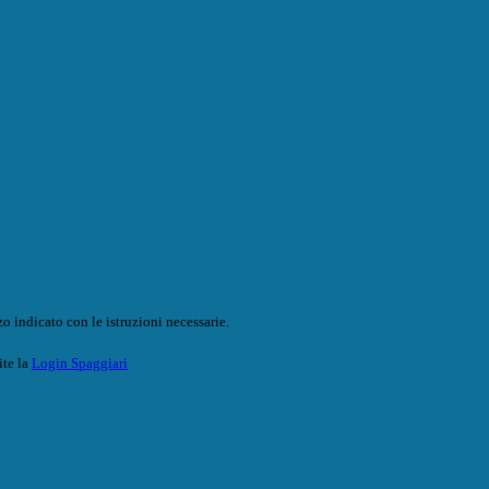
o indicato con le istruzioni necessarie.
ite la
Login Spaggiari