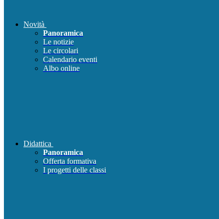
Novità
Panoramica
Le notizie
Le circolari
Calendario eventi
Albo online
Didattica
Panoramica
Offerta formativa
I progetti delle classi