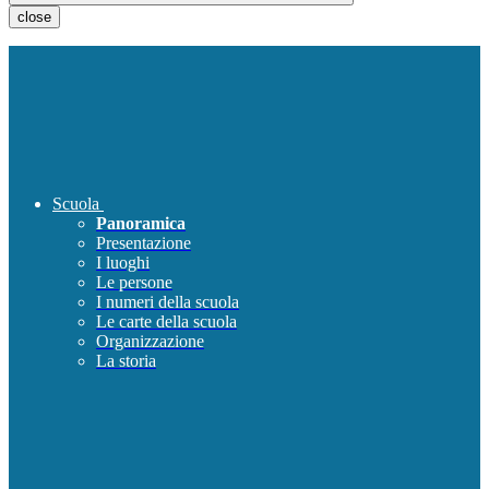
close
Scuola
Panoramica
Presentazione
I luoghi
Le persone
I numeri della scuola
Le carte della scuola
Organizzazione
La storia