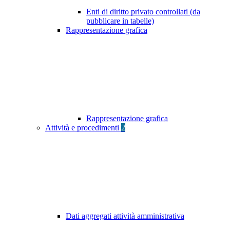
Enti di diritto privato controllati (da
pubblicare in tabelle)
Rappresentazione grafica
Rappresentazione grafica
Attività e procedimenti
2
Dati aggregati attività amministrativa