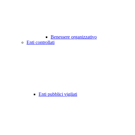
Benessere organizzativo
Enti controllati
Enti pubblici vigilati