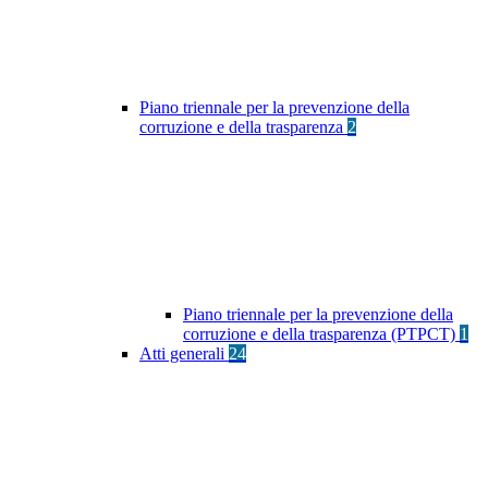
Piano triennale per la prevenzione della
corruzione e della trasparenza
2
Piano triennale per la prevenzione della
corruzione e della trasparenza (PTPCT)
1
Atti generali
24