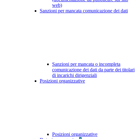
web)
Sanzioni per mancata comunicazione dei dati
Sanzioni per mancata o incompleta
comunicazione dei dati da parte dei titolari
di incarichi dirigenziali
Posizioni organizzative
Posizioni organizzative