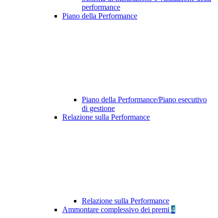
performance
Piano della Performance
Piano della Performance/Piano esecutivo
di gestione
Relazione sulla Performance
Relazione sulla Performance
Ammontare complessivo dei premi
4