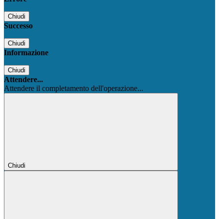
Chiudi
Successo
Chiudi
Informazione
Chiudi
Attendere...
Attendere il completamento dell'operazione...
Chiudi