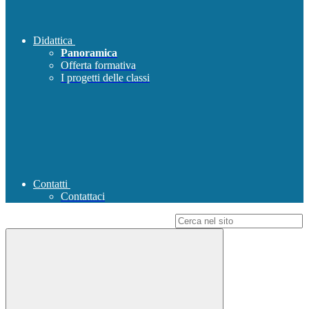
Didattica
Panoramica
Offerta formativa
I progetti delle classi
Contatti
Contattaci
Campo di ricerca per le pagine del sito