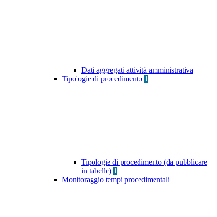
Dati aggregati attività amministrativa
Tipologie di procedimento
1
Tipologie di procedimento (da pubblicare
in tabelle)
1
Monitoraggio tempi procedimentali