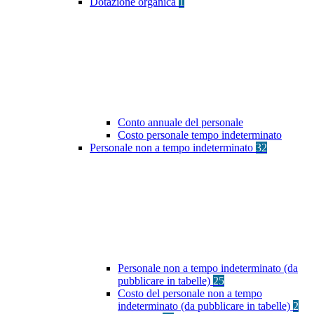
Dotazione organica
1
Conto annuale del personale
Costo personale tempo indeterminato
Personale non a tempo indeterminato
32
Personale non a tempo indeterminato (da
pubblicare in tabelle)
25
Costo del personale non a tempo
indeterminato (da pubblicare in tabelle)
2