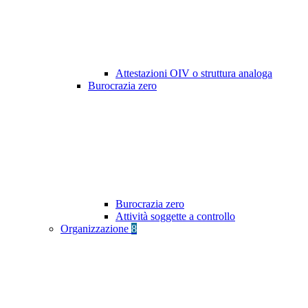
Attestazioni OIV o struttura analoga
Burocrazia zero
Burocrazia zero
Attività soggette a controllo
Organizzazione
8