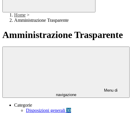
Home
>
Amministrazione Trasparente
Amministrazione Trasparente
Menu di
navigazione
Categorie
Disposizioni generali
30