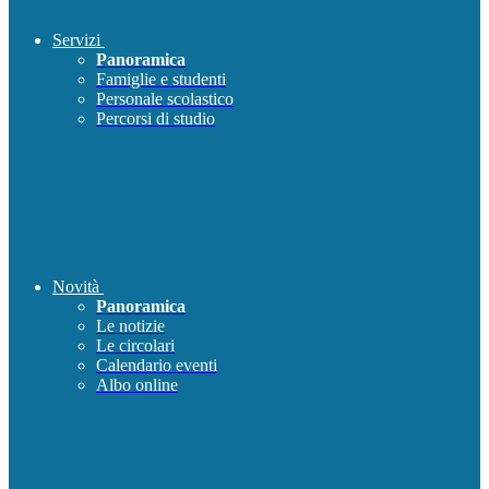
Servizi
Panoramica
Famiglie e studenti
Personale scolastico
Percorsi di studio
Novità
Panoramica
Le notizie
Le circolari
Calendario eventi
Albo online