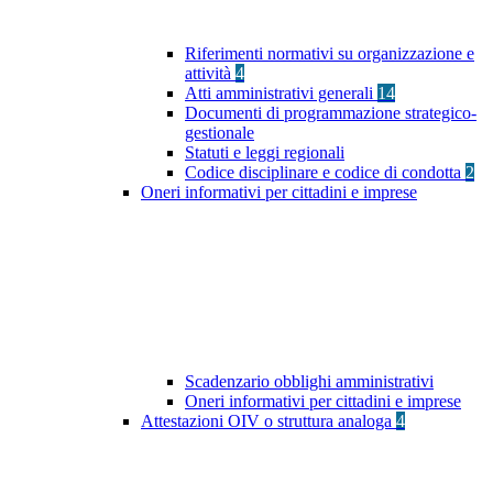
Riferimenti normativi su organizzazione e
attività
4
Atti amministrativi generali
14
Documenti di programmazione strategico-
gestionale
Statuti e leggi regionali
Codice disciplinare e codice di condotta
2
Oneri informativi per cittadini e imprese
Scadenzario obblighi amministrativi
Oneri informativi per cittadini e imprese
Attestazioni OIV o struttura analoga
4