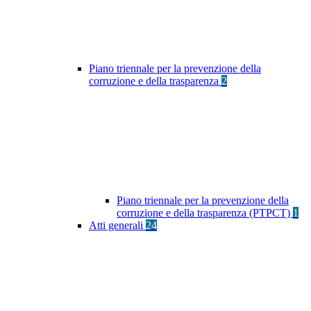
Piano triennale per la prevenzione della
corruzione e della trasparenza
2
Piano triennale per la prevenzione della
corruzione e della trasparenza (PTPCT)
1
Atti generali
24