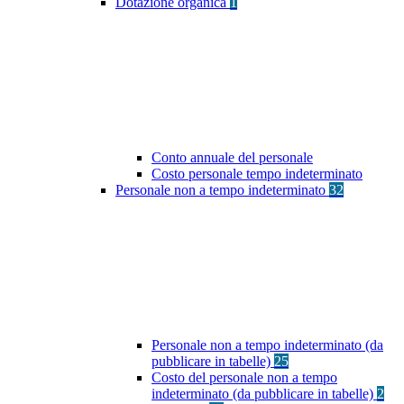
Dotazione organica
1
Conto annuale del personale
Costo personale tempo indeterminato
Personale non a tempo indeterminato
32
Personale non a tempo indeterminato (da
pubblicare in tabelle)
25
Costo del personale non a tempo
indeterminato (da pubblicare in tabelle)
2