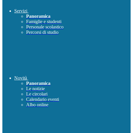
Servizi
Panoramica
Famiglie e studenti
Personale scolastico
Percorsi di studio
Novità
Panoramica
Le notizie
Le circolari
Calendario eventi
Albo online