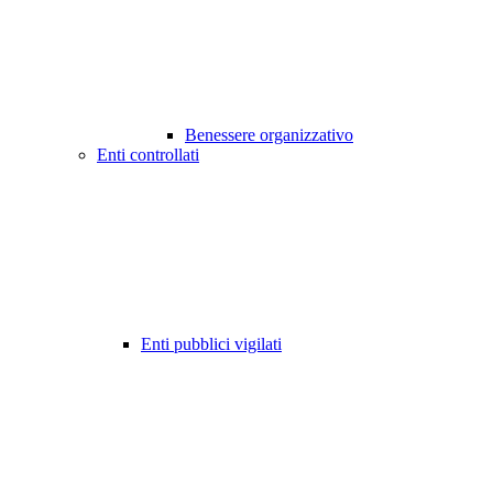
Benessere organizzativo
Enti controllati
Enti pubblici vigilati