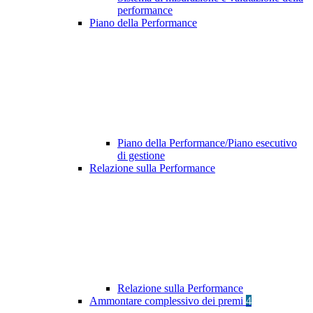
performance
Piano della Performance
Piano della Performance/Piano esecutivo
di gestione
Relazione sulla Performance
Relazione sulla Performance
Ammontare complessivo dei premi
4