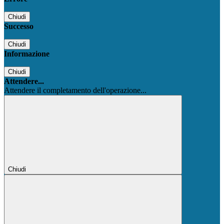
Chiudi
Successo
Chiudi
Informazione
Chiudi
Attendere...
Attendere il completamento dell'operazione...
Chiudi