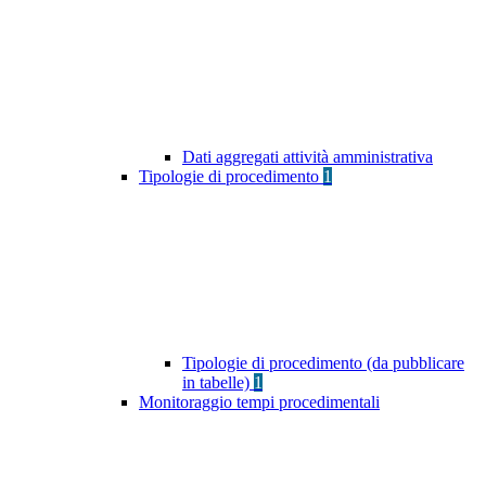
Dati aggregati attività amministrativa
Tipologie di procedimento
1
Tipologie di procedimento (da pubblicare
in tabelle)
1
Monitoraggio tempi procedimentali