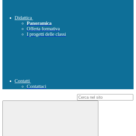
Didattica
Panoramica
Offerta formativa
I progetti delle classi
Contatti
Contattaci
Campo di ricerca per le pagine del sito