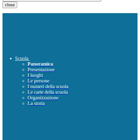
close
Scuola
Panoramica
Presentazione
I luoghi
Le persone
I numeri della scuola
Le carte della scuola
Organizzazione
La storia