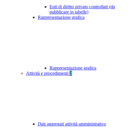
Enti di diritto privato controllati (da
pubblicare in tabelle)
Rappresentazione grafica
Rappresentazione grafica
Attività e procedimenti
2
Dati aggregati attività amministrativa