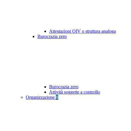
Attestazioni OIV o struttura analoga
Burocrazia zero
Burocrazia zero
Attività soggette a controllo
Organizzazione
8