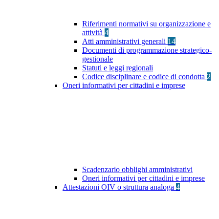
Riferimenti normativi su organizzazione e
attività
4
Atti amministrativi generali
14
Documenti di programmazione strategico-
gestionale
Statuti e leggi regionali
Codice disciplinare e codice di condotta
2
Oneri informativi per cittadini e imprese
Scadenzario obblighi amministrativi
Oneri informativi per cittadini e imprese
Attestazioni OIV o struttura analoga
4