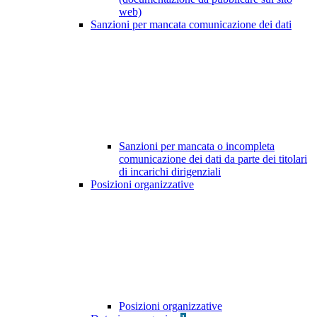
web)
Sanzioni per mancata comunicazione dei dati
Sanzioni per mancata o incompleta
comunicazione dei dati da parte dei titolari
di incarichi dirigenziali
Posizioni organizzative
Posizioni organizzative