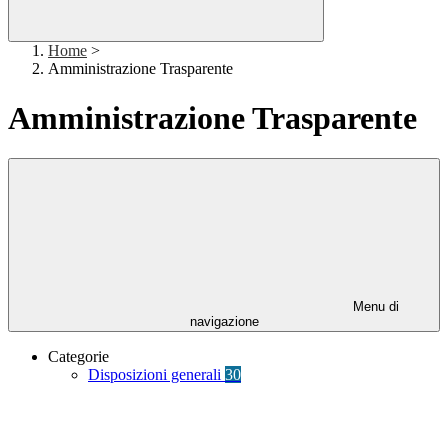
Home
>
Amministrazione Trasparente
Amministrazione Trasparente
Menu di
navigazione
Categorie
Disposizioni generali
30