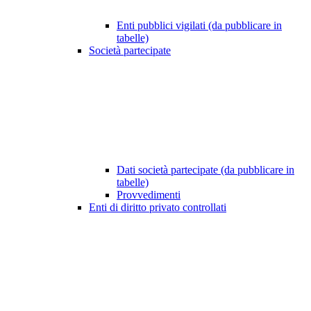
Enti pubblici vigilati (da pubblicare in
tabelle)
Società partecipate
Dati società partecipate (da pubblicare in
tabelle)
Provvedimenti
Enti di diritto privato controllati