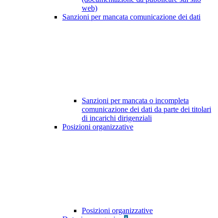
web)
Sanzioni per mancata comunicazione dei dati
Sanzioni per mancata o incompleta
comunicazione dei dati da parte dei titolari
di incarichi dirigenziali
Posizioni organizzative
Posizioni organizzative