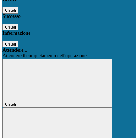
Chiudi
Successo
Chiudi
Informazione
Chiudi
Attendere...
Attendere il completamento dell'operazione...
Chiudi