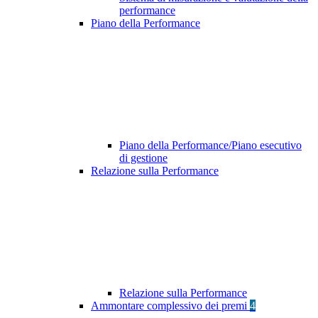
performance
Piano della Performance
Piano della Performance/Piano esecutivo
di gestione
Relazione sulla Performance
Relazione sulla Performance
Ammontare complessivo dei premi
4