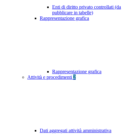
Enti di diritto privato controllati (da
pubblicare in tabelle)
Rappresentazione grafica
Rappresentazione grafica
Attività e procedimenti
2
Dati aggregati attività amministrativa