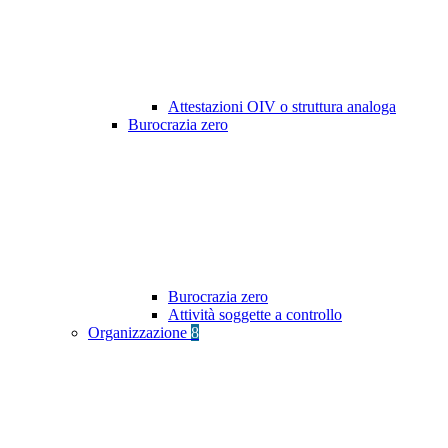
Attestazioni OIV o struttura analoga
Burocrazia zero
Burocrazia zero
Attività soggette a controllo
Organizzazione
8