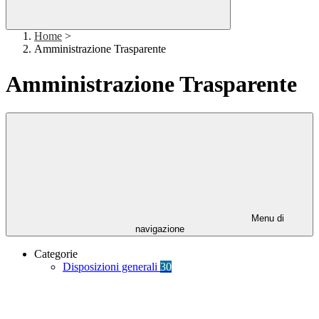
Home
>
Amministrazione Trasparente
Amministrazione Trasparente
Menu di
navigazione
Categorie
Disposizioni generali
30