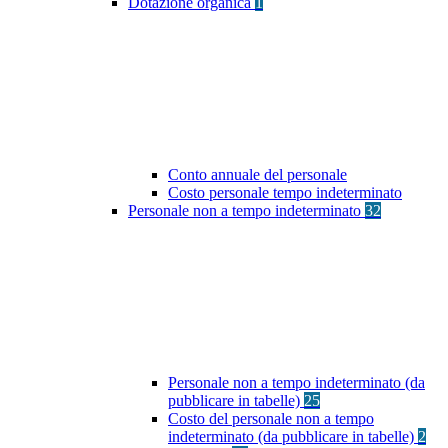
Dotazione organica
1
Conto annuale del personale
Costo personale tempo indeterminato
Personale non a tempo indeterminato
32
Personale non a tempo indeterminato (da
pubblicare in tabelle)
25
Costo del personale non a tempo
indeterminato (da pubblicare in tabelle)
2