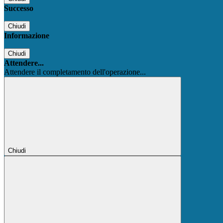
Successo
Chiudi
Informazione
Chiudi
Attendere...
Attendere il completamento dell'operazione...
Chiudi