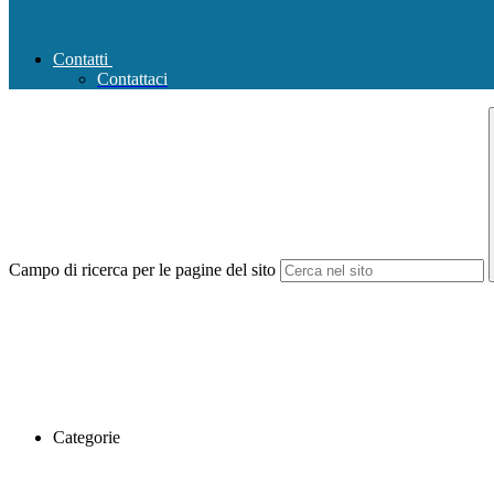
Contatti
Contattaci
Campo di ricerca per le pagine del sito
Categorie