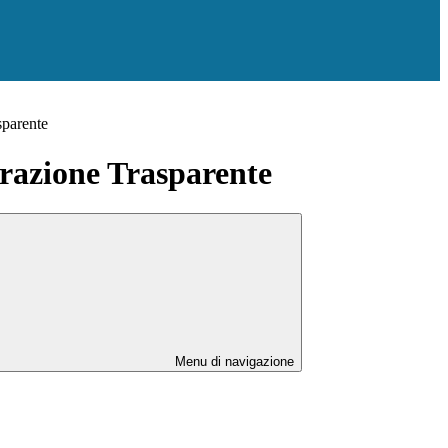
sparente
azione Trasparente
Menu di navigazione