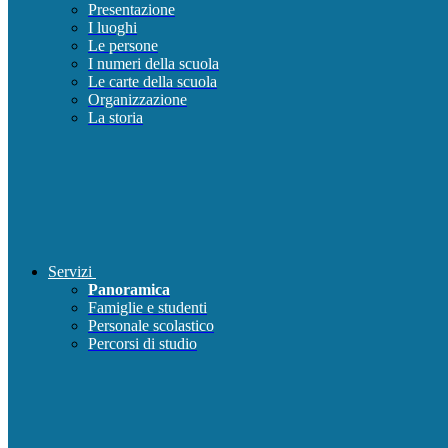
Presentazione
I luoghi
Le persone
I numeri della scuola
Le carte della scuola
Organizzazione
La storia
Servizi
Panoramica
Famiglie e studenti
Personale scolastico
Percorsi di studio