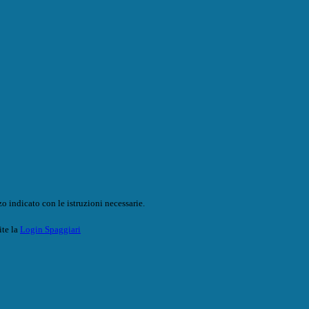
o indicato con le istruzioni necessarie.
ite la
Login Spaggiari