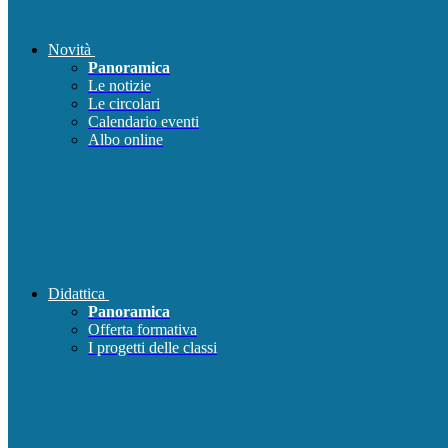
Novità
Panoramica
Le notizie
Le circolari
Calendario eventi
Albo online
Didattica
Panoramica
Offerta formativa
I progetti delle classi