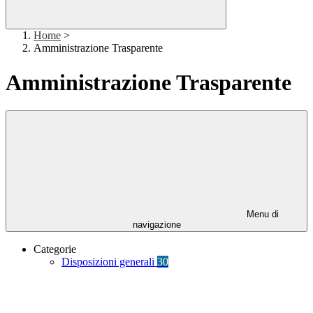
Home
>
Amministrazione Trasparente
Amministrazione Trasparente
Menu di
navigazione
Categorie
Disposizioni generali
30