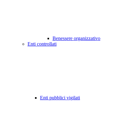
Benessere organizzativo
Enti controllati
Enti pubblici vigilati