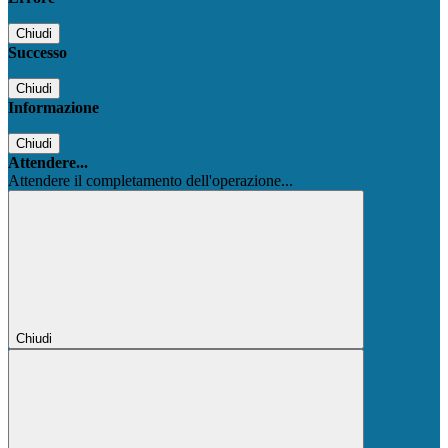
Chiudi
Successo
Chiudi
Informazione
Chiudi
Attendere...
Attendere il completamento dell'operazione...
Chiudi