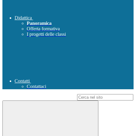
Didattica
Panoramica
Offerta formativa
I progetti delle classi
Contatti
Contattaci
Campo di ricerca per le pagine del sito