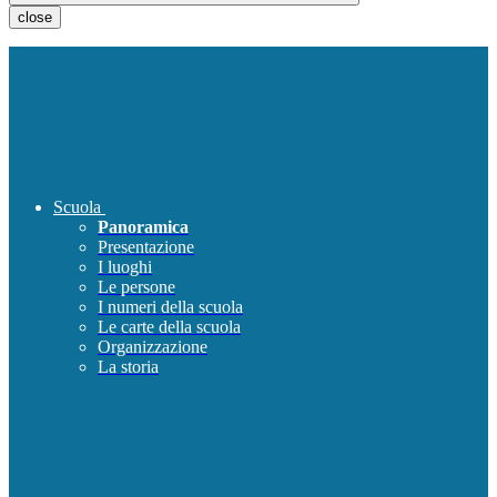
close
Scuola
Panoramica
Presentazione
I luoghi
Le persone
I numeri della scuola
Le carte della scuola
Organizzazione
La storia