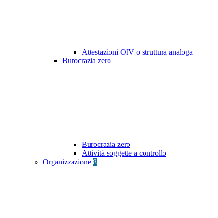
Attestazioni OIV o struttura analoga
Burocrazia zero
Burocrazia zero
Attività soggette a controllo
Organizzazione
8