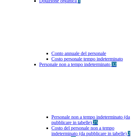
Dotazione organica
1
Conto annuale del personale
Costo personale tempo indeterminato
Personale non a tempo indeterminato
32
Personale non a tempo indeterminato (da
pubblicare in tabelle)
25
Costo del personale non a tempo
indeterminato (da pubblicare in tabelle)
2