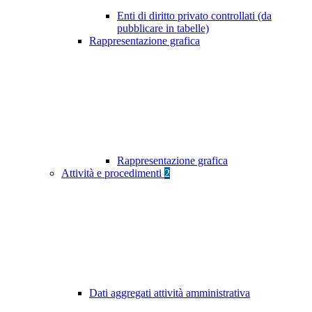
Enti di diritto privato controllati (da
pubblicare in tabelle)
Rappresentazione grafica
Rappresentazione grafica
Attività e procedimenti
2
Dati aggregati attività amministrativa