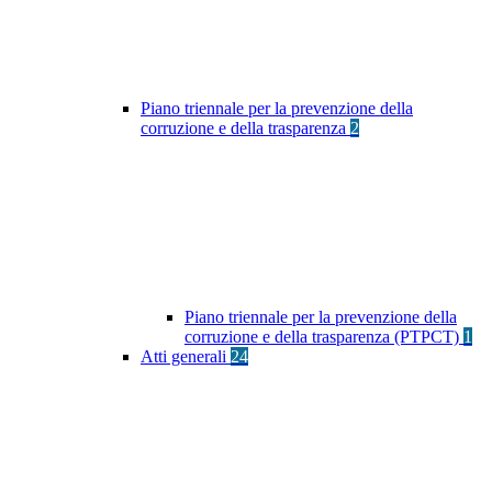
Piano triennale per la prevenzione della
corruzione e della trasparenza
2
Piano triennale per la prevenzione della
corruzione e della trasparenza (PTPCT)
1
Atti generali
24