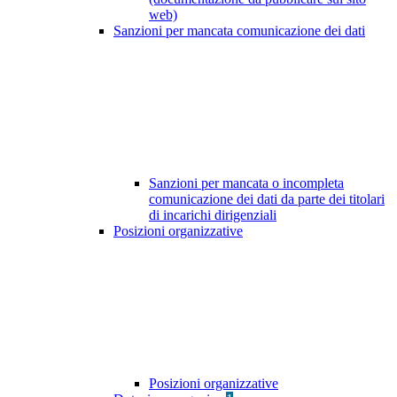
web)
Sanzioni per mancata comunicazione dei dati
Sanzioni per mancata o incompleta
comunicazione dei dati da parte dei titolari
di incarichi dirigenziali
Posizioni organizzative
Posizioni organizzative