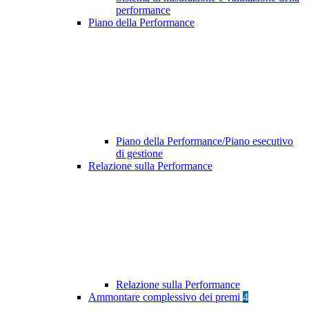
performance
Piano della Performance
Piano della Performance/Piano esecutivo
di gestione
Relazione sulla Performance
Relazione sulla Performance
Ammontare complessivo dei premi
4