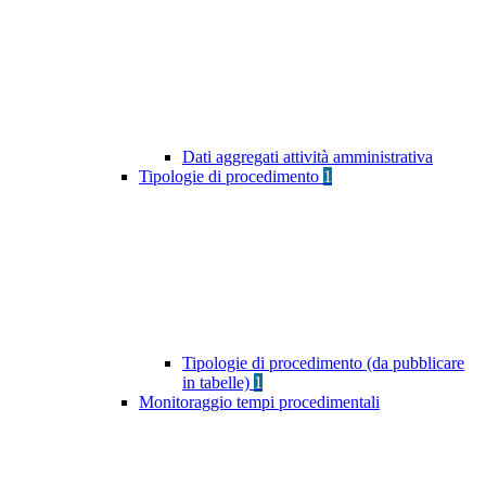
Dati aggregati attività amministrativa
Tipologie di procedimento
1
Tipologie di procedimento (da pubblicare
in tabelle)
1
Monitoraggio tempi procedimentali