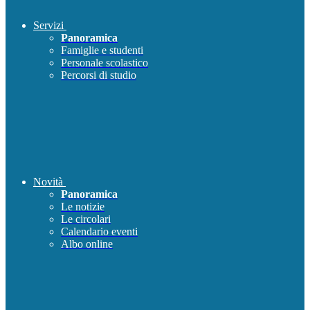
Servizi
Panoramica
Famiglie e studenti
Personale scolastico
Percorsi di studio
Novità
Panoramica
Le notizie
Le circolari
Calendario eventi
Albo online