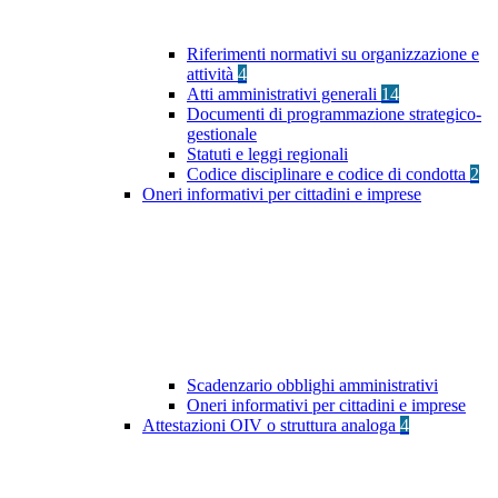
Riferimenti normativi su organizzazione e
attività
4
Atti amministrativi generali
14
Documenti di programmazione strategico-
gestionale
Statuti e leggi regionali
Codice disciplinare e codice di condotta
2
Oneri informativi per cittadini e imprese
Scadenzario obblighi amministrativi
Oneri informativi per cittadini e imprese
Attestazioni OIV o struttura analoga
4