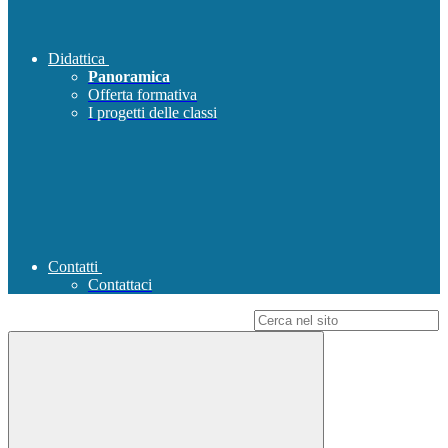
Didattica
Panoramica
Offerta formativa
I progetti delle classi
Contatti
Contattaci
Campo di ricerca per le pagine del sito