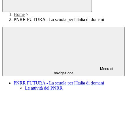
Home
>
PNRR FUTURA - La scuola per l'Italia di domani
Menu di
navigazione
PNRR FUTURA - La scuola per l'Italia di domani
Le attività del PNRR