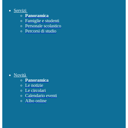
Servizi
Panoramica
Famiglie e studenti
Personale scolastico
Percorsi di studio
Novità
Panoramica
Le notizie
Le circolari
Calendario eventi
Albo online