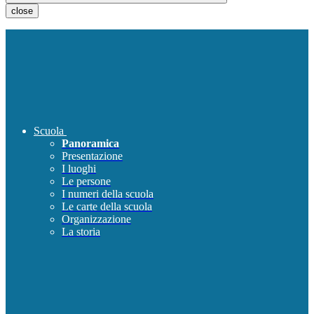
close
Scuola
Panoramica
Presentazione
I luoghi
Le persone
I numeri della scuola
Le carte della scuola
Organizzazione
La storia