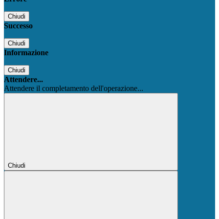
Chiudi
Successo
Chiudi
Informazione
Chiudi
Attendere...
Attendere il completamento dell'operazione...
Chiudi