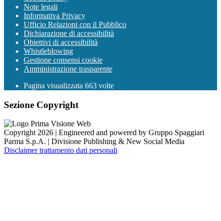
Note legali
Informativa Privacy
Ufficio Relazioni con il Pubblico
Dichiarazione di accessibilità
Obiettivi di accessibilità
Whistleblowing
Gestione consensi cookie
Amministrazione trasparente
Pagina visualizzata
663
volte
Sezione Copyright
Copyright 2026 | Engineered and powered by Gruppo Spaggiari
Parma S.p.A. | Divisione Publishing & New Social Media
Disclaimer trattamento dati personali