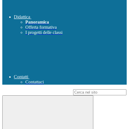
Didattica
Panoramica
Offerta formativa
I progetti delle classi
Contatti
Contattaci
Campo di ricerca per le pagine del sito