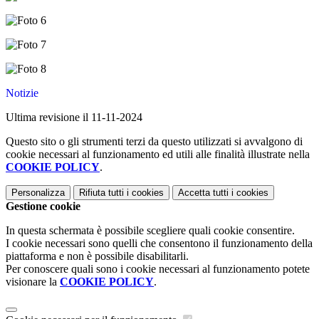
Notizie
Ultima revisione il 11-11-2024
Questo sito o gli strumenti terzi da questo utilizzati si avvalgono di
cookie necessari al funzionamento ed utili alle finalità illustrate nella
COOKIE POLICY
.
Personalizza
Rifiuta tutti
i cookies
Accetta tutti
i cookies
Gestione cookie
In questa schermata è possibile scegliere quali cookie consentire.
I cookie necessari sono quelli che consentono il funzionamento della
piattaforma e non è possibile disabilitarli.
Per conoscere quali sono i cookie necessari al funzionamento potete
visionare la
COOKIE POLICY
.