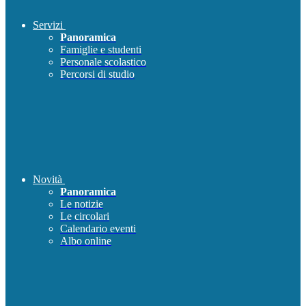
Servizi
Panoramica
Famiglie e studenti
Personale scolastico
Percorsi di studio
Novità
Panoramica
Le notizie
Le circolari
Calendario eventi
Albo online