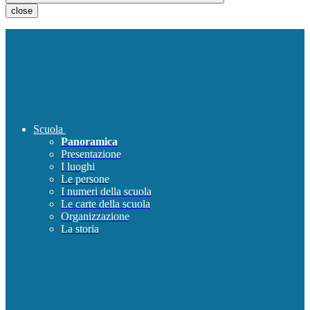
close
Scuola
Panoramica
Presentazione
I luoghi
Le persone
I numeri della scuola
Le carte della scuola
Organizzazione
La storia