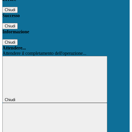
Chiudi
Successo
Chiudi
Informazione
Chiudi
Attendere...
Attendere il completamento dell'operazione...
Chiudi