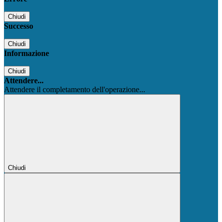
Chiudi
Successo
Chiudi
Informazione
Chiudi
Attendere...
Attendere il completamento dell'operazione...
Chiudi