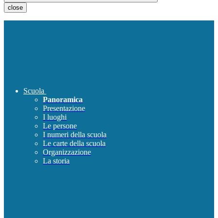
close
Scuola
Panoramica
Presentazione
I luoghi
Le persone
I numeri della scuola
Le carte della scuola
Organizzazione
La storia