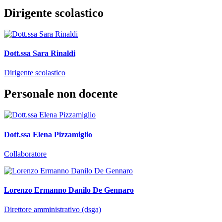
Dirigente scolastico
Dott.ssa Sara Rinaldi
Dirigente scolastico
Personale non docente
Dott.ssa Elena Pizzamiglio
Collaboratore
Lorenzo Ermanno Danilo De Gennaro
Direttore amministrativo (dsga)