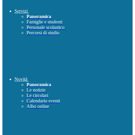
Servizi
Panoramica
Famiglie e studenti
Personale scolastico
Percorsi di studio
Novità
Panoramica
Le notizie
Le circolari
Calendario eventi
Albo online