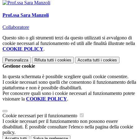
Prof.ssa Sara Manzoli
Collaboratore
Questo sito o gli strumenti terzi da questo utilizzati si avvalgono di
cookie necessari al funzionamento ed utili alle finalità illustrate nella
COOKIE POLICY
.
Personalizza
Rifiuta tutti
i cookies
Accetta tutti
i cookies
Gestione cookie
In questa schermata è possibile scegliere quali cookie consentire.
I cookie necessari sono quelli che consentono il funzionamento della
piattaforma e non è possibile disabilitarli.
Per conoscere quali sono i cookie necessari al funzionamento potete
visionare la
COOKIE POLICY
.
Cookie necessari per il funzionamento
I cookie necessari per il funzionamento non possono essere
disabilitati. È possibile consultare l'elenco nella pagina della cookie
policy.
Accetta tutti
Salva le preferenze