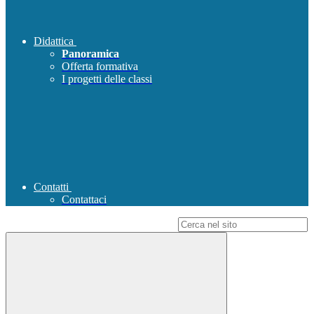
Didattica
Panoramica
Offerta formativa
I progetti delle classi
Contatti
Contattaci
Campo di ricerca per le pagine del sito