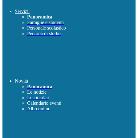
Servizi
Panoramica
Famiglie e studenti
Personale scolastico
Percorsi di studio
Novità
Panoramica
Le notizie
Le circolari
Calendario eventi
Albo online