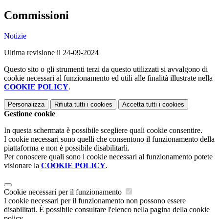
Commissioni
Notizie
Ultima revisione il 24-09-2024
Questo sito o gli strumenti terzi da questo utilizzati si avvalgono di
cookie necessari al funzionamento ed utili alle finalità illustrate nella
COOKIE POLICY
.
Personalizza
Rifiuta tutti
i cookies
Accetta tutti
i cookies
Gestione cookie
In questa schermata è possibile scegliere quali cookie consentire.
I cookie necessari sono quelli che consentono il funzionamento della
piattaforma e non è possibile disabilitarli.
Per conoscere quali sono i cookie necessari al funzionamento potete
visionare la
COOKIE POLICY
.
Cookie necessari per il funzionamento
I cookie necessari per il funzionamento non possono essere
disabilitati. È possibile consultare l'elenco nella pagina della cookie
policy.