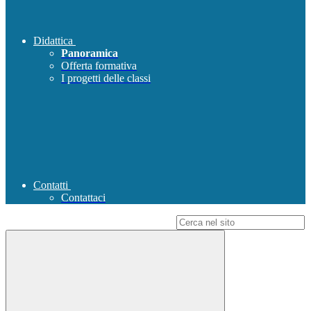
Didattica
Panoramica
Offerta formativa
I progetti delle classi
Contatti
Contattaci
Campo di ricerca per le pagine del sito