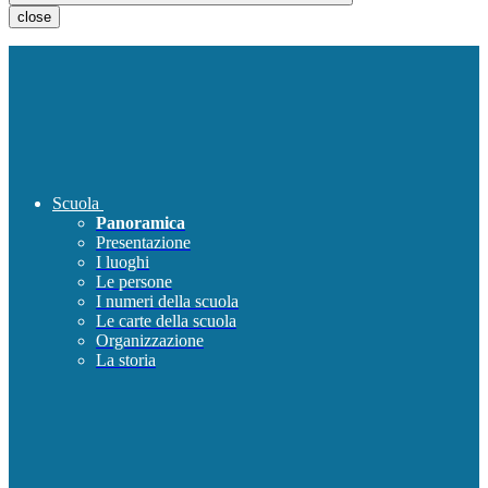
close
Scuola
Panoramica
Presentazione
I luoghi
Le persone
I numeri della scuola
Le carte della scuola
Organizzazione
La storia