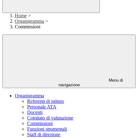
Home
>
Organigramma
>
Commissioni
Menu di
navigazione
Organigramma
Referenti di istituto
Personale ATA
Docenti
Comitato di valutazione
Commissioni
Funzioni strumentali
Staff di direzione