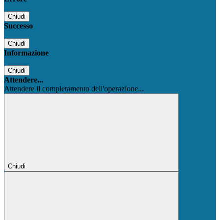
Chiudi
Successo
Chiudi
Informazione
Chiudi
Attendere...
Attendere il completamento dell'operazione...
Chiudi