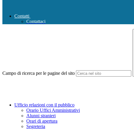
Contatti
Contattaci
Campo di ricerca per le pagine del sito
Ufficio relazioni con il pubblico
Orario Uffici Amministrativi
Alunni stranieri
Orari di apertura
Segreteria