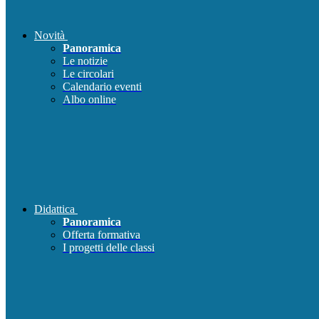
Novità
Panoramica
Le notizie
Le circolari
Calendario eventi
Albo online
Didattica
Panoramica
Offerta formativa
I progetti delle classi