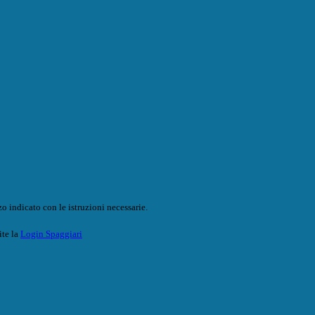
o indicato con le istruzioni necessarie.
ite la
Login Spaggiari