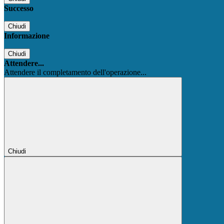
Successo
Chiudi
Informazione
Chiudi
Attendere...
Attendere il completamento dell'operazione...
Chiudi