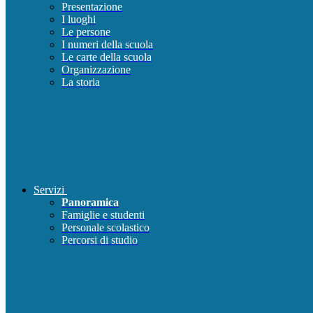
Presentazione
I luoghi
Le persone
I numeri della scuola
Le carte della scuola
Organizzazione
La storia
Servizi
Panoramica
Famiglie e studenti
Personale scolastico
Percorsi di studio