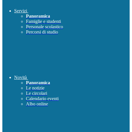
Servizi
Panoramica
Famiglie e studenti
Personale scolastico
Percorsi di studio
Novità
Panoramica
Le notizie
Le circolari
Calendario eventi
Albo online