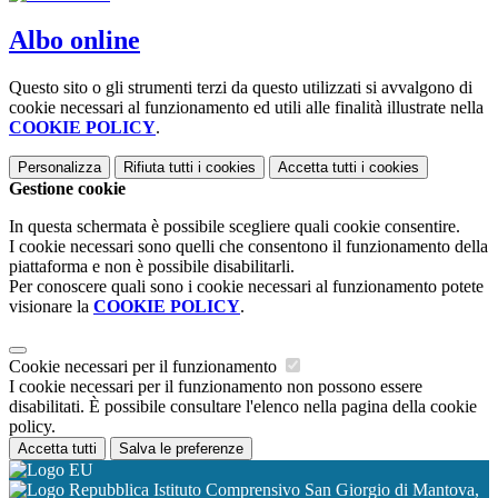
Albo online
Questo sito o gli strumenti terzi da questo utilizzati si avvalgono di
cookie necessari al funzionamento ed utili alle finalità illustrate nella
COOKIE POLICY
.
Personalizza
Rifiuta tutti
i cookies
Accetta tutti
i cookies
Gestione cookie
In questa schermata è possibile scegliere quali cookie consentire.
I cookie necessari sono quelli che consentono il funzionamento della
piattaforma e non è possibile disabilitarli.
Per conoscere quali sono i cookie necessari al funzionamento potete
visionare la
COOKIE POLICY
.
Cookie necessari per il funzionamento
I cookie necessari per il funzionamento non possono essere
disabilitati. È possibile consultare l'elenco nella pagina della cookie
policy.
Accetta tutti
Salva le preferenze
Istituto Comprensivo San Giorgio di Mantova,