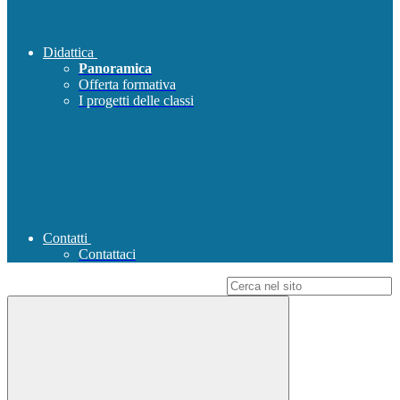
Didattica
Panoramica
Offerta formativa
I progetti delle classi
Contatti
Contattaci
Campo di ricerca per le pagine del sito