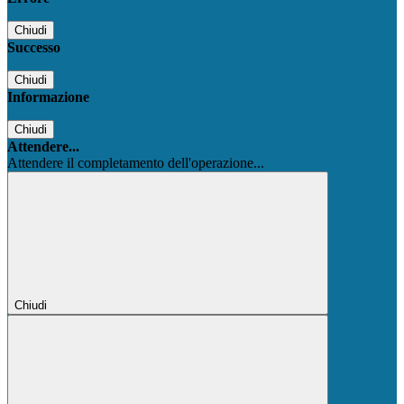
Chiudi
Successo
Chiudi
Informazione
Chiudi
Attendere...
Attendere il completamento dell'operazione...
Chiudi