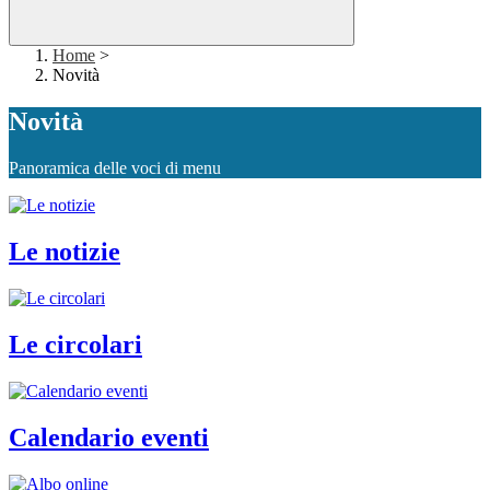
Home
>
Novità
Novità
Panoramica delle voci di menu
Le notizie
Le circolari
Calendario eventi