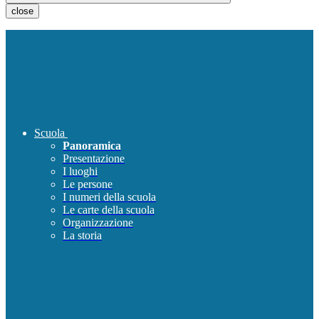
close
Scuola
Panoramica
Presentazione
I luoghi
Le persone
I numeri della scuola
Le carte della scuola
Organizzazione
La storia