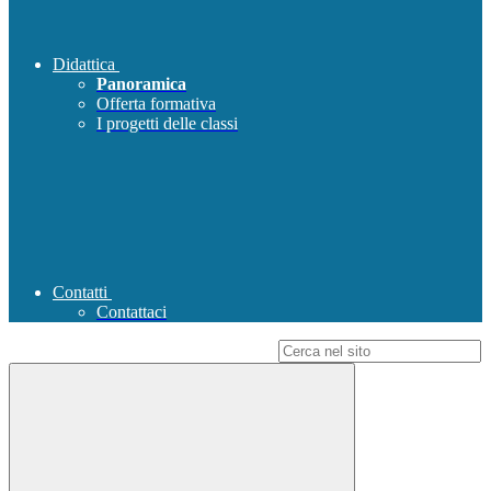
Didattica
Panoramica
Offerta formativa
I progetti delle classi
Contatti
Contattaci
Campo di ricerca per le pagine del sito