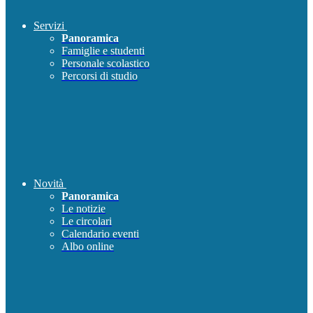
Servizi
Panoramica
Famiglie e studenti
Personale scolastico
Percorsi di studio
Novità
Panoramica
Le notizie
Le circolari
Calendario eventi
Albo online