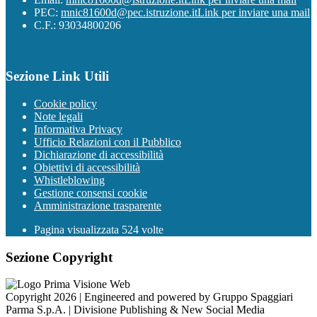
PEC:
mnic81600d@pec.istruzione.it
Link per inviare una mail
C.F.: 93034800206
Sezione Link Utili
Cookie policy
Note legali
Informativa Privacy
Ufficio Relazioni con il Pubblico
Dichiarazione di accessibilità
Obiettivi di accessibilità
Whistleblowing
Gestione consensi cookie
Amministrazione trasparente
Pagina visualizzata
524
volte
Sezione Copyright
Copyright 2026 | Engineered and powered by Gruppo Spaggiari
Parma S.p.A. | Divisione Publishing & New Social Media