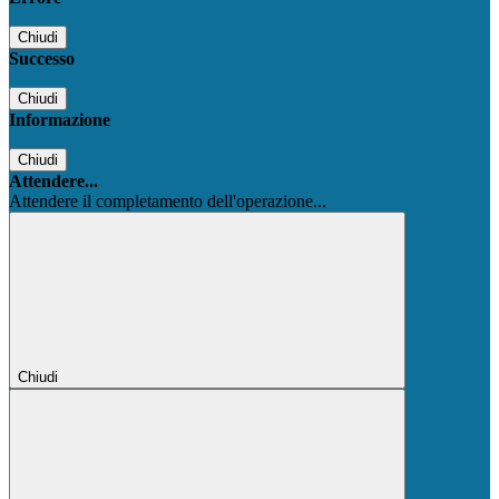
Chiudi
Successo
Chiudi
Informazione
Chiudi
Attendere...
Attendere il completamento dell'operazione...
Chiudi