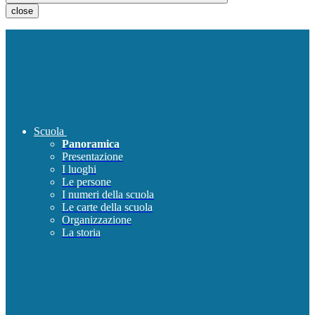
close
Scuola
Panoramica
Presentazione
I luoghi
Le persone
I numeri della scuola
Le carte della scuola
Organizzazione
La storia