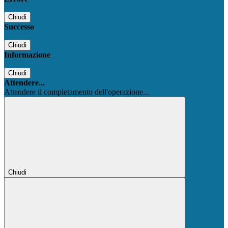
Chiudi
Successo
Chiudi
Informazione
Chiudi
Attendere...
Attendere il completamento dell'operazione...
Chiudi