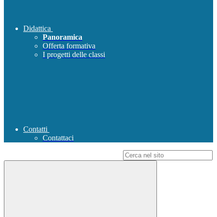
Didattica
Panoramica
Offerta formativa
I progetti delle classi
Contatti
Contattaci
Campo di ricerca per le pagine del sito