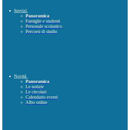
Servizi
Panoramica
Famiglie e studenti
Personale scolastico
Percorsi di studio
Novità
Panoramica
Le notizie
Le circolari
Calendario eventi
Albo online