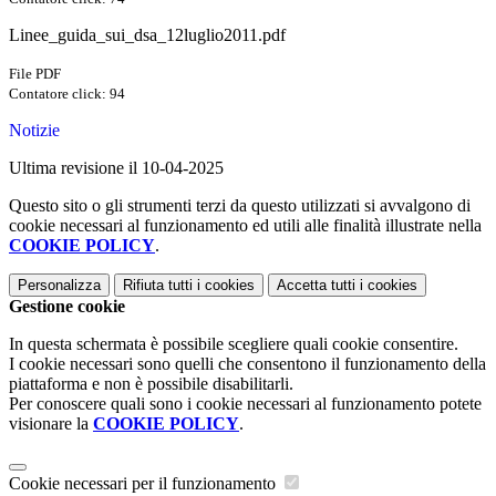
Linee_guida_sui_dsa_12luglio2011.pdf
File PDF
Contatore click: 94
Notizie
Ultima revisione il 10-04-2025
Questo sito o gli strumenti terzi da questo utilizzati si avvalgono di
cookie necessari al funzionamento ed utili alle finalità illustrate nella
COOKIE POLICY
.
Personalizza
Rifiuta tutti
i cookies
Accetta tutti
i cookies
Gestione cookie
In questa schermata è possibile scegliere quali cookie consentire.
I cookie necessari sono quelli che consentono il funzionamento della
piattaforma e non è possibile disabilitarli.
Per conoscere quali sono i cookie necessari al funzionamento potete
visionare la
COOKIE POLICY
.
Cookie necessari per il funzionamento