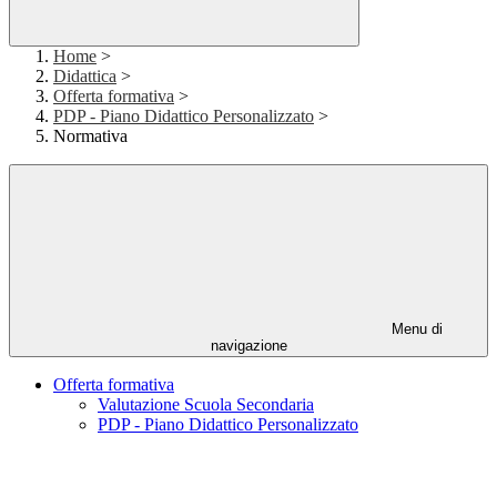
Home
>
Didattica
>
Offerta formativa
>
PDP - Piano Didattico Personalizzato
>
Normativa
Menu di
navigazione
Offerta formativa
Valutazione Scuola Secondaria
PDP - Piano Didattico Personalizzato