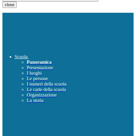
close
Scuola
Panoramica
Presentazione
I luoghi
Le persone
I numeri della scuola
Le carte della scuola
Organizzazione
La storia