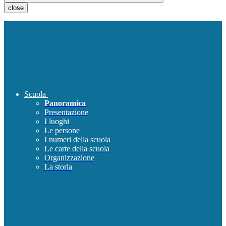
close
Scuola
Panoramica
Presentazione
I luoghi
Le persone
I numeri della scuola
Le carte della scuola
Organizzazione
La storia