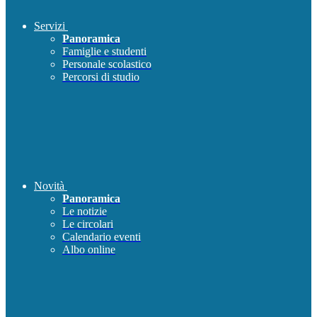
Servizi
Panoramica
Famiglie e studenti
Personale scolastico
Percorsi di studio
Novità
Panoramica
Le notizie
Le circolari
Calendario eventi
Albo online