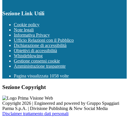
Sezione Link Utili
Cookie policy
Note legali
Informativa Privacy
Ufficio Relazioni con il Pubblico
Dichiarazione di accessibilità
Obiettivi di accessibilità
Whistleblowing
Gestione consensi cookie
Amministrazione trasparente
Pagina visualizzata
1058
volte
Sezione Copyright
Copyright 2026 | Engineered and powered by Gruppo Spaggiari
Parma S.p.A. | Divisione Publishing & New Social Media
Disclaimer trattamento dati personali