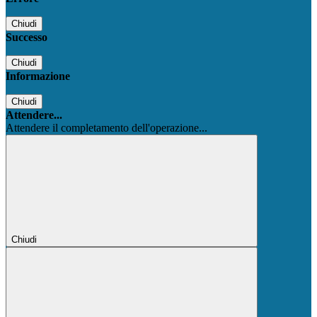
Chiudi
Successo
Chiudi
Informazione
Chiudi
Attendere...
Attendere il completamento dell'operazione...
Chiudi