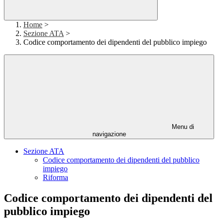
Home
>
Sezione ATA
>
Codice comportamento dei dipendenti del pubblico impiego
Menu di
navigazione
Sezione ATA
Codice comportamento dei dipendenti del pubblico
impiego
Riforma
Codice comportamento dei dipendenti del
pubblico impiego