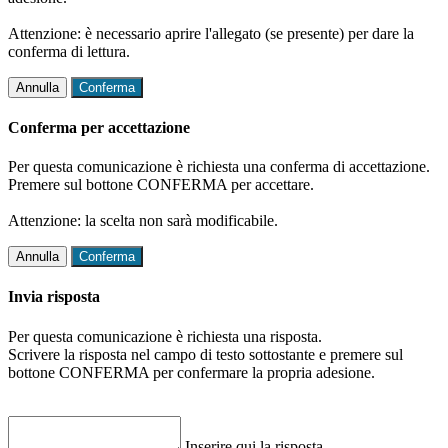
Attenzione: è necessario aprire l'allegato (se presente) per dare la
conferma di lettura.
Annulla
Conferma
Conferma per accettazione
Per questa comunicazione è richiesta una conferma di accettazione.
Premere sul bottone CONFERMA per accettare.
Attenzione: la scelta non sarà modificabile.
Annulla
Conferma
Invia risposta
Per questa comunicazione è richiesta una risposta.
Scrivere la risposta nel campo di testo sottostante e premere sul
bottone CONFERMA per confermare la propria adesione.
Inserire qui la risposta