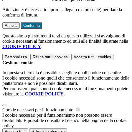
Attenzione: è necessario aprire l'allegato (se presente) per dare la
conferma di lettura.
Annulla
Conferma
Questo sito o gli strumenti terzi da questo utilizzati si avvalgono di
cookie necessari al funzionamento ed utili alle finalità illustrate nella
COOKIE POLICY
.
Personalizza
Rifiuta tutti
i cookies
Accetta tutti
i cookies
Gestione cookie
In questa schermata è possibile scegliere quali cookie consentire.
I cookie necessari sono quelli che consentono il funzionamento della
piattaforma e non è possibile disabilitarli.
Per conoscere quali sono i cookie necessari al funzionamento potete
visionare la
COOKIE POLICY
.
Cookie necessari per il funzionamento
I cookie necessari per il funzionamento non possono essere
disabilitati. È possibile consultare l'elenco nella pagina della cookie
policy.
Accetta tutti
Salva le preferenze