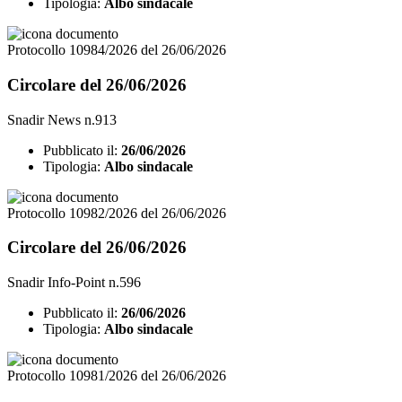
Tipologia:
Albo sindacale
Protocollo 10984/2026 del 26/06/2026
Circolare del 26/06/2026
Snadir News n.913
Pubblicato il:
26/06/2026
Tipologia:
Albo sindacale
Protocollo 10982/2026 del 26/06/2026
Circolare del 26/06/2026
Snadir Info-Point n.596
Pubblicato il:
26/06/2026
Tipologia:
Albo sindacale
Protocollo 10981/2026 del 26/06/2026