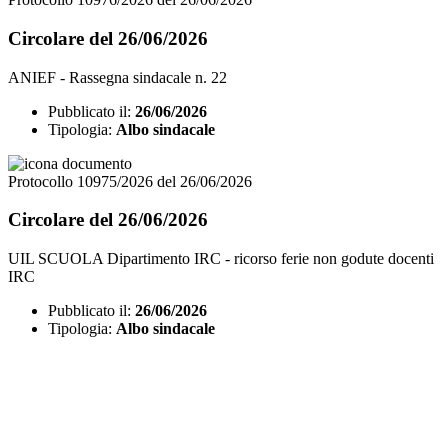
Circolare del 26/06/2026
ANIEF - Rassegna sindacale n. 22
Pubblicato il:
26/06/2026
Tipologia:
Albo sindacale
Protocollo 10975/2026 del 26/06/2026
Circolare del 26/06/2026
UIL SCUOLA Dipartimento IRC - ricorso ferie non godute docenti
IRC
Pubblicato il:
26/06/2026
Tipologia:
Albo sindacale