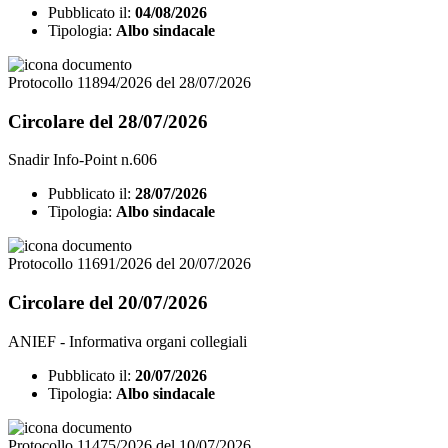
Pubblicato il:
04/08/2026
Tipologia:
Albo sindacale
Protocollo 11894/2026 del 28/07/2026
Circolare del 28/07/2026
Snadir Info-Point n.606
Pubblicato il:
28/07/2026
Tipologia:
Albo sindacale
Protocollo 11691/2026 del 20/07/2026
Circolare del 20/07/2026
ANIEF - Informativa organi collegiali
Pubblicato il:
20/07/2026
Tipologia:
Albo sindacale
Protocollo 11475/2026 del 10/07/2026