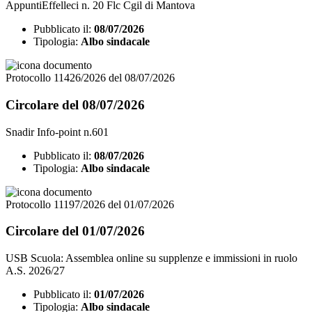
AppuntiEffelleci n. 20 Flc Cgil di Mantova
Pubblicato il:
08/07/2026
Tipologia:
Albo sindacale
Protocollo 11426/2026 del 08/07/2026
Circolare del 08/07/2026
Snadir Info-point n.601
Pubblicato il:
08/07/2026
Tipologia:
Albo sindacale
Protocollo 11197/2026 del 01/07/2026
Circolare del 01/07/2026
USB Scuola: Assemblea online su supplenze e immissioni in ruolo
A.S. 2026/27
Pubblicato il:
01/07/2026
Tipologia:
Albo sindacale