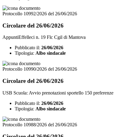
Protocollo 10992/2026 del 26/06/2026
Circolare del 26/06/2026
AppuntiEffelleci n. 19 Flc Cgil di Mantova
Pubblicato il:
26/06/2026
Tipologia:
Albo sindacale
Protocollo 10990/2026 del 26/06/2026
Circolare del 26/06/2026
USB Scuola: Avvio prenotazioni sportello 150 preferenze
Pubblicato il:
26/06/2026
Tipologia:
Albo sindacale
Protocollo 10988/2026 del 26/06/2026
Circolare del 26/06/2026