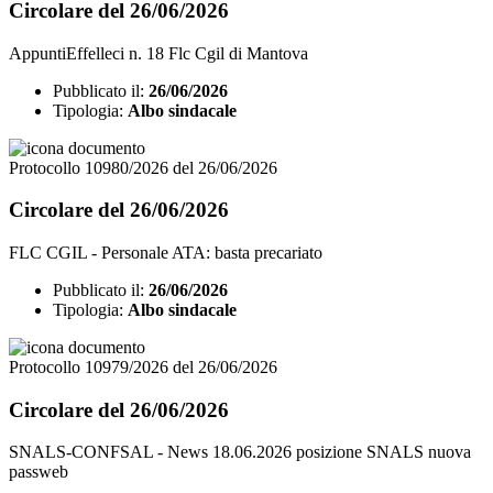
Circolare del 26/06/2026
AppuntiEffelleci n. 18 Flc Cgil di Mantova
Pubblicato il:
26/06/2026
Tipologia:
Albo sindacale
Protocollo 10980/2026 del 26/06/2026
Circolare del 26/06/2026
FLC CGIL - Personale ATA: basta precariato
Pubblicato il:
26/06/2026
Tipologia:
Albo sindacale
Protocollo 10979/2026 del 26/06/2026
Circolare del 26/06/2026
SNALS-CONFSAL - News 18.06.2026 posizione SNALS nuova
passweb