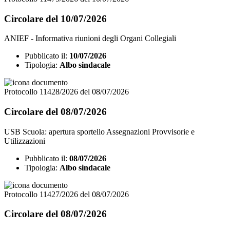
Circolare del 10/07/2026
ANIEF - Informativa riunioni degli Organi Collegiali
Pubblicato il:
10/07/2026
Tipologia:
Albo sindacale
Protocollo 11428/2026 del 08/07/2026
Circolare del 08/07/2026
USB Scuola: apertura sportello Assegnazioni Provvisorie e
Utilizzazioni
Pubblicato il:
08/07/2026
Tipologia:
Albo sindacale
Protocollo 11427/2026 del 08/07/2026
Circolare del 08/07/2026