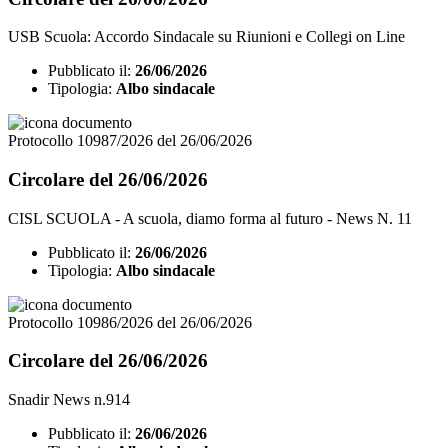
USB Scuola: Accordo Sindacale su Riunioni e Collegi on Line
Pubblicato il:
26/06/2026
Tipologia:
Albo sindacale
Protocollo 10987/2026 del 26/06/2026
Circolare del 26/06/2026
CISL SCUOLA - A scuola, diamo forma al futuro - News N. 11
Pubblicato il:
26/06/2026
Tipologia:
Albo sindacale
Protocollo 10986/2026 del 26/06/2026
Circolare del 26/06/2026
Snadir News n.914
Pubblicato il:
26/06/2026