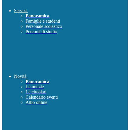
Servizi
Panoramica
Famiglie e studenti
Personale scolastico
Percorsi di studio
Novità
Panoramica
Le notizie
Le circolari
Calendario eventi
Albo online