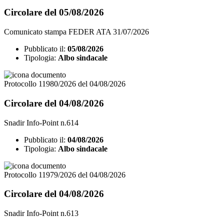
Circolare del 05/08/2026
Comunicato stampa FEDER ATA 31/07/2026
Pubblicato il:
05/08/2026
Tipologia:
Albo sindacale
Protocollo 11980/2026 del 04/08/2026
Circolare del 04/08/2026
Snadir Info-Point n.614
Pubblicato il:
04/08/2026
Tipologia:
Albo sindacale
Protocollo 11979/2026 del 04/08/2026
Circolare del 04/08/2026
Snadir Info-Point n.613