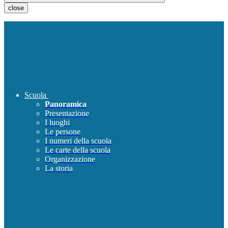
close
Scuola
Panoramica
Presentazione
I luoghi
Le persone
I numeri della scuola
Le carte della scuola
Organizzazione
La storia