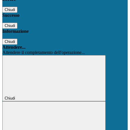
Chiudi
Successo
Chiudi
Informazione
Chiudi
Attendere...
Attendere il completamento dell'operazione...
Chiudi