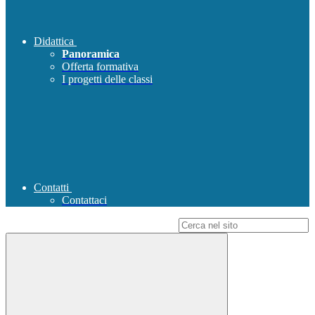
Didattica
Panoramica
Offerta formativa
I progetti delle classi
Contatti
Contattaci
Campo di ricerca per le pagine del sito