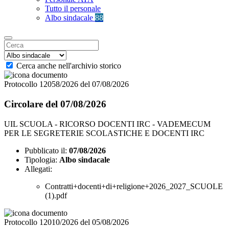
Tutto il personale
Albo sindacale
88
Cerca anche nell'archivio storico
Protocollo 12058/2026 del 07/08/2026
Circolare del 07/08/2026
UIL SCUOLA - RICORSO DOCENTI IRC - VADEMECUM
PER LE SEGRETERIE SCOLASTICHE E DOCENTI IRC
Pubblicato il:
07/08/2026
Tipologia:
Albo sindacale
Allegati:
Contratti+docenti+di+religione+2026_2027_SCUOLE
(1).pdf
Protocollo 12010/2026 del 05/08/2026