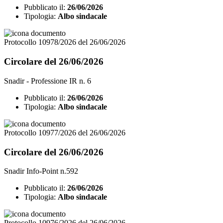
Pubblicato il:
26/06/2026
Tipologia:
Albo sindacale
Protocollo 10978/2026 del 26/06/2026
Circolare del 26/06/2026
Snadir - Professione IR n. 6
Pubblicato il:
26/06/2026
Tipologia:
Albo sindacale
Protocollo 10977/2026 del 26/06/2026
Circolare del 26/06/2026
Snadir Info-Point n.592
Pubblicato il:
26/06/2026
Tipologia:
Albo sindacale
Protocollo 10976/2026 del 26/06/2026