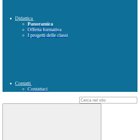
Didattica
Panoramica
Offerta formativa
I progetti delle classi
Contatti
Contattaci
Campo di ricerca per le pagine del sito