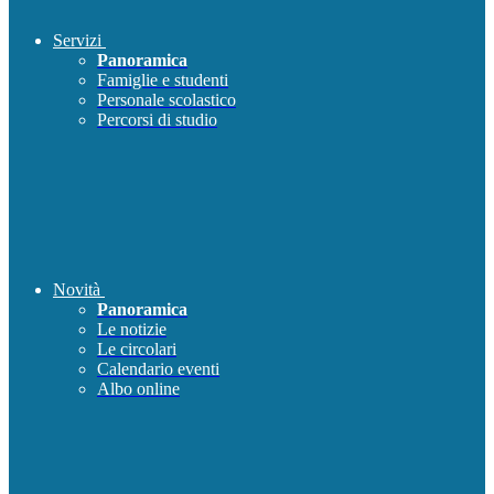
Servizi
Panoramica
Famiglie e studenti
Personale scolastico
Percorsi di studio
Novità
Panoramica
Le notizie
Le circolari
Calendario eventi
Albo online