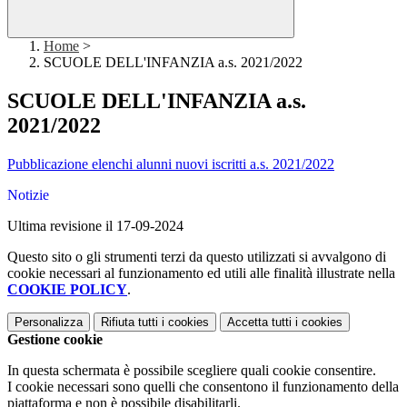
Home
>
SCUOLE DELL'INFANZIA a.s. 2021/2022
SCUOLE DELL'INFANZIA a.s.
2021/2022
Pubblicazione elenchi alunni nuovi iscritti a.s. 2021/2022
Notizie
Ultima revisione il 17-09-2024
Questo sito o gli strumenti terzi da questo utilizzati si avvalgono di
cookie necessari al funzionamento ed utili alle finalità illustrate nella
COOKIE POLICY
.
Personalizza
Rifiuta tutti
i cookies
Accetta tutti
i cookies
Gestione cookie
In questa schermata è possibile scegliere quali cookie consentire.
I cookie necessari sono quelli che consentono il funzionamento della
piattaforma e non è possibile disabilitarli.