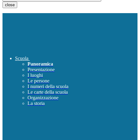
close
Scuola
Panoramica
Presentazione
I luoghi
Le persone
I numeri della scuola
Le carte della scuola
Organizzazione
La storia