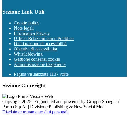
Sezione Link Utili
Cookie policy
Note legali
Informativa Privacy
Ufficio Relazioni con il Pubblico
Dichiarazione di accessibilità
Obiettivi di accessibilità
Whistleblowing
Gestione consensi cookie
Amministrazione trasparente
Pagina visualizzata
1137
volte
Sezione Copyright
Copyright 2026 | Engineered and powered by Gruppo Spaggiari
Parma S.p.A. | Divisione Publishing & New Social Media
Disclaimer trattamento dati personali