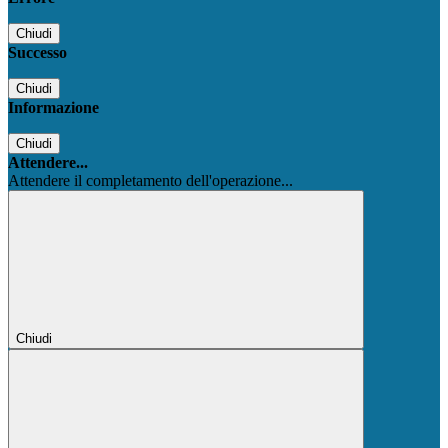
Chiudi
Successo
Chiudi
Informazione
Chiudi
Attendere...
Attendere il completamento dell'operazione...
Chiudi