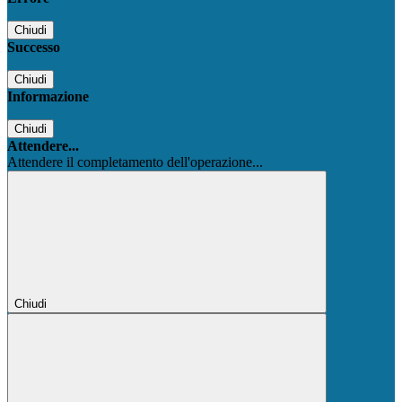
Chiudi
Successo
Chiudi
Informazione
Chiudi
Attendere...
Attendere il completamento dell'operazione...
Chiudi