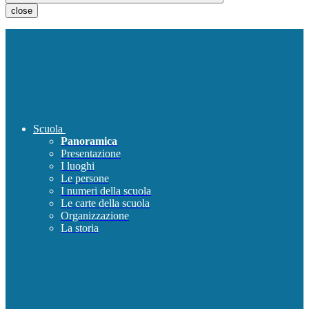
close
Scuola
Panoramica
Presentazione
I luoghi
Le persone
I numeri della scuola
Le carte della scuola
Organizzazione
La storia