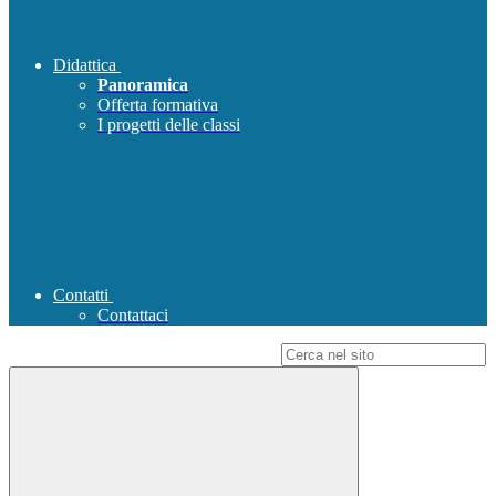
Didattica
Panoramica
Offerta formativa
I progetti delle classi
Contatti
Contattaci
Campo di ricerca per le pagine del sito