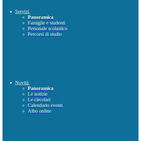
Servizi
Panoramica
Famiglie e studenti
Personale scolastico
Percorsi di studio
Novità
Panoramica
Le notizie
Le circolari
Calendario eventi
Albo online