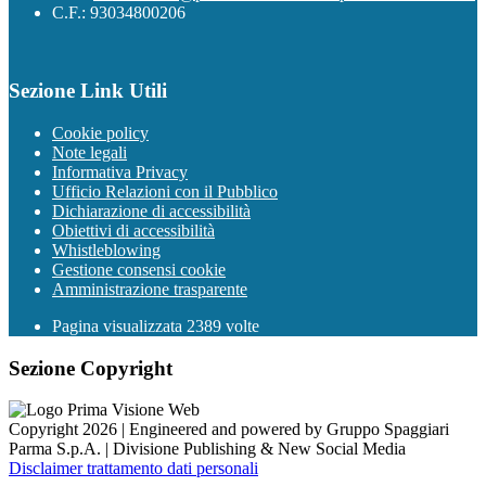
C.F.: 93034800206
Sezione Link Utili
Cookie policy
Note legali
Informativa Privacy
Ufficio Relazioni con il Pubblico
Dichiarazione di accessibilità
Obiettivi di accessibilità
Whistleblowing
Gestione consensi cookie
Amministrazione trasparente
Pagina visualizzata
2389
volte
Sezione Copyright
Copyright 2026 | Engineered and powered by Gruppo Spaggiari
Parma S.p.A. | Divisione Publishing & New Social Media
Disclaimer trattamento dati personali