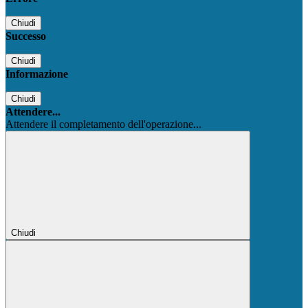
Chiudi
Successo
Chiudi
Informazione
Chiudi
Attendere...
Attendere il completamento dell'operazione...
Chiudi