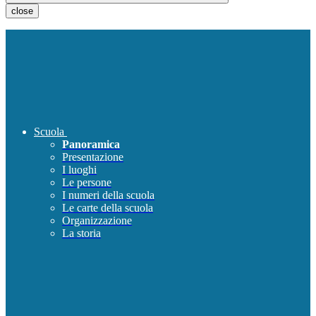
close
Scuola
Panoramica
Presentazione
I luoghi
Le persone
I numeri della scuola
Le carte della scuola
Organizzazione
La storia