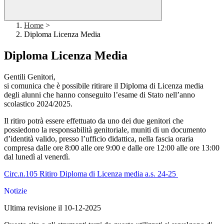
Home
>
Diploma Licenza Media
Diploma Licenza Media
Gentili Genitori,
si comunica che è possibile ritirare il Diploma di Licenza media
degli alunni che hanno conseguito l’esame di Stato nell’anno
scolastico 2024/2025.
Il ritiro potrà essere effettuato da uno dei due genitori che
possiedono la responsabilità genitoriale, muniti di un documento
d’identità valido, presso l’ufficio didattica, nella fascia oraria
compresa dalle ore 8:00 alle ore 9:00 e dalle ore 12:00 alle ore 13:00
dal lunedì al venerdì.
Circ.n.105 Ritiro Diploma di Licenza media a.s. 24-25
Notizie
Ultima revisione il 10-12-2025