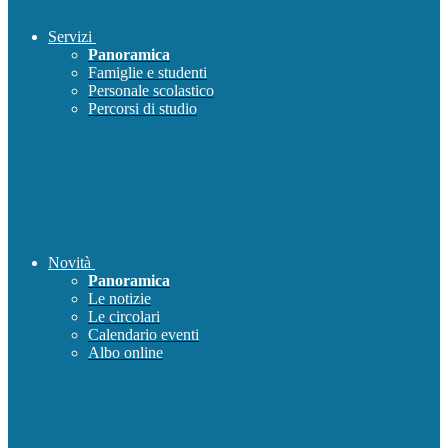
Servizi
Panoramica
Famiglie e studenti
Personale scolastico
Percorsi di studio
Novità
Panoramica
Le notizie
Le circolari
Calendario eventi
Albo online