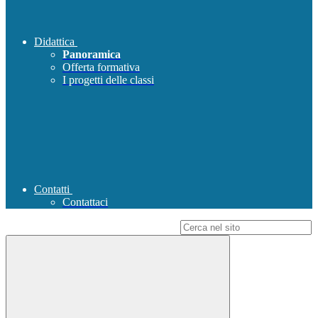
Didattica
Panoramica
Offerta formativa
I progetti delle classi
Contatti
Contattaci
Campo di ricerca per le pagine del sito