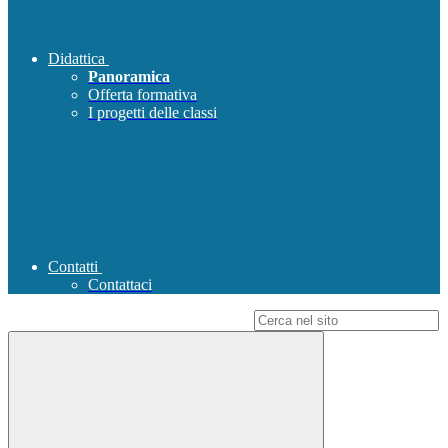
Didattica
Panoramica
Offerta formativa
I progetti delle classi
Contatti
Contattaci
Campo di ricerca per le pagine del sito