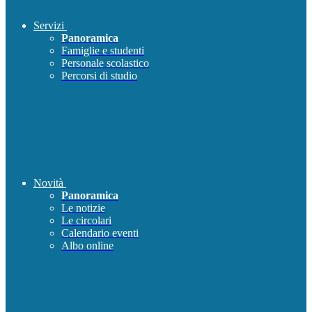
Servizi
Panoramica
Famiglie e studenti
Personale scolastico
Percorsi di studio
Novità
Panoramica
Le notizie
Le circolari
Calendario eventi
Albo online