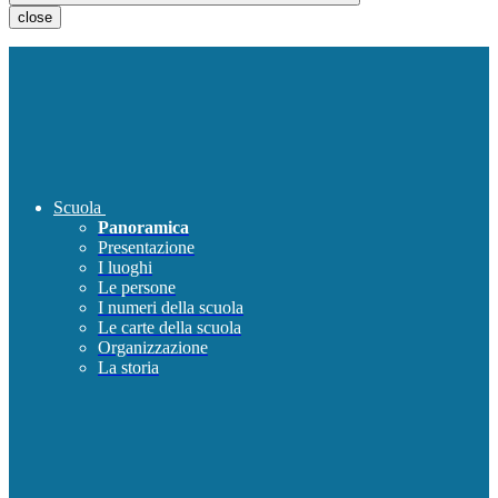
close
Scuola
Panoramica
Presentazione
I luoghi
Le persone
I numeri della scuola
Le carte della scuola
Organizzazione
La storia