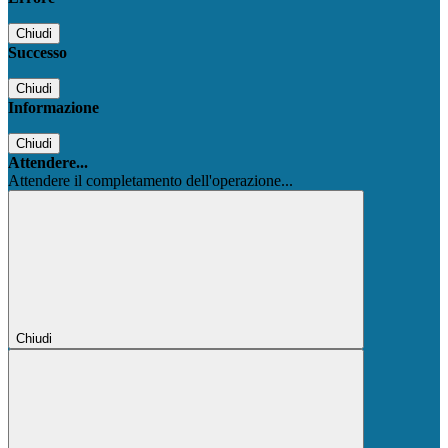
Chiudi
Successo
Chiudi
Informazione
Chiudi
Attendere...
Attendere il completamento dell'operazione...
Chiudi