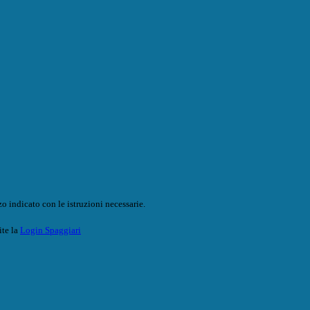
o indicato con le istruzioni necessarie.
ite la
Login Spaggiari