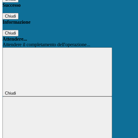
Successo
Chiudi
Informazione
Chiudi
Attendere...
Attendere il completamento dell'operazione...
Chiudi