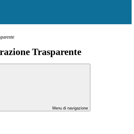
sparente
azione Trasparente
Menu di navigazione