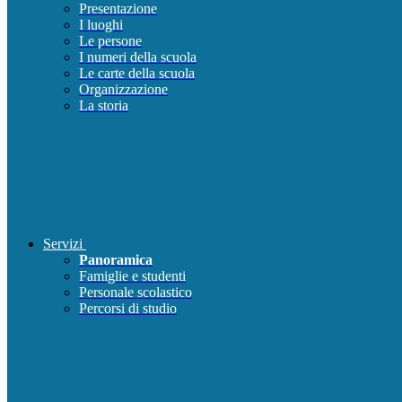
Presentazione
I luoghi
Le persone
I numeri della scuola
Le carte della scuola
Organizzazione
La storia
Servizi
Panoramica
Famiglie e studenti
Personale scolastico
Percorsi di studio