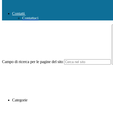
Contatti
Contattaci
Campo di ricerca per le pagine del sito
Categorie