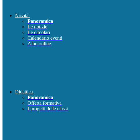
Novità
Panoramica
Le notizie
Le circolari
Calendario eventi
Albo online
Didattica
Panoramica
Offerta formativa
I progetti delle classi