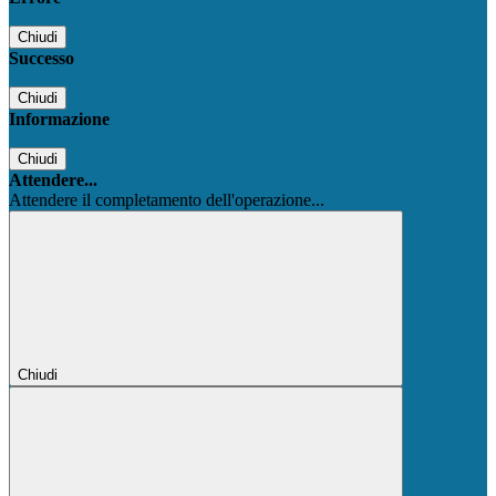
Chiudi
Successo
Chiudi
Informazione
Chiudi
Attendere...
Attendere il completamento dell'operazione...
Chiudi