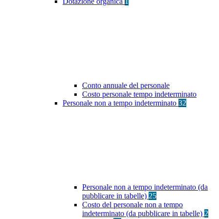
Dotazione organica
1
Conto annuale del personale
Costo personale tempo indeterminato
Personale non a tempo indeterminato
32
Personale non a tempo indeterminato (da
pubblicare in tabelle)
25
Costo del personale non a tempo
indeterminato (da pubblicare in tabelle)
2