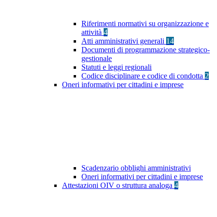
Riferimenti normativi su organizzazione e
attività
4
Atti amministrativi generali
14
Documenti di programmazione strategico-
gestionale
Statuti e leggi regionali
Codice disciplinare e codice di condotta
2
Oneri informativi per cittadini e imprese
Scadenzario obblighi amministrativi
Oneri informativi per cittadini e imprese
Attestazioni OIV o struttura analoga
4