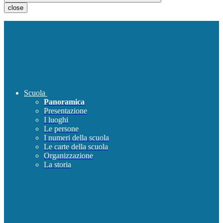
close
Scuola
Panoramica
Presentazione
I luoghi
Le persone
I numeri della scuola
Le carte della scuola
Organizzazione
La storia