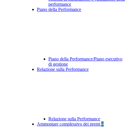
performance
Piano della Performance
Piano della Performance/Piano esecutivo
di gestione
Relazione sulla Performance
Relazione sulla Performance
Ammontare complessivo dei premi
4