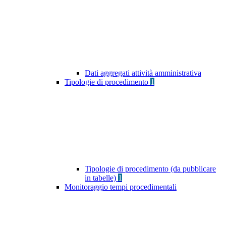
Dati aggregati attività amministrativa
Tipologie di procedimento
1
Tipologie di procedimento (da pubblicare
in tabelle)
1
Monitoraggio tempi procedimentali