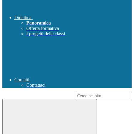
Didattica
Panoramica
Offerta formativa
I progetti delle classi
Contatti
Contattaci
Campo di ricerca per le pagine del sito