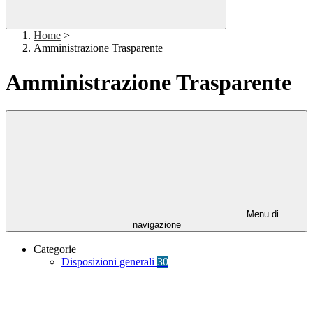
Home
>
Amministrazione Trasparente
Amministrazione Trasparente
Menu di
navigazione
Categorie
Disposizioni generali
30