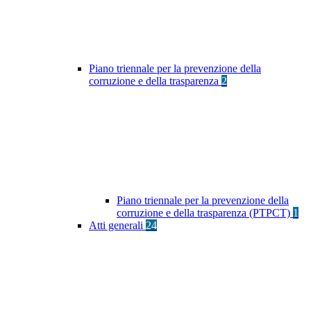
Piano triennale per la prevenzione della
corruzione e della trasparenza
2
Piano triennale per la prevenzione della
corruzione e della trasparenza (PTPCT)
1
Atti generali
24