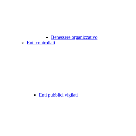
Benessere organizzativo
Enti controllati
Enti pubblici vigilati