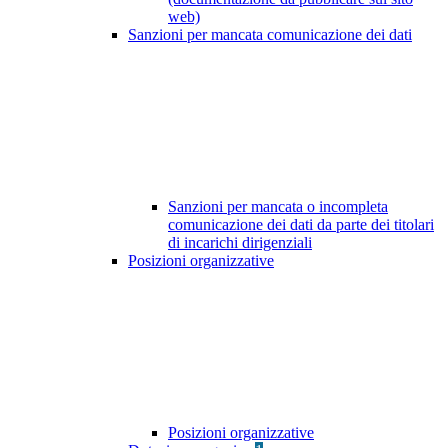
web)
Sanzioni per mancata comunicazione dei dati
Sanzioni per mancata o incompleta
comunicazione dei dati da parte dei titolari
di incarichi dirigenziali
Posizioni organizzative
Posizioni organizzative