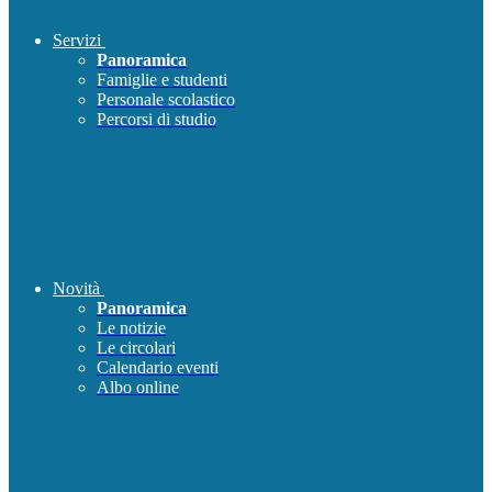
Servizi
Panoramica
Famiglie e studenti
Personale scolastico
Percorsi di studio
Novità
Panoramica
Le notizie
Le circolari
Calendario eventi
Albo online