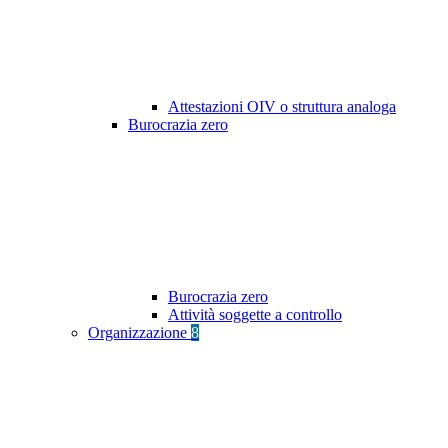
Attestazioni OIV o struttura analoga
Burocrazia zero
Burocrazia zero
Attività soggette a controllo
Organizzazione
8