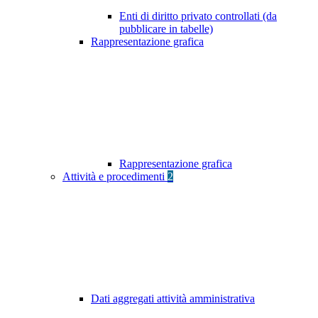
Enti di diritto privato controllati (da
pubblicare in tabelle)
Rappresentazione grafica
Rappresentazione grafica
Attività e procedimenti
2
Dati aggregati attività amministrativa