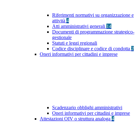
Riferimenti normativi su organizzazione e
attività
4
Atti amministrativi generali
14
Documenti di programmazione strategico-
gestionale
Statuti e leggi regionali
Codice disciplinare e codice di condotta
2
Oneri informativi per cittadini e imprese
Scadenzario obblighi amministrativi
Oneri informativi per cittadini e imprese
Attestazioni OIV o struttura analoga
4