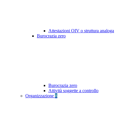
Attestazioni OIV o struttura analoga
Burocrazia zero
Burocrazia zero
Attività soggette a controllo
Organizzazione
8