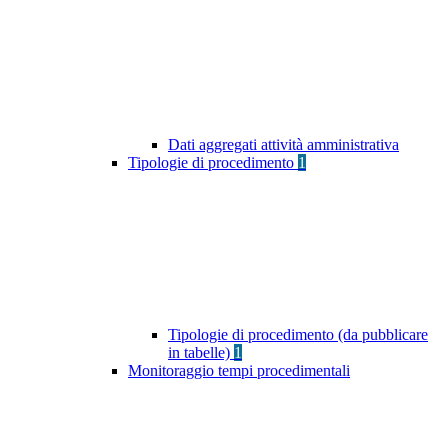
Dati aggregati attività amministrativa
Tipologie di procedimento
1
Tipologie di procedimento (da pubblicare
in tabelle)
1
Monitoraggio tempi procedimentali