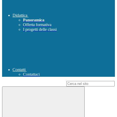
Didattica
Panoramica
Offerta formativa
I progetti delle classi
Contatti
Contattaci
Campo di ricerca per le pagine del sito