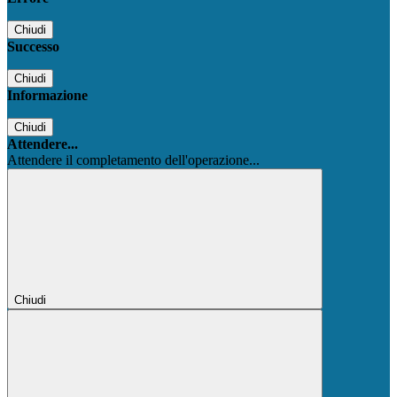
Chiudi
Successo
Chiudi
Informazione
Chiudi
Attendere...
Attendere il completamento dell'operazione...
Chiudi