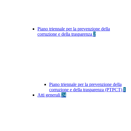
Piano triennale per la prevenzione della
corruzione e della trasparenza
2
Piano triennale per la prevenzione della
corruzione e della trasparenza (PTPCT)
1
Atti generali
24