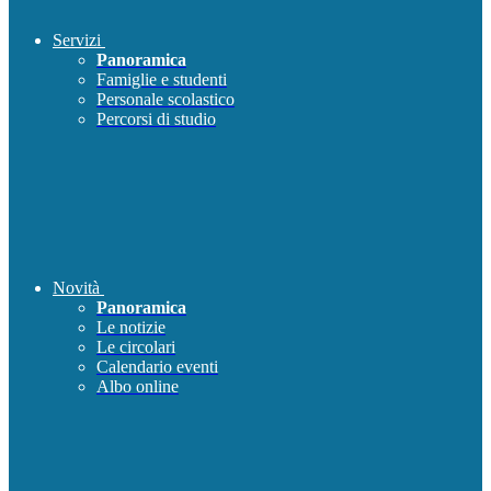
Servizi
Panoramica
Famiglie e studenti
Personale scolastico
Percorsi di studio
Novità
Panoramica
Le notizie
Le circolari
Calendario eventi
Albo online