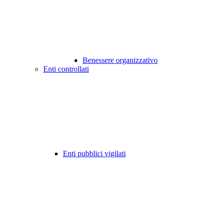
Benessere organizzativo
Enti controllati
Enti pubblici vigilati