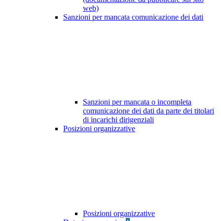
web)
Sanzioni per mancata comunicazione dei dati
Sanzioni per mancata o incompleta
comunicazione dei dati da parte dei titolari
di incarichi dirigenziali
Posizioni organizzative
Posizioni organizzative