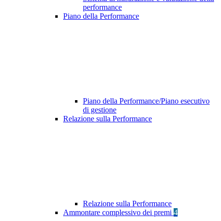
performance
Piano della Performance
Piano della Performance/Piano esecutivo
di gestione
Relazione sulla Performance
Relazione sulla Performance
Ammontare complessivo dei premi
4