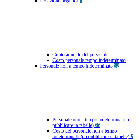
Dotazione organica
1
Conto annuale del personale
Costo personale tempo indeterminato
Personale non a tempo indeterminato
32
Personale non a tempo indeterminato (da
pubblicare in tabelle)
25
Costo del personale non a tempo
indeterminato (da pubblicare in tabelle)
2