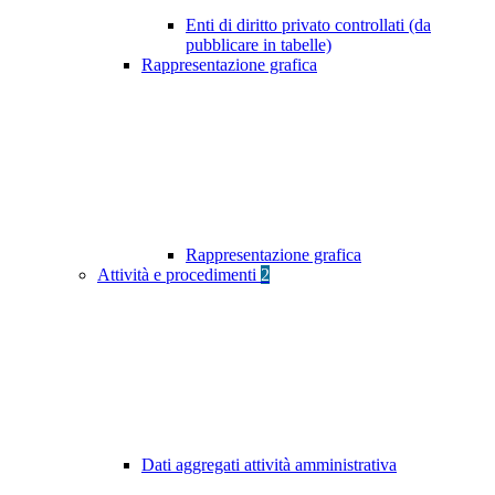
Enti di diritto privato controllati (da
pubblicare in tabelle)
Rappresentazione grafica
Rappresentazione grafica
Attività e procedimenti
2
Dati aggregati attività amministrativa