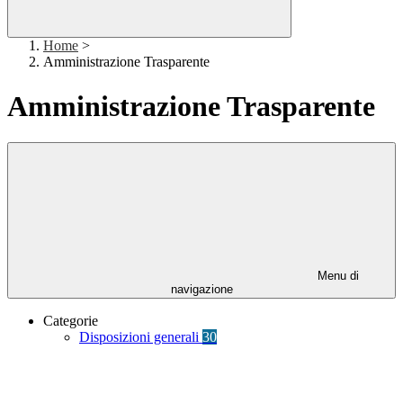
Home
>
Amministrazione Trasparente
Amministrazione Trasparente
Menu di
navigazione
Categorie
Disposizioni generali
30