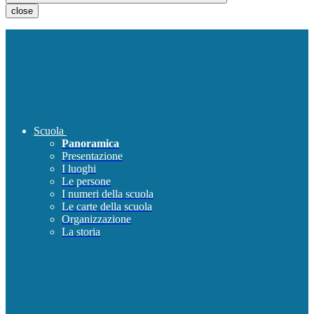
close
Scuola
Panoramica
Presentazione
I luoghi
Le persone
I numeri della scuola
Le carte della scuola
Organizzazione
La storia