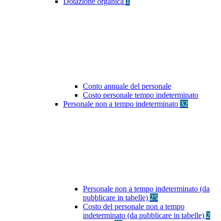
Dotazione organica
1
Conto annuale del personale
Costo personale tempo indeterminato
Personale non a tempo indeterminato
32
Personale non a tempo indeterminato (da
pubblicare in tabelle)
25
Costo del personale non a tempo
indeterminato (da pubblicare in tabelle)
2