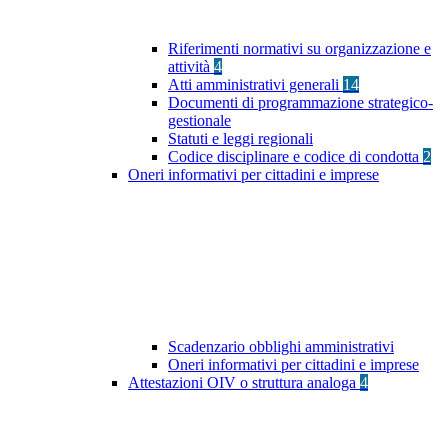
Riferimenti normativi su organizzazione e
attività
4
Atti amministrativi generali
14
Documenti di programmazione strategico-
gestionale
Statuti e leggi regionali
Codice disciplinare e codice di condotta
2
Oneri informativi per cittadini e imprese
Scadenzario obblighi amministrativi
Oneri informativi per cittadini e imprese
Attestazioni OIV o struttura analoga
4