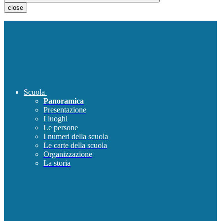
close
Scuola
Panoramica
Presentazione
I luoghi
Le persone
I numeri della scuola
Le carte della scuola
Organizzazione
La storia