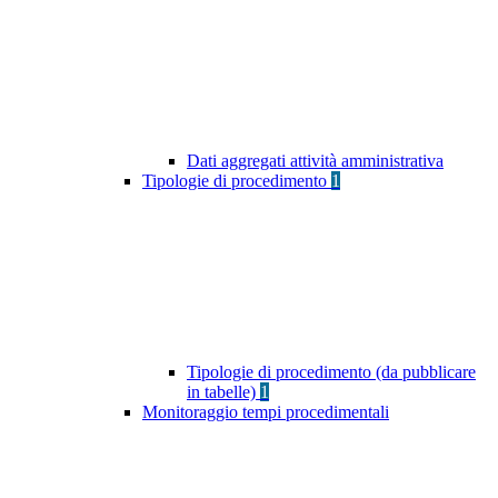
Dati aggregati attività amministrativa
Tipologie di procedimento
1
Tipologie di procedimento (da pubblicare
in tabelle)
1
Monitoraggio tempi procedimentali