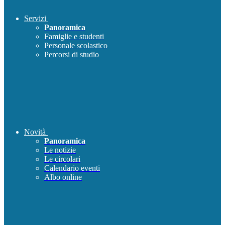
Servizi
Panoramica
Famiglie e studenti
Personale scolastico
Percorsi di studio
Novità
Panoramica
Le notizie
Le circolari
Calendario eventi
Albo online