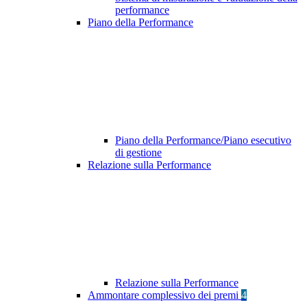
performance
Piano della Performance
Piano della Performance/Piano esecutivo
di gestione
Relazione sulla Performance
Relazione sulla Performance
Ammontare complessivo dei premi
4