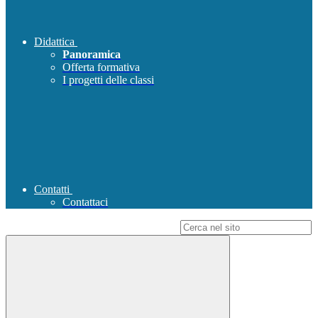
Didattica
Panoramica
Offerta formativa
I progetti delle classi
Contatti
Contattaci
Campo di ricerca per le pagine del sito