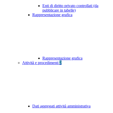
Enti di diritto privato controllati (da
pubblicare in tabelle)
Rappresentazione grafica
Rappresentazione grafica
Attività e procedimenti
2
Dati aggregati attività amministrativa