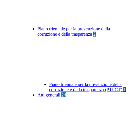
Piano triennale per la prevenzione della
corruzione e della trasparenza
2
Piano triennale per la prevenzione della
corruzione e della trasparenza (PTPCT)
1
Atti generali
24