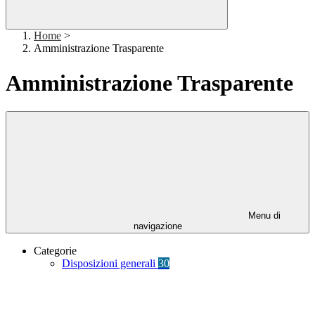
Home
>
Amministrazione Trasparente
Amministrazione Trasparente
Menu di
navigazione
Categorie
Disposizioni generali
30