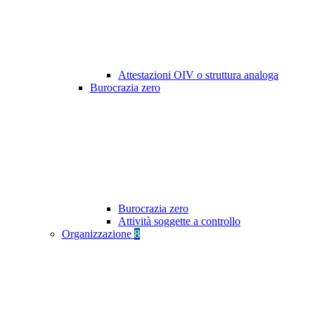
Attestazioni OIV o struttura analoga
Burocrazia zero
Burocrazia zero
Attività soggette a controllo
Organizzazione
8