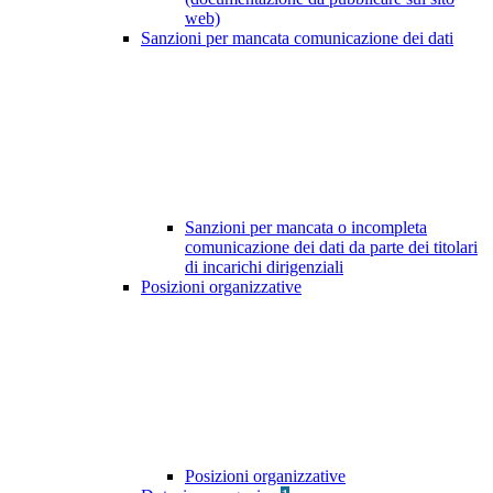
web)
Sanzioni per mancata comunicazione dei dati
Sanzioni per mancata o incompleta
comunicazione dei dati da parte dei titolari
di incarichi dirigenziali
Posizioni organizzative
Posizioni organizzative