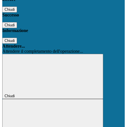
Chiudi
Successo
Chiudi
Informazione
Chiudi
Attendere...
Attendere il completamento dell'operazione...
Chiudi