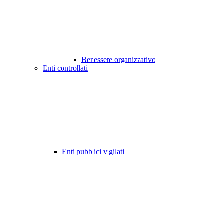
Benessere organizzativo
Enti controllati
Enti pubblici vigilati