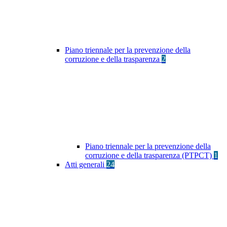
Piano triennale per la prevenzione della
corruzione e della trasparenza
2
Piano triennale per la prevenzione della
corruzione e della trasparenza (PTPCT)
1
Atti generali
24