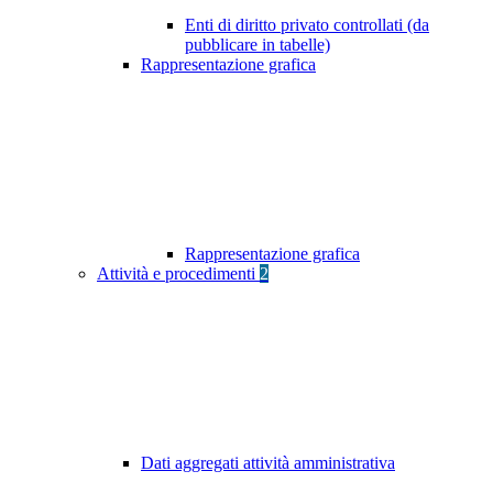
Enti di diritto privato controllati (da
pubblicare in tabelle)
Rappresentazione grafica
Rappresentazione grafica
Attività e procedimenti
2
Dati aggregati attività amministrativa