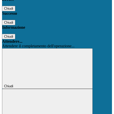
Chiudi
Successo
Chiudi
Informazione
Chiudi
Attendere...
Attendere il completamento dell'operazione...
Chiudi