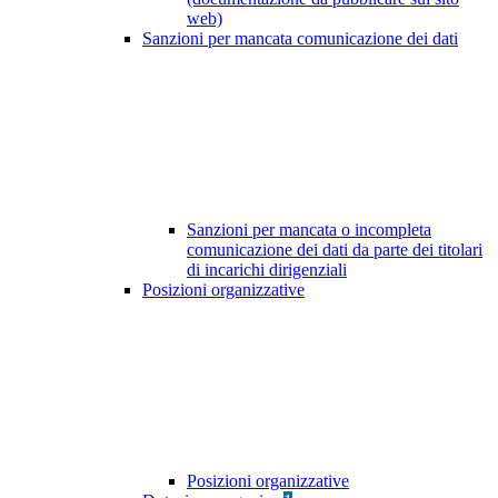
web)
Sanzioni per mancata comunicazione dei dati
Sanzioni per mancata o incompleta
comunicazione dei dati da parte dei titolari
di incarichi dirigenziali
Posizioni organizzative
Posizioni organizzative