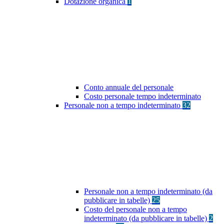
Dotazione organica
1
Conto annuale del personale
Costo personale tempo indeterminato
Personale non a tempo indeterminato
32
Personale non a tempo indeterminato (da
pubblicare in tabelle)
25
Costo del personale non a tempo
indeterminato (da pubblicare in tabelle)
2