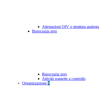
Attestazioni OIV o struttura analoga
Burocrazia zero
Burocrazia zero
Attività soggette a controllo
Organizzazione
8