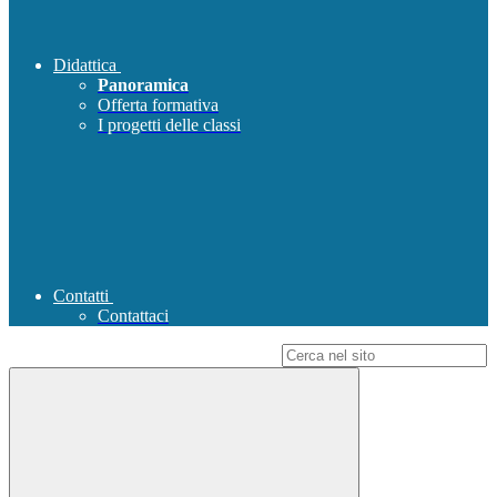
Didattica
Panoramica
Offerta formativa
I progetti delle classi
Contatti
Contattaci
Campo di ricerca per le pagine del sito