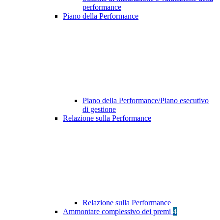
performance
Piano della Performance
Piano della Performance/Piano esecutivo
di gestione
Relazione sulla Performance
Relazione sulla Performance
Ammontare complessivo dei premi
4