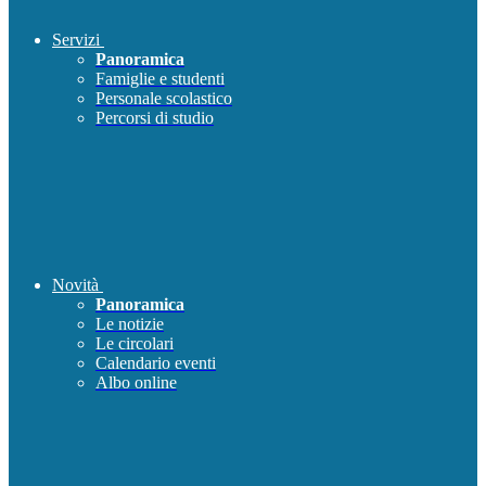
Servizi
Panoramica
Famiglie e studenti
Personale scolastico
Percorsi di studio
Novità
Panoramica
Le notizie
Le circolari
Calendario eventi
Albo online