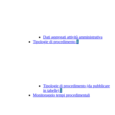
Dati aggregati attività amministrativa
Tipologie di procedimento
1
Tipologie di procedimento (da pubblicare
in tabelle)
1
Monitoraggio tempi procedimentali