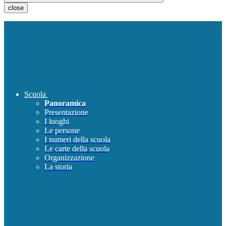
close
Scuola
Panoramica
Presentazione
I luoghi
Le persone
I numeri della scuola
Le carte della scuola
Organizzazione
La storia