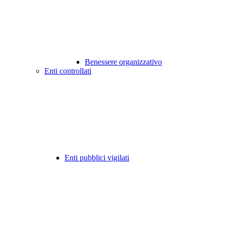
Benessere organizzativo
Enti controllati
Enti pubblici vigilati