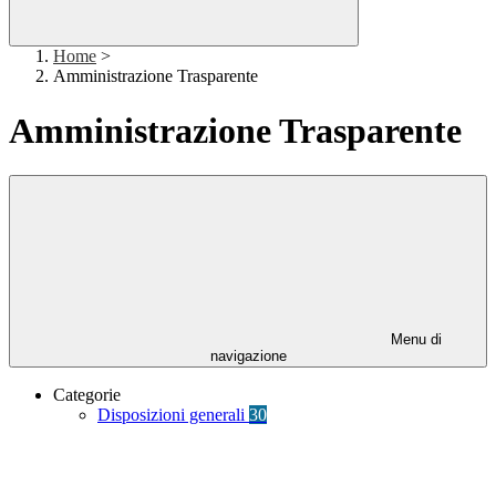
Home
>
Amministrazione Trasparente
Amministrazione Trasparente
Menu di
navigazione
Categorie
Disposizioni generali
30