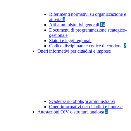
Riferimenti normativi su organizzazione e
attività
4
Atti amministrativi generali
14
Documenti di programmazione strategico-
gestionale
Statuti e leggi regionali
Codice disciplinare e codice di condotta
2
Oneri informativi per cittadini e imprese
Scadenzario obblighi amministrativi
Oneri informativi per cittadini e imprese
Attestazioni OIV o struttura analoga
4