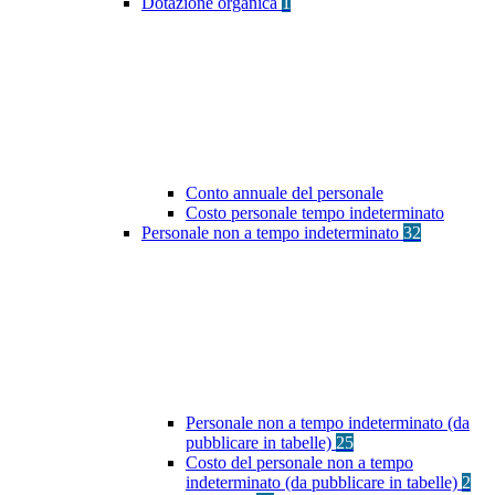
Dotazione organica
1
Conto annuale del personale
Costo personale tempo indeterminato
Personale non a tempo indeterminato
32
Personale non a tempo indeterminato (da
pubblicare in tabelle)
25
Costo del personale non a tempo
indeterminato (da pubblicare in tabelle)
2