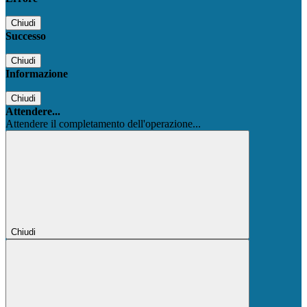
Chiudi
Successo
Chiudi
Informazione
Chiudi
Attendere...
Attendere il completamento dell'operazione...
Chiudi