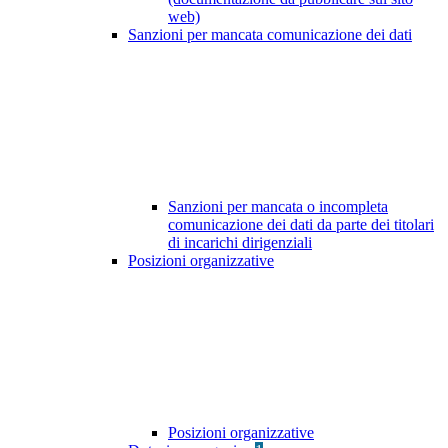
web)
Sanzioni per mancata comunicazione dei dati
Sanzioni per mancata o incompleta
comunicazione dei dati da parte dei titolari
di incarichi dirigenziali
Posizioni organizzative
Posizioni organizzative