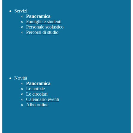
Servizi
Panoramica
Famiglie e studenti
Personale scolastico
Percorsi di studio
Novità
Panoramica
Le notizie
Le circolari
Calendario eventi
Albo online