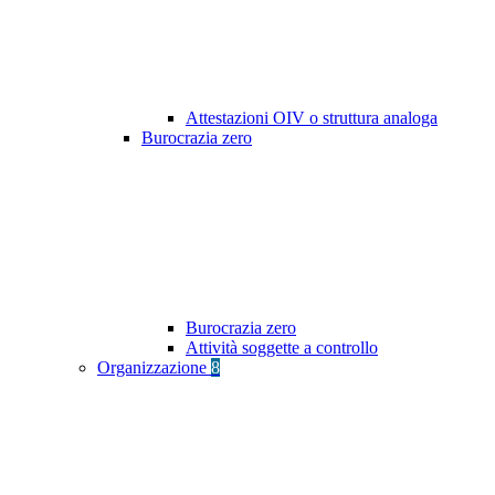
Attestazioni OIV o struttura analoga
Burocrazia zero
Burocrazia zero
Attività soggette a controllo
Organizzazione
8