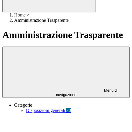
Home
>
Amministrazione Trasparente
Amministrazione Trasparente
Menu di
navigazione
Categorie
Disposizioni generali
30