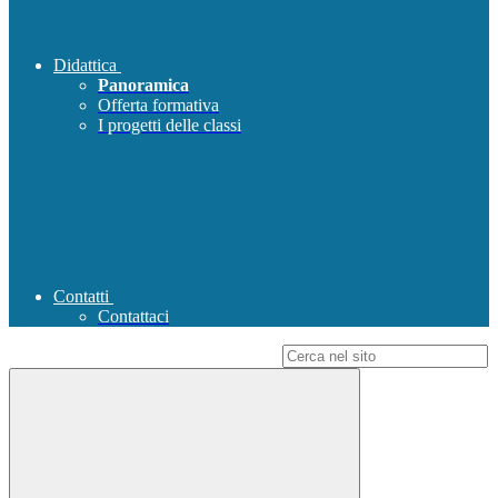
Didattica
Panoramica
Offerta formativa
I progetti delle classi
Contatti
Contattaci
Campo di ricerca per le pagine del sito