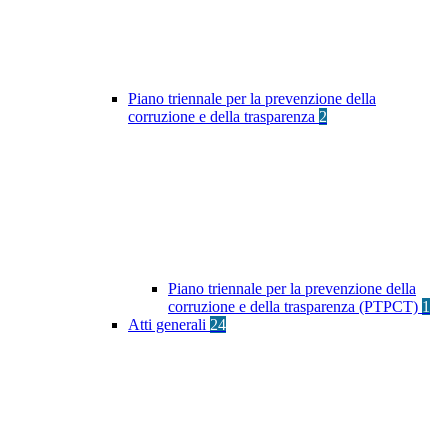
Piano triennale per la prevenzione della
corruzione e della trasparenza
2
Piano triennale per la prevenzione della
corruzione e della trasparenza (PTPCT)
1
Atti generali
24