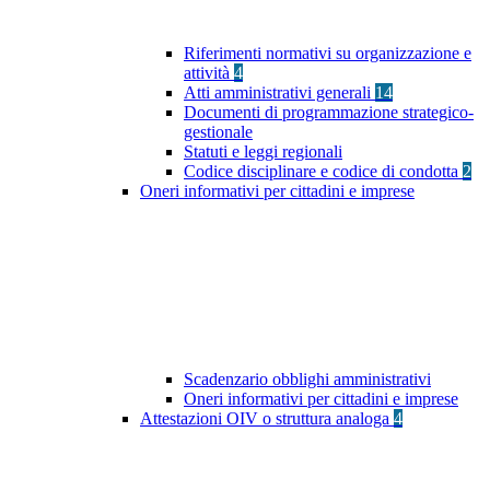
Riferimenti normativi su organizzazione e
attività
4
Atti amministrativi generali
14
Documenti di programmazione strategico-
gestionale
Statuti e leggi regionali
Codice disciplinare e codice di condotta
2
Oneri informativi per cittadini e imprese
Scadenzario obblighi amministrativi
Oneri informativi per cittadini e imprese
Attestazioni OIV o struttura analoga
4