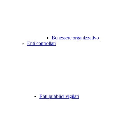
Benessere organizzativo
Enti controllati
Enti pubblici vigilati