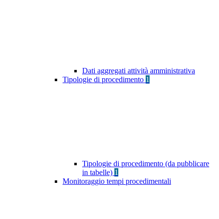
Dati aggregati attività amministrativa
Tipologie di procedimento
1
Tipologie di procedimento (da pubblicare
in tabelle)
1
Monitoraggio tempi procedimentali