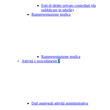
Enti di diritto privato controllati (da
pubblicare in tabelle)
Rappresentazione grafica
Rappresentazione grafica
Attività e procedimenti
2
Dati aggregati attività amministrativa