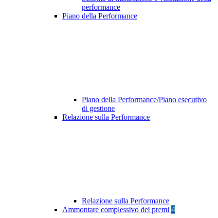
performance
Piano della Performance
Piano della Performance/Piano esecutivo
di gestione
Relazione sulla Performance
Relazione sulla Performance
Ammontare complessivo dei premi
4