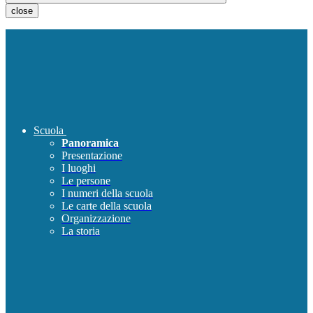
close
Scuola
Panoramica
Presentazione
I luoghi
Le persone
I numeri della scuola
Le carte della scuola
Organizzazione
La storia