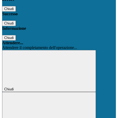
Chiudi
Successo
Chiudi
Informazione
Chiudi
Attendere...
Attendere il completamento dell'operazione...
Chiudi