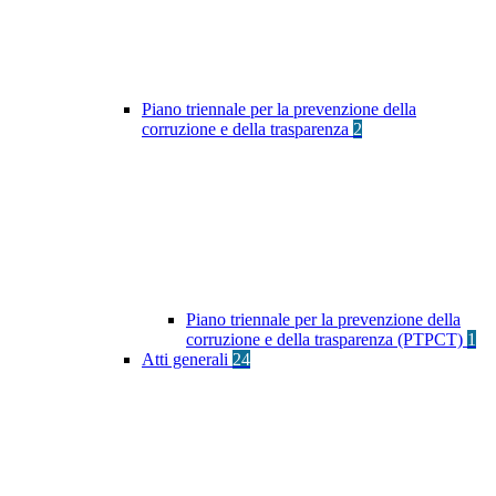
Piano triennale per la prevenzione della
corruzione e della trasparenza
2
Piano triennale per la prevenzione della
corruzione e della trasparenza (PTPCT)
1
Atti generali
24