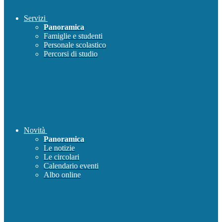
Servizi
Panoramica
Famiglie e studenti
Personale scolastico
Percorsi di studio
Novità
Panoramica
Le notizie
Le circolari
Calendario eventi
Albo online