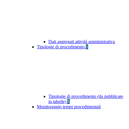
Dati aggregati attività amministrativa
Tipologie di procedimento
1
Tipologie di procedimento (da pubblicare
in tabelle)
1
Monitoraggio tempi procedimentali