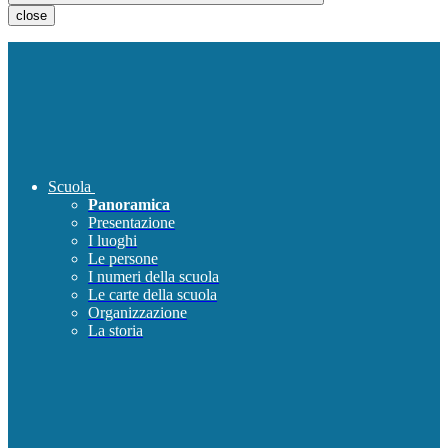
close
Scuola
Panoramica
Presentazione
I luoghi
Le persone
I numeri della scuola
Le carte della scuola
Organizzazione
La storia