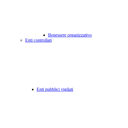
Benessere organizzativo
Enti controllati
Enti pubblici vigilati