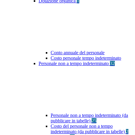
Dotazione organica
1
Conto annuale del personale
Costo personale tempo indeterminato
Personale non a tempo indeterminato
32
Personale non a tempo indeterminato (da
pubblicare in tabelle)
25
Costo del personale non a tempo
indeterminato (da pubblicare in tabelle)
2