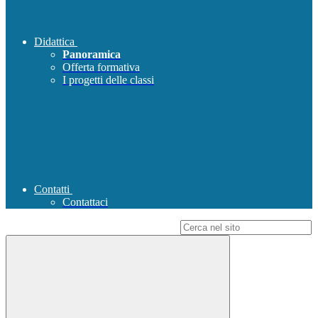
Didattica
Panoramica
Offerta formativa
I progetti delle classi
Contatti
Contattaci
Campo di ricerca per le pagine del sito