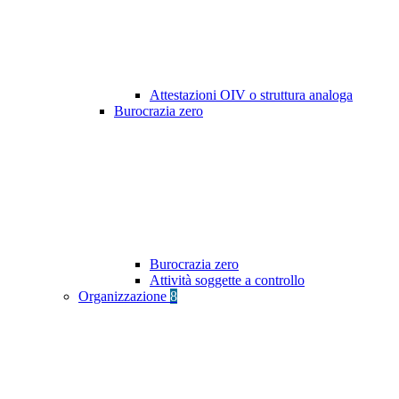
Attestazioni OIV o struttura analoga
Burocrazia zero
Burocrazia zero
Attività soggette a controllo
Organizzazione
8