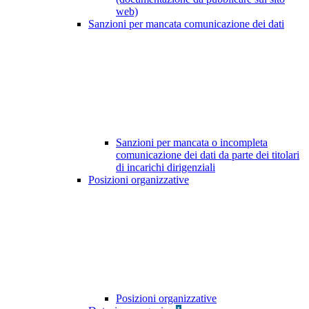
web)
Sanzioni per mancata comunicazione dei dati
Sanzioni per mancata o incompleta
comunicazione dei dati da parte dei titolari
di incarichi dirigenziali
Posizioni organizzative
Posizioni organizzative