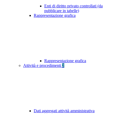
Enti di diritto privato controllati (da
pubblicare in tabelle)
Rappresentazione grafica
Rappresentazione grafica
Attività e procedimenti
2
Dati aggregati attività amministrativa