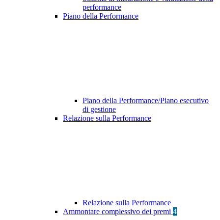
performance
Piano della Performance
Piano della Performance/Piano esecutivo
di gestione
Relazione sulla Performance
Relazione sulla Performance
Ammontare complessivo dei premi
4