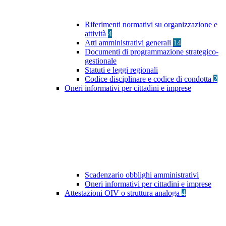
Riferimenti normativi su organizzazione e
attività
4
Atti amministrativi generali
14
Documenti di programmazione strategico-
gestionale
Statuti e leggi regionali
Codice disciplinare e codice di condotta
2
Oneri informativi per cittadini e imprese
Scadenzario obblighi amministrativi
Oneri informativi per cittadini e imprese
Attestazioni OIV o struttura analoga
4