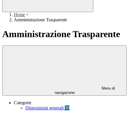
Home
>
Amministrazione Trasparente
Amministrazione Trasparente
Menu di
navigazione
Categorie
Disposizioni generali
30