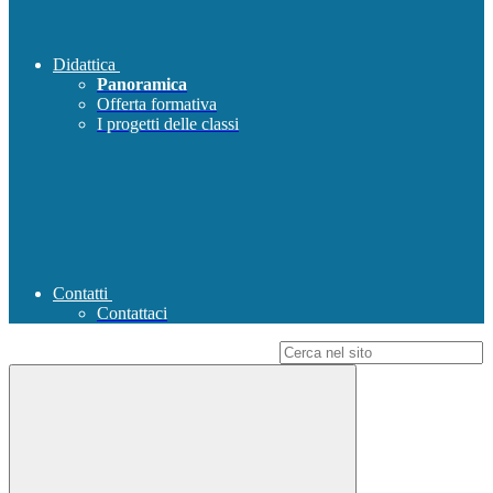
Didattica
Panoramica
Offerta formativa
I progetti delle classi
Contatti
Contattaci
Campo di ricerca per le pagine del sito