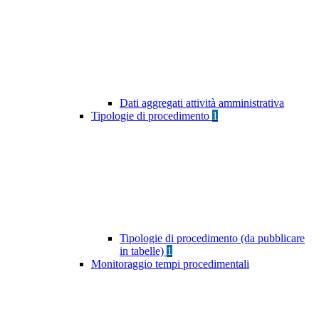
Dati aggregati attività amministrativa
Tipologie di procedimento
1
Tipologie di procedimento (da pubblicare
in tabelle)
1
Monitoraggio tempi procedimentali