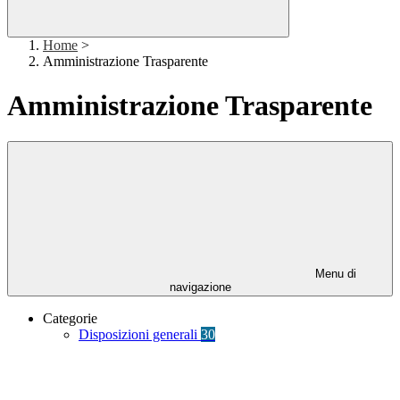
Home
>
Amministrazione Trasparente
Amministrazione Trasparente
Menu di
navigazione
Categorie
Disposizioni generali
30