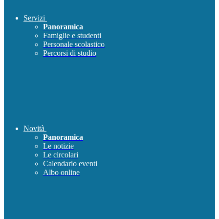
Servizi
Panoramica
Famiglie e studenti
Personale scolastico
Percorsi di studio
Novità
Panoramica
Le notizie
Le circolari
Calendario eventi
Albo online