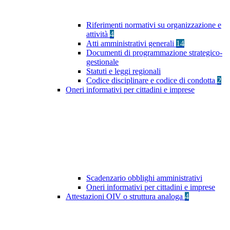
Riferimenti normativi su organizzazione e
attività
4
Atti amministrativi generali
14
Documenti di programmazione strategico-
gestionale
Statuti e leggi regionali
Codice disciplinare e codice di condotta
2
Oneri informativi per cittadini e imprese
Scadenzario obblighi amministrativi
Oneri informativi per cittadini e imprese
Attestazioni OIV o struttura analoga
4