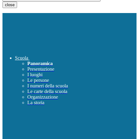
close
Scuola
Panoramica
Presentazione
I luoghi
Le persone
I numeri della scuola
Le carte della scuola
Organizzazione
La storia