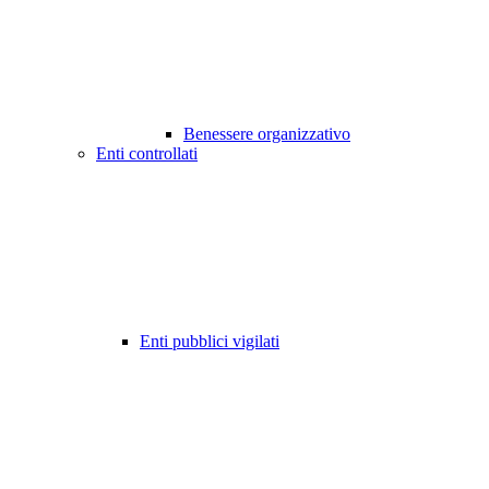
Benessere organizzativo
Enti controllati
Enti pubblici vigilati