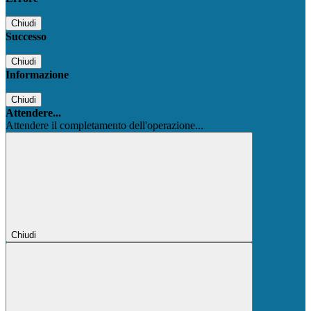
Chiudi
Successo
Chiudi
Informazione
Chiudi
Attendere...
Attendere il completamento dell'operazione...
Chiudi