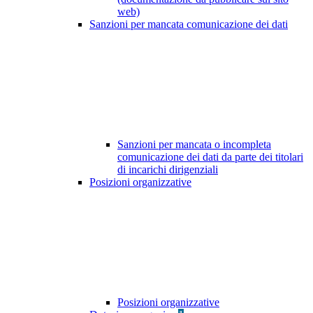
web)
Sanzioni per mancata comunicazione dei dati
Sanzioni per mancata o incompleta
comunicazione dei dati da parte dei titolari
di incarichi dirigenziali
Posizioni organizzative
Posizioni organizzative