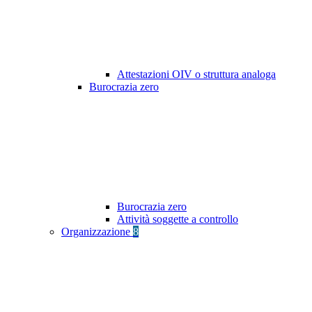
Attestazioni OIV o struttura analoga
Burocrazia zero
Burocrazia zero
Attività soggette a controllo
Organizzazione
8