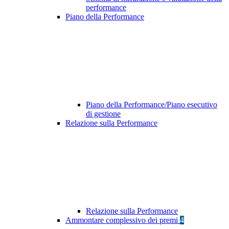
performance
Piano della Performance
Piano della Performance/Piano esecutivo
di gestione
Relazione sulla Performance
Relazione sulla Performance
Ammontare complessivo dei premi
4