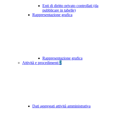
Enti di diritto privato controllati (da
pubblicare in tabelle)
Rappresentazione grafica
Rappresentazione grafica
Attività e procedimenti
2
Dati aggregati attività amministrativa