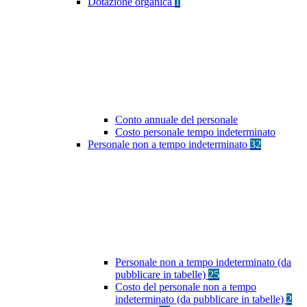
Dotazione organica
1
Conto annuale del personale
Costo personale tempo indeterminato
Personale non a tempo indeterminato
32
Personale non a tempo indeterminato (da
pubblicare in tabelle)
25
Costo del personale non a tempo
indeterminato (da pubblicare in tabelle)
2