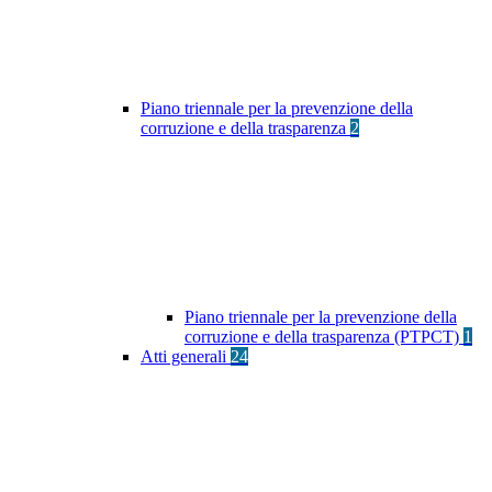
Piano triennale per la prevenzione della
corruzione e della trasparenza
2
Piano triennale per la prevenzione della
corruzione e della trasparenza (PTPCT)
1
Atti generali
24