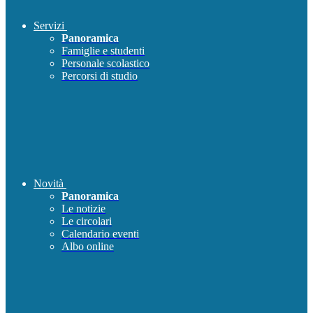
Servizi
Panoramica
Famiglie e studenti
Personale scolastico
Percorsi di studio
Novità
Panoramica
Le notizie
Le circolari
Calendario eventi
Albo online