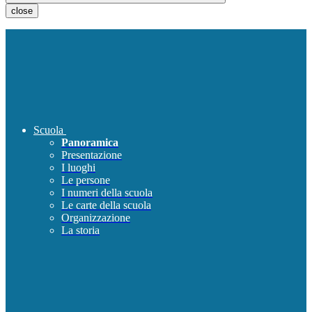
close
Scuola
Panoramica
Presentazione
I luoghi
Le persone
I numeri della scuola
Le carte della scuola
Organizzazione
La storia