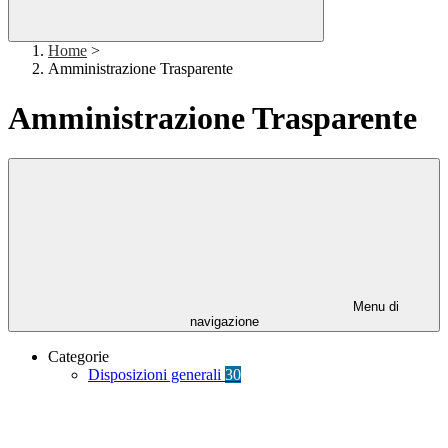
Home
>
Amministrazione Trasparente
Amministrazione Trasparente
Menu di
navigazione
Categorie
Disposizioni generali
30