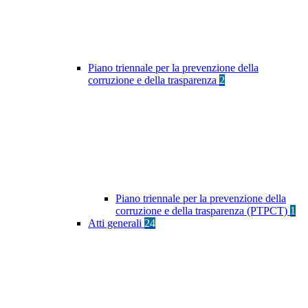
Piano triennale per la prevenzione della
corruzione e della trasparenza
2
Piano triennale per la prevenzione della
corruzione e della trasparenza (PTPCT)
1
Atti generali
24