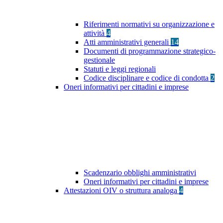
Riferimenti normativi su organizzazione e
attività
4
Atti amministrativi generali
14
Documenti di programmazione strategico-
gestionale
Statuti e leggi regionali
Codice disciplinare e codice di condotta
2
Oneri informativi per cittadini e imprese
Scadenzario obblighi amministrativi
Oneri informativi per cittadini e imprese
Attestazioni OIV o struttura analoga
4