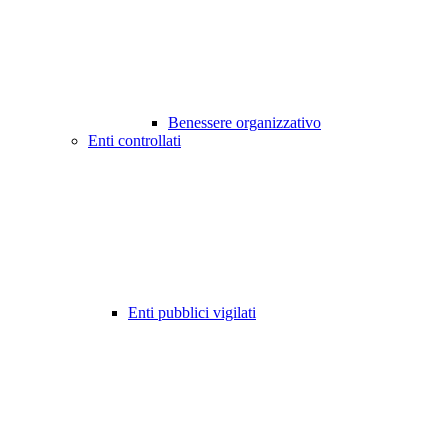
Benessere organizzativo
Enti controllati
Enti pubblici vigilati