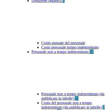
Dotazione organica
1
Conto annuale del personale
Costo personale tempo indeterminato
Personale non a tempo indeterminato
32
Personale non a tempo indeterminato (da
pubblicare in tabelle)
25
Costo del personale non a tempo
indeterminato (da pubblicare in tabelle)
2