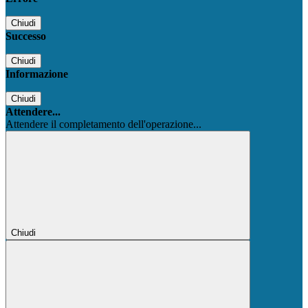
Chiudi
Successo
Chiudi
Informazione
Chiudi
Attendere...
Attendere il completamento dell'operazione...
Chiudi