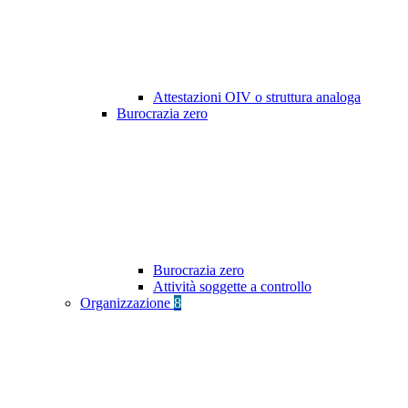
Attestazioni OIV o struttura analoga
Burocrazia zero
Burocrazia zero
Attività soggette a controllo
Organizzazione
8