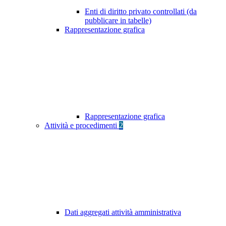
Enti di diritto privato controllati (da
pubblicare in tabelle)
Rappresentazione grafica
Rappresentazione grafica
Attività e procedimenti
2
Dati aggregati attività amministrativa