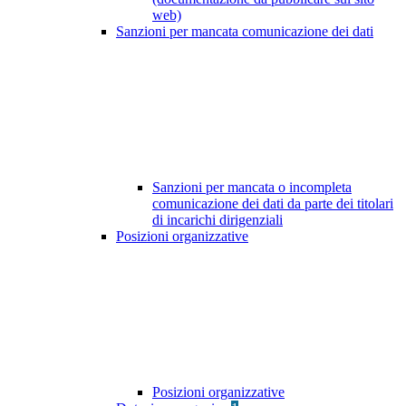
web)
Sanzioni per mancata comunicazione dei dati
Sanzioni per mancata o incompleta
comunicazione dei dati da parte dei titolari
di incarichi dirigenziali
Posizioni organizzative
Posizioni organizzative