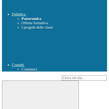
Didattica
Panoramica
Offerta formativa
I progetti delle classi
Contatti
Contattaci
Campo di ricerca per le pagine del sito