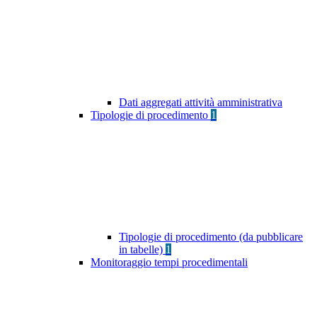
Dati aggregati attività amministrativa
Tipologie di procedimento
1
Tipologie di procedimento (da pubblicare
in tabelle)
1
Monitoraggio tempi procedimentali