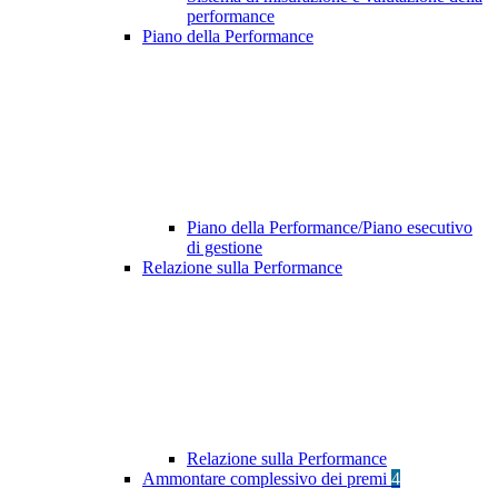
performance
Piano della Performance
Piano della Performance/Piano esecutivo
di gestione
Relazione sulla Performance
Relazione sulla Performance
Ammontare complessivo dei premi
4