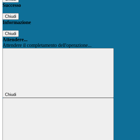
Successo
Chiudi
Informazione
Chiudi
Attendere...
Attendere il completamento dell'operazione...
Chiudi