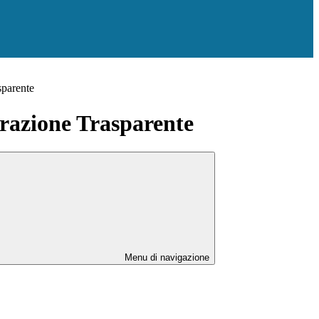
sparente
azione Trasparente
Menu di navigazione