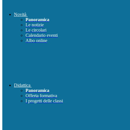
Novità
Panoramica
Le notizie
Le circolari
Calendario eventi
Albo online
Didattica
Panoramica
Offerta formativa
I progetti delle classi