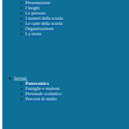
Presentazione
I luoghi
Le persone
I numeri della scuola
Le carte della scuola
Organizzazione
La storia
Servizi
Panoramica
Famiglie e studenti
Personale scolastico
Percorsi di studio