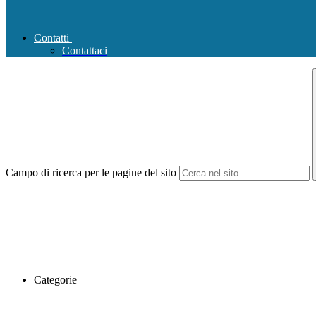
Contatti
Contattaci
Campo di ricerca per le pagine del sito
Categorie