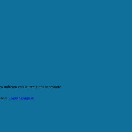
o indicato con le istruzioni necessarie.
ite la
Login Spaggiari