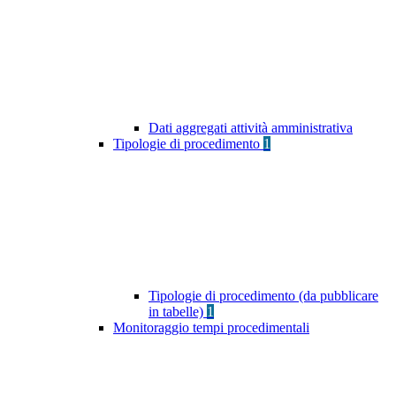
Dati aggregati attività amministrativa
Tipologie di procedimento
1
Tipologie di procedimento (da pubblicare
in tabelle)
1
Monitoraggio tempi procedimentali