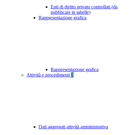
Enti di diritto privato controllati (da
pubblicare in tabelle)
Rappresentazione grafica
Rappresentazione grafica
Attività e procedimenti
2
Dati aggregati attività amministrativa