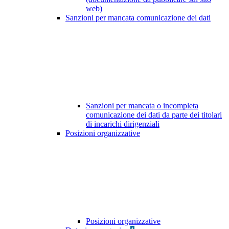
web)
Sanzioni per mancata comunicazione dei dati
Sanzioni per mancata o incompleta
comunicazione dei dati da parte dei titolari
di incarichi dirigenziali
Posizioni organizzative
Posizioni organizzative