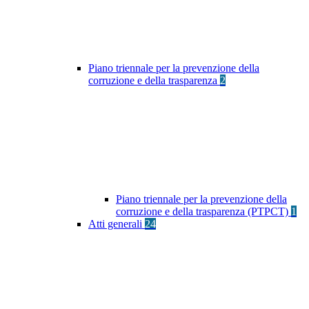
Piano triennale per la prevenzione della
corruzione e della trasparenza
2
Piano triennale per la prevenzione della
corruzione e della trasparenza (PTPCT)
1
Atti generali
24