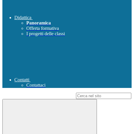
Didattica
Panoramica
Offerta formativa
I progetti delle classi
Contatti
Contattaci
Campo di ricerca per le pagine del sito