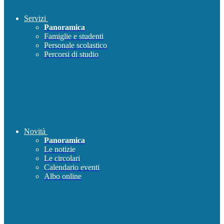
Servizi
Panoramica
Famiglie e studenti
Personale scolastico
Percorsi di studio
Novità
Panoramica
Le notizie
Le circolari
Calendario eventi
Albo online