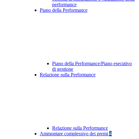
performance
Piano della Performance
Piano della Performance/Piano esecutivo
di gestione
Relazione sulla Performance
Relazione sulla Performance
Ammontare complessivo dei premi
4