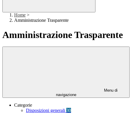
Home
>
Amministrazione Trasparente
Amministrazione Trasparente
Menu di
navigazione
Categorie
Disposizioni generali
30