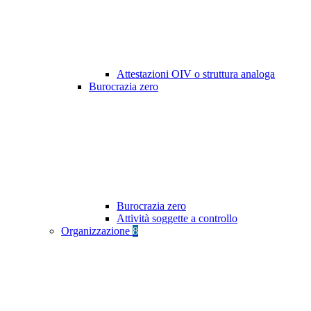
Attestazioni OIV o struttura analoga
Burocrazia zero
Burocrazia zero
Attività soggette a controllo
Organizzazione
8