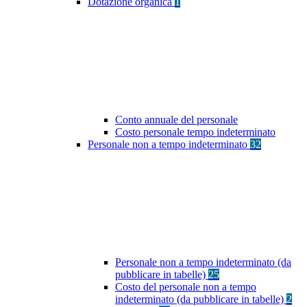
Dotazione organica
1
Conto annuale del personale
Costo personale tempo indeterminato
Personale non a tempo indeterminato
32
Personale non a tempo indeterminato (da
pubblicare in tabelle)
25
Costo del personale non a tempo
indeterminato (da pubblicare in tabelle)
2