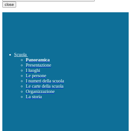
close
Scuola
Panoramica
Presentazione
I luoghi
Le persone
I numeri della scuola
Le carte della scuola
Organizzazione
La storia