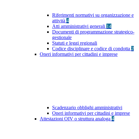
Riferimenti normativi su organizzazione e
attività
4
Atti amministrativi generali
14
Documenti di programmazione strategico-
gestionale
Statuti e leggi regionali
Codice disciplinare e codice di condotta
2
Oneri informativi per cittadini e imprese
Scadenzario obblighi amministrativi
Oneri informativi per cittadini e imprese
Attestazioni OIV o struttura analoga
4