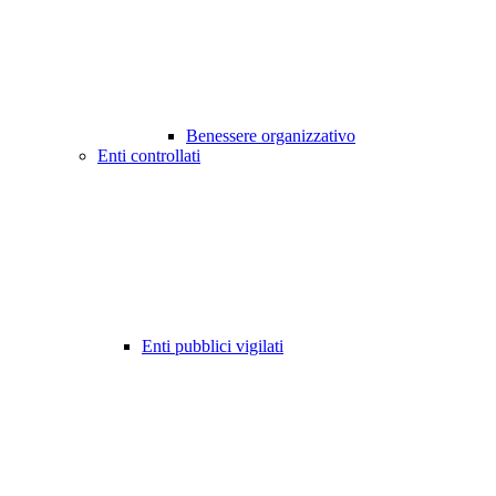
Benessere organizzativo
Enti controllati
Enti pubblici vigilati