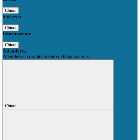
Chiudi
Successo
Chiudi
Informazione
Chiudi
Attendere...
Attendere il completamento dell'operazione...
Chiudi